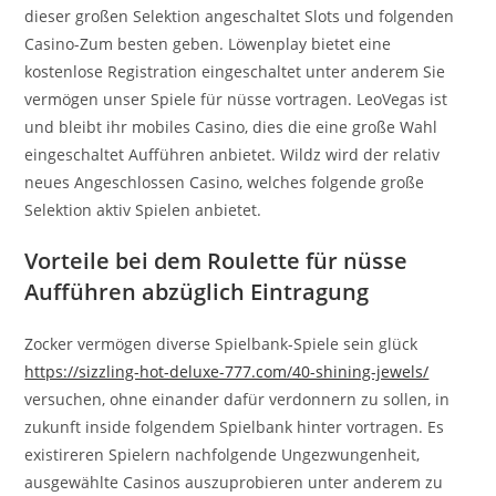
dieser großen Selektion angeschaltet Slots und folgenden
Casino-Zum besten geben. Löwenplay bietet eine
kostenlose Registration eingeschaltet unter anderem Sie
vermögen unser Spiele für nüsse vortragen. LeoVegas ist
und bleibt ihr mobiles Casino, dies die eine große Wahl
eingeschaltet Aufführen anbietet. Wildz wird der relativ
neues Angeschlossen Casino, welches folgende große
Selektion aktiv Spielen anbietet.
Vorteile bei dem Roulette für nüsse
Aufführen abzüglich Eintragung
Zocker vermögen diverse Spielbank-Spiele sein glück
https://sizzling-hot-deluxe-777.com/40-shining-jewels/
versuchen, ohne einander dafür verdonnern zu sollen, in
zukunft inside folgendem Spielbank hinter vortragen. Es
existireren Spielern nachfolgende Ungezwungenheit,
ausgewählte Casinos auszuprobieren unter anderem zu