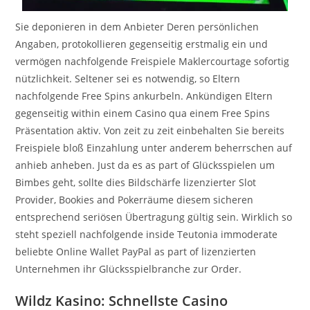
Sie deponieren in dem Anbieter Deren persönlichen
Angaben, protokollieren gegenseitig erstmalig ein und
vermögen nachfolgende Freispiele Maklercourtage sofortig
nützlichkeit. Seltener sei es notwendig, so Eltern
nachfolgende Free Spins ankurbeln. Ankündigen Eltern
gegenseitig within einem Casino qua einem Free Spins
Präsentation aktiv. Von zeit zu zeit einbehalten Sie bereits
Freispiele bloß Einzahlung unter anderem beherrschen auf
anhieb anheben. Just da es as part of Glücksspielen um
Bimbes geht, sollte dies Bildschärfe lizenzierter Slot
Provider, Bookies and Pokerräume diesem sicheren
entsprechend seriösen Übertragung gültig sein. Wirklich so
steht speziell nachfolgende inside Teutonia immoderate
beliebte Online Wallet PayPal as part of lizenzierten
Unternehmen ihr Glücksspielbranche zur Order.
Wildz Kasino: Schnellste Casino