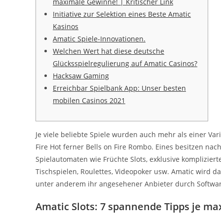
maximale Gewinne! | Kritischer Link
Initiative zur Selektion eines Beste Amatic
Kasinos
Amatic Spiele-Innovationen.
Welchen Wert hat diese deutsche
Glücksspielregulierung auf Amatic Casinos?
Hacksaw Gaming
Erreichbar Spielbank App: Unser besten
mobilen Casinos 2021
Je viele beliebte Spiele wurden auch mehr als einer Vari
Fire Hot ferner Bells on Fire Rombo. Eines besitzen na
Spielautomaten wie Früchte Slots, exklusive kompliziert
Tischspielen, Roulettes, Videopoker usw.
Amatic wird da
unter anderem ihr angesehener Anbieter durch Softwar
Amatic Slots: 7 spannende Tipps je ma