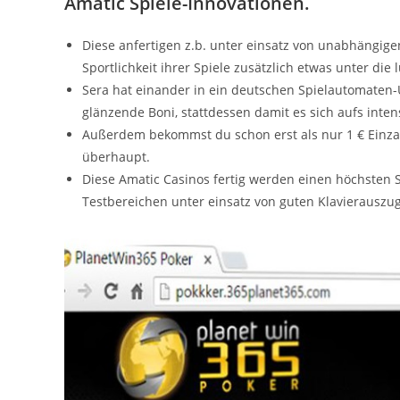
Amatic Spiele-Innovationen.
Diese anfertigen z.b. unter einsatz von unabhängig
Sportlichkeit ihrer Spiele zusätzlich etwas unter di
Sera hat einander in ein deutschen Spielautomaten-
glänzende Boni, stattdessen damit es sich aufs inten
Außerdem bekommst du schon erst als nur 1 € Einzahl
überhaupt.
Diese Amatic Casinos fertig werden einen höchsten 
Testbereichen unter einsatz von guten Klavierauszug