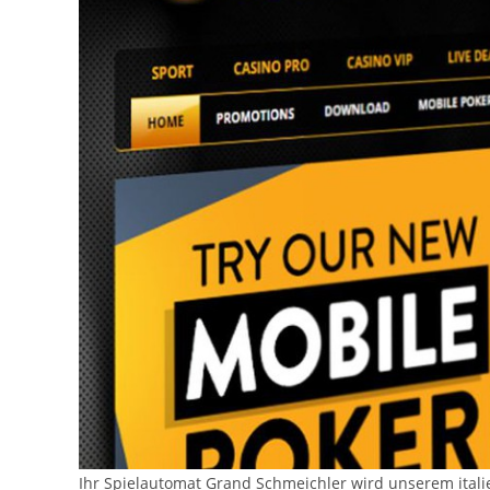
Ihr Spielautomat Grand Schmeichler wird unserem itali