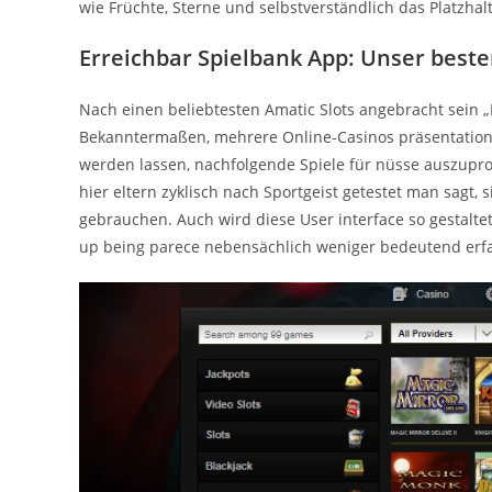
wie Früchte, Sterne und selbstverständlich das Platzhalt
Erreichbar Spielbank App: Unser best
Nach einen beliebtesten Amatic Slots angebracht sein „B
Bekanntermaßen, mehrere Online-Casinos präsentation D
werden lassen, nachfolgende Spiele für nüsse auszupro
hier eltern zyklisch nach Sportgeist getestet man sagt,
gebrauchen. Auch wird diese User interface so gestaltet
up being parece nebensächlich weniger bedeutend erfa