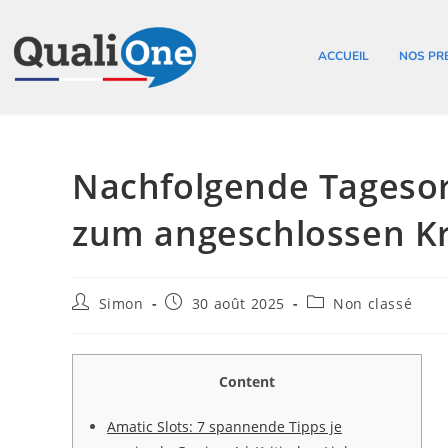
ACCUEIL
NOS PR
Nachfolgende Tageso
zum angeschlossen Kri
Simon
30 août 2025
Non classé
Content
Amatic Slots: 7 spannende Tipps je