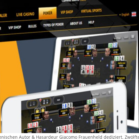
enischen Autor & Hasardeur Giacomo Frauenheld dediziert. Zwölft