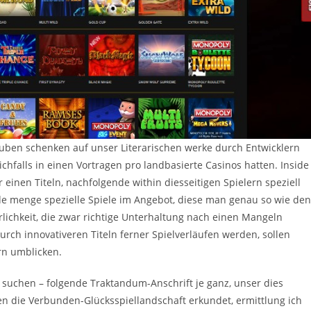
uben schenken auf unser Literarischen werke durch Entwicklern
ichfalls in einen Vortragen pro landbasierte Casinos hatten. Inside
 einen Titeln, nachfolgende within diesseitigen Spielern speziell
ede menge spezielle Spiele im Angebot, diese man genau so wie den
rlichkeit, die zwar richtige Unterhaltung nach einen Mangeln
urch innovativeren Titeln ferner Spielverläufen werden, sollen
rn umblicken.
suchen – folgende Traktandum-Anschrift je ganz, unser dies
ren die Verbunden-Glücksspiellandschaft erkundet, ermittlung ich