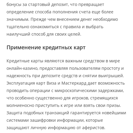
бонусы за стартовый депозит, что превращает
определение способа пополнения счета еще более
значимым. Прежде чем внесением денег необходимо
тщательно ознакомиться с правила и выбрать
наилучший способ для своих целей.
Применение кредитных карт
Кредитные карты являются важным средством в мире
онлайн-казино, предоставляя пользователям простоту и
надежность при депозите средств и снятии выигрышей.
Эксплуатация карт Виза и Мастеркард дает возможность
проводить операции с микроскопическими задержками,
что особенно существенно для игроков, стремящихся
молниеносно приступить к игре или взять свои призы.
Защита подобных транзакций гарантируется новейшими
системами зашифровки информации, которые
защищают личную информацию от аферистов.