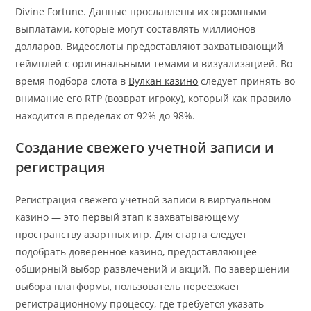
Divine Fortune. Данные прославлены их огромными
выплатами, которые могут составлять миллионов
долларов. Видеослоты предоставляют захватывающий
геймплей с оригинальными темами и визуализацией. Во
время подбора слота в
Вулкан казино
следует принять во
внимание его RTP (возврат игроку), который как правило
находится в пределах от 92% до 98%.
Создание свежего учетной записи и
регистрация
Регистрация свежего учетной записи в виртуальном
казино — это первый этап к захватывающему
пространству азартных игр. Для старта следует
подобрать доверенное казино, предоставляющее
обширный выбор развлечений и акций. По завершении
выбора платформы, пользователь переезжает
регистрационному процессу, где требуется указать