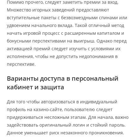
Помимо прочего, следует заметить премии за вход.
Множество игорных заведений предоставляют
вступительные пакеты с безвозмездными спинами или
удвоением начального вклада. Такой отличный метод
начать игровой процесс с расширенным капиталом и
бонусными перспективами на выигрыш. Однако перед
активацией премий следует изучить с условиями их
исполнения, чтобы не допустить недопонимания в
перспективе.
Варианты доступа в персональный
кабинет и защита
Для того чтобы авторизоваться в индивидуальный
профиль на казино-сайте, пользователю следует
придерживаться несложным этапам. Для начала, важно
задействовать оригинальный логин и стойкий пароль.
Данное уменьшает риск незаконного проникновения.