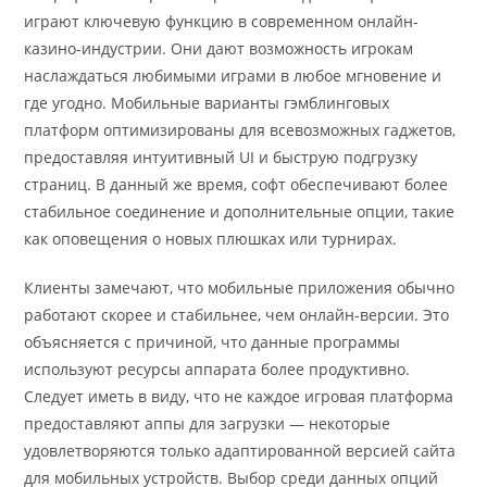
играют ключевую функцию в современном онлайн-
казино-индустрии. Они дают возможность игрокам
наслаждаться любимыми играми в любое мгновение и
где угодно. Мобильные варианты гэмблинговых
платформ оптимизированы для всевозможных гаджетов,
предоставляя интуитивный UI и быструю подгрузку
страниц. В данный же время, софт обеспечивают более
стабильное соединение и дополнительные опции, такие
как оповещения о новых плюшках или турнирах.
Клиенты замечают, что мобильные приложения обычно
работают скорее и стабильнее, чем онлайн-версии. Это
объясняется с причиной, что данные программы
используют ресурсы аппарата более продуктивно.
Следует иметь в виду, что не каждое игровая платформа
предоставляют аппы для загрузки — некоторые
удовлетворяются только адаптированной версией сайта
для мобильных устройств. Выбор среди данных опций