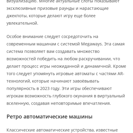
визуализацию. Многие актуальные слоты показывают
эксклюзивные призовые раунды и нарастающие
джекпоты, которые делают игру еще более
увлекательной.
Особое внимание следует сосредоточить на
современным машинам с системой Megaways. Эта самая
система позволяет вам создавать множество
возможностей победить на любом раскручивании, что
делает процесс игры неожиданной и динамичной. Кроме
того следует упомянуть игровые автоматы с частями AR-
технологий, которые начинают завоёвывать
популярность в 2023 году. Эти игры обеспечивают
игрокам возможность глубокого окунания в виртуальный
вселенную, создавая неповторимые впечатления.
Ретро автоматические машины
Классические автоматические устройства, известные