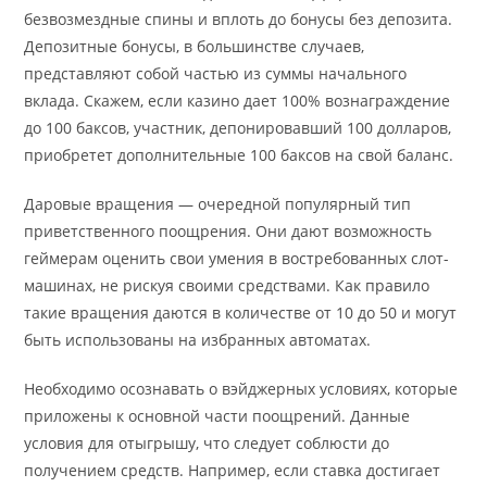
безвозмездные спины и вплоть до бонусы без депозита.
Депозитные бонусы, в большинстве случаев,
представляют собой частью из суммы начального
вклада. Скажем, если казино дает 100% вознаграждение
до 100 баксов, участник, депонировавший 100 долларов,
приобретет дополнительные 100 баксов на свой баланс.
Даровые вращения — очередной популярный тип
приветственного поощрения. Они дают возможность
геймерам оценить свои умения в востребованных слот-
машинах, не рискуя своими средствами. Как правило
такие вращения даются в количестве от 10 до 50 и могут
быть использованы на избранных автоматах.
Необходимо осознавать о вэйджерных условиях, которые
приложены к основной части поощрений. Данные
условия для отыгрышу, что следует соблюсти до
получением средств. Например, если ставка достигает