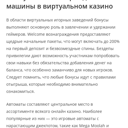
машины в виртуальном казино
В области виртуальных игорных заведений бонусы
выполняют основную роль в завлечении и удержании
геймеров. Welcome вознаграждения предоставляют
щедрые начальные пакеты, что могут включать до 200%
на первый депозит и безвозмездные спины. Бездепы
привилегии дают возможность участникам попробовать
свои навыки без обязательства добавления денег на
баланса, что особенно заманчиво для новых игроков.
Следует помнить, что любые бонусы идут с правилами
отыгрыша, которые необходимо внимательно
ознакомиться.
Автоматы составляют центральное место в
ассортименте всякого онлайн казино. Наиболее
популярные из них — это игровые автоматы с
нарастающим джекпотом, такие как Mega Moolah и