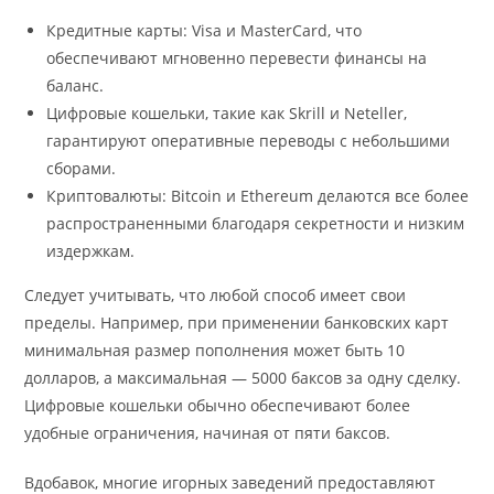
Кредитные карты: Visa и MasterCard, что
обеспечивают мгновенно перевести финансы на
баланс.
Цифровые кошельки, такие как Skrill и Neteller,
гарантируют оперативные переводы с небольшими
сборами.
Криптовалюты: Bitcoin и Ethereum делаются все более
распространенными благодаря секретности и низким
издержкам.
Следует учитывать, что любой способ имеет свои
пределы. Например, при применении банковских карт
минимальная размер пополнения может быть 10
долларов, а максимальная — 5000 баксов за одну сделку.
Цифровые кошельки обычно обеспечивают более
удобные ограничения, начиная от пяти баксов.
Вдобавок, многие игорных заведений предоставляют