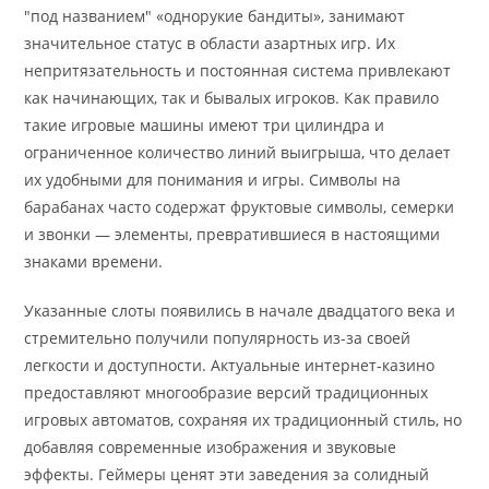
"под названием" «однорукие бандиты», занимают
значительное статус в области азартных игр. Их
непритязательность и постоянная система привлекают
как начинающих, так и бывалых игроков. Как правило
такие игровые машины имеют три цилиндра и
ограниченное количество линий выигрыша, что делает
их удобными для понимания и игры. Символы на
барабанах часто содержат фруктовые символы, семерки
и звонки — элементы, превратившиеся в настоящими
знаками времени.
Указанные слоты появились в начале двадцатого века и
стремительно получили популярность из-за своей
легкости и доступности. Актуальные интернет-казино
предоставляют многообразие версий традиционных
игровых автоматов, сохраняя их традиционный стиль, но
добавляя современные изображения и звуковые
эффекты. Геймеры ценят эти заведения за солидный