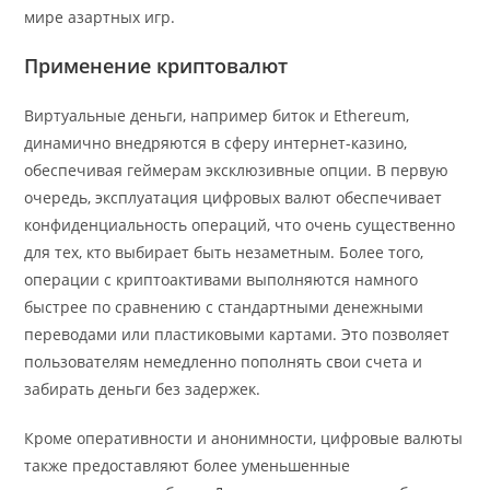
мире азартных игр.
Применение криптовалют
Виртуальные деньги, например биток и Ethereum,
динамично внедряются в сферу интернет-казино,
обеспечивая геймерам эксклюзивные опции. В первую
очередь, эксплуатация цифровых валют обеспечивает
конфиденциальность операций, что очень существенно
для тех, кто выбирает быть незаметным. Более того,
операции с криптоактивами выполняются намного
быстрее по сравнению с стандартными денежными
переводами или пластиковыми картами. Это позволяет
пользователям немедленно пополнять свои счета и
забирать деньги без задержек.
Кроме оперативности и анонимности, цифровые валюты
также предоставляют более уменьшенные