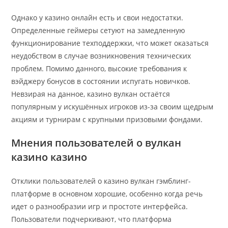
Однако у казино онлайн есть и свои недостатки.
Определенные геймеры сетуют на замедленную
функционирование техподдержки, что может оказаться
неудобством в случае возникновения технических
проблем. Помимо данного, высокие требования к
вэйджеру бонусов в состоянии испугать новичков.
Невзирая на данное, казино вулкан остаётся
популярным у искушённых игроков из-за своим щедрым
акциям и турнирам с крупными призовыми фондами.
Мнения пользователей о вулкан
казино казино
Отклики пользователей о казино вулкан гэмблинг-
платформе в основном хорошие, особенно когда речь
идет о разнообразии игр и простоте интерфейса.
Пользователи подчеркивают, что платформа