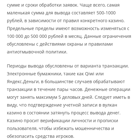
сумме и сроки обработки заявок. Чаще всего, самая
маленькая сумма для вывода составляет 500-1000
рублей, в зависимости от правил конкретного казино.
Предельные пределы имеют возможность изменяться с
100 000 до 500 000 рублей в месяц. Данные ограничения
обусловлены с действиями охраны и правилами
антиотмывочной политики.
Периоды вывода обусловлены от варианта транзакции.
Электронные бумажники, такие как Qiwi или
Яндекс.Деньги, в большинстве случаев обрабатывают
транзакции в течение пары часов. Денежные операции
могут занять максимум 5 деловых дней. Следует иметь в
виду, что подтверждение учетной записи в вулкан
казино в состоянии затянуть процесс вывода денег.
Казино просит верификации личности и прописки
пользователя, чтобы избежать мошенничества и
обезопасить средства игроков.