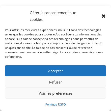
VOUS DEVRIEZ ÉGALEMENT AIMER
Gérer le consentement aux
cookies
Caribbean Texas hold’em Casino bgo casino
poker Video game Opinion Tips Enjoy, Laws &
Pour offrir les meilleures expériences, nous utilisons des technologies
Winnings
telles que les cookies pour stocker et/ou accéder aux informations des
29 août 2025
appareils. Le fait de consentir à ces technologies nous permettra de
traiter des données telles que le comportement de navigation ou les ID
uniques sur ce site. Le fait de ne pas consentir ou de retirer son
consentement peut avoir un effet négatif sur certaines caractéristiques
100 percent free Poker Enjoy Netbet casino game
et fonctions.
Authoritative WSOP Games On the web Today
29 août 2025
Accepter
Refuser
Free casino nitro sign up bonus Blackjack Game:
Zero Join, Zero Obtain, Use Mobile!
Voir les préférences
29 août 2025
Politique RGPD