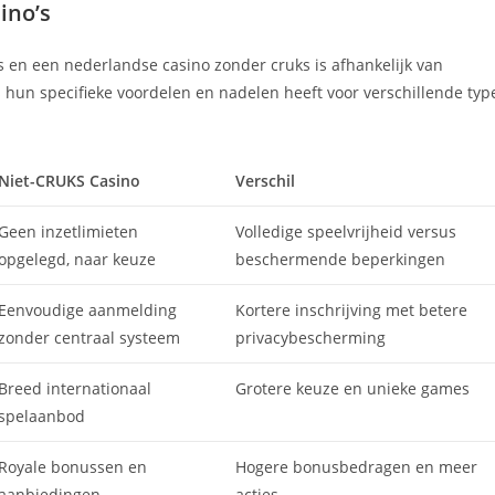
ino’s
s en een nederlandse casino zonder cruks is afhankelijk van
s hun specifieke voordelen en nadelen heeft voor verschillende typ
Niet-CRUKS Casino
Verschil
Geen inzetlimieten
Volledige speelvrijheid versus
opgelegd, naar keuze
beschermende beperkingen
Eenvoudige aanmelding
Kortere inschrijving met betere
zonder centraal systeem
privacybescherming
Breed internationaal
Grotere keuze en unieke games
spelaanbod
Royale bonussen en
Hogere bonusbedragen en meer
aanbiedingen
acties