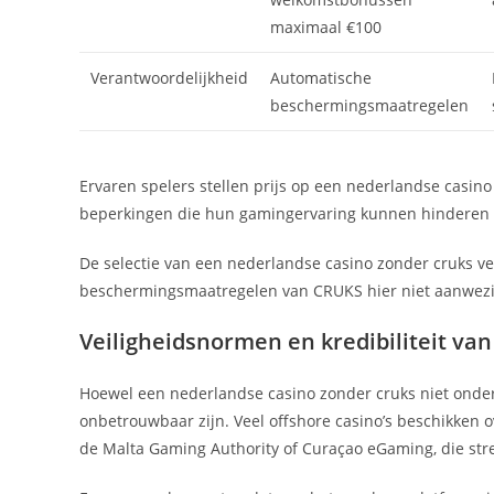
maximaal €100
Verantwoordelijkheid
Automatische
beschermingsmaatregelen
Ervaren spelers stellen prijs op een nederlandse casino
beperkingen die hun gamingervaring kunnen hinderen e
De selectie van een nederlandse casino zonder cruks ver
beschermingsmaatregelen van CRUKS hier niet aanwezig
Veiligheidsnormen en kredibiliteit va
Hoewel een nederlandse casino zonder cruks niet onder 
onbetrouwbaar zijn. Veel offshore casino’s beschikken o
de Malta Gaming Authority of Curaçao eGaming, die stren