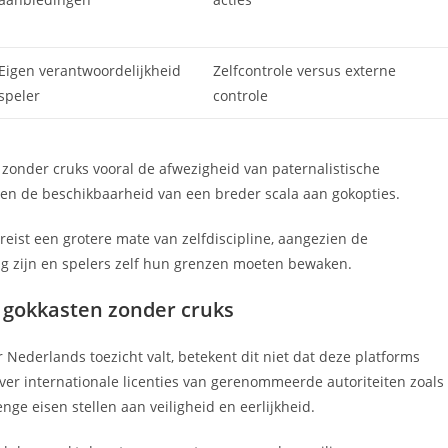
Eigen verantwoordelijkheid
Zelfcontrole versus externe
speler
controle
 zonder cruks vooral de afwezigheid van paternalistische
n de beschikbaarheid van een breder scala aan gokopties.
eist een grotere mate van zelfdiscipline, aangezien de
 zijn en spelers zelf hun grenzen moeten bewaken.
n gokkasten zonder cruks
Nederlands toezicht valt, betekent dit niet dat deze platforms
ver internationale licenties van gerenommeerde autoriteiten zoals
ge eisen stellen aan veiligheid en eerlijkheid.