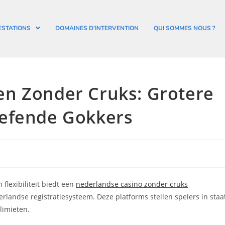
ESTATIONS
DOMAINES D’INTERVENTION
QUI SOMMES NOUS ?
n Zonder Cruks: Grotere
oefende Gokkers
flexibiliteit biedt een
nederlandse casino zonder cruks
erlandse registratiesysteem. Deze platforms stellen spelers in staa
limieten.