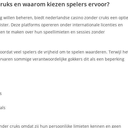
cruks en waarom kiezen spelers ervoor?
ag willen beheren, biedt nederlandse casino zonder cruks een opti
gister. Deze platforms opereren onder internationale licenties en
iten te maken over hun speellimieten en sessies zonder
oordat veel spelers de vrijheid om te spelen waarderen. Terwijl he
rvaren sommige verantwoordelijke gokkers dit als een beperking
s
als
nder cruks omdat zij hun persoonlijke limieten kennen en geen