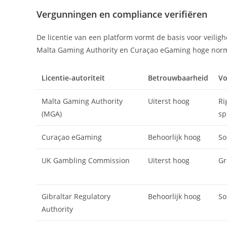
Vergunningen en compliance verifiëren
De licentie van een platform vormt de basis voor veili
Malta Gaming Authority en Curaçao eGaming hoge norm
Licentie-autoriteit
Betrouwbaarheid
Vo
Malta Gaming Authority
Uiterst hoog
Ri
(MGA)
sp
Curaçao eGaming
Behoorlijk hoog
So
UK Gambling Commission
Uiterst hoog
Gr
Gibraltar Regulatory
Behoorlijk hoog
So
Authority