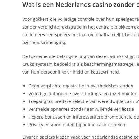
Wat is een Nederlands casino zonder 
Voor gokkers die volledige controle over hun speelgedr
zonder verplichte registratie in het centrale blokkeerre
stellen ervaren spelers in staat om onafhankelijk beslu
overheidsinmenging.
De toenemende belangstelling van deze casino’s stijgt d
Cruks-systeem bedoeld is als beschermingsmaatregel, e
van hun persoonlijke vrijheid en keuzevrijheid.
Geen verplichte registratie in overheidsbestanden
Volledige autonomie over stortings- en inzetlimieten
Toegang tot bredere selectie van wereldwijde casino’
Versnelde opnames zonder aanvullende verificatie
Hogere bonussen en interessantere promotionele de
Privacy en anonimiteit bij online casino spelen
Ervaren spelers kiezen vaak voor nederlandse casino zo