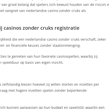
van groot belang dat spelers zich bewust houden van de risico’s 
et vangnet van nederlandse casino zonder cruks als
j casinos zonder cruks registratie
jkheid die een nederlandse casino zonder cruks verschaft, zeker
peel- en financiële keuzes zonder staatsinmenging.
ies te genieten van hun favoriete casinospellen, waarbij zij
speelduur op basis van eigen inzicht.
zelfstandig kiezen hoeveel zij willen storten en inzetten per
e graag met hogere inzetten spelen zonder beperkende
 zich kunnen aanpassen op hun budget en speelstijl, waarbij een