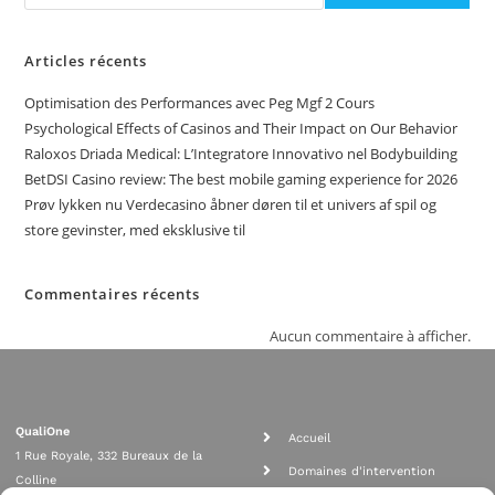
Articles récents
Optimisation des Performances avec Peg Mgf 2 Cours
Psychological Effects of Casinos and Their Impact on Our Behavior
Raloxos Driada Medical: L’Integratore Innovativo nel Bodybuilding
BetDSI Casino review: The best mobile gaming experience for 2026
Prøv lykken nu Verdecasino åbner døren til et univers af spil og
store gevinster, med eksklusive til
Commentaires récents
Aucun commentaire à afficher.
QualiOne
Accueil
1 Rue Royale, 332 Bureaux de la
Domaines d'intervention
Colline