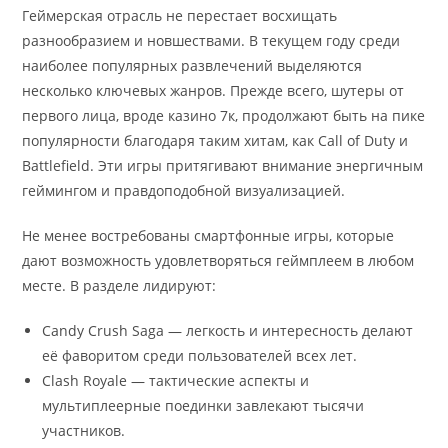
Геймерская отрасль не перестает восхищать
разнообразием и новшествами. В текущем году среди
наиболее популярных развлечений выделяются
несколько ключевых жанров. Прежде всего, шутеры от
первого лица, вроде казино 7к, продолжают быть на пике
популярности благодаря таким хитам, как Call of Duty и
Battlefield. Эти игры притягивают внимание энергичным
геймингом и правдоподобной визуализацией.
Не менее востребованы смартфонные игры, которые
дают возможность удовлетворяться геймплеем в любом
месте. В разделе лидируют:
Candy Crush Saga — легкость и интересность делают
её фаворитом среди пользователей всех лет.
Clash Royale — тактические аспекты и
мультиплеерные поединки завлекают тысячи
участников.