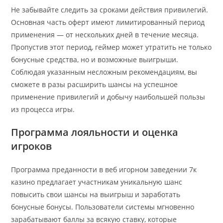
Не забывайте следить за сроками действия привилегий.
Основная часть оферт имеют лимитированный период
применения — от нескольких дней в течение месяца.
Пропустив этот период, геймер может утратить не только
бонусные средства, но и возможные выигрыши.
Соблюдая указанным несложным рекомендациям, вы
сможете в разы расширить шансы на успешное
применение привилегий и добычу наибольшей пользы
из процесса игры.
Программа лояльности и оценка
игроков
Программа преданности в веб игорном заведении 7к
казино предлагает участникам уникальную шанс
повысить свои шансы на выигрыш и заработать
бонусные бонусы. Пользователи системы мгновенно
зарабатывают баллы за всякую ставку, которые