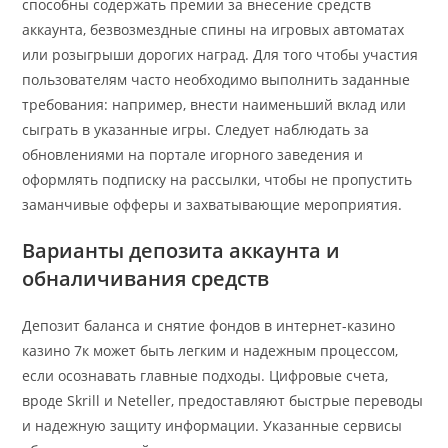
способны содержать премии за внесение средств
аккаунта, безвозмездные спины на игровых автоматах
или розыгрыши дорогих наград. Для того чтобы участия
пользователям часто необходимо выполнить заданные
требования: например, внести наименьший вклад или
сыграть в указанные игры. Следует наблюдать за
обновлениями на портале игорного заведения и
оформлять подписку на рассылки, чтобы не пропустить
заманчивые офферы и захватывающие мероприятия.
Варианты депозита аккаунта и
обналичивания средств
Депозит баланса и снятие фондов в интернет-казино
казино 7к может быть легким и надежным процессом,
если осознавать главные подходы. Цифровые счета,
вроде Skrill и Neteller, предоставляют быстрые переводы
и надежную защиту информации. Указанные сервисы