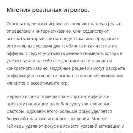
Мнения реальных игроков.
Отзывы подлинных игроков выполняют важную роль в
определении интернет-казино. Они содействуют
осознать, которые сайты, вроде 7к казино, предлагают
оптимальные условия для гэмблинга и как честны их
офферы. Следует учитывать мнения геймеров, которые
уже испытали на себе все достоинства и недочеты
конкретного казино. Подобные рецензии могут раскрыть
информацию о скорости выплат, степени обслуживания
клиентов и ассортименте игр.
Нередко игроки отмечают комфорт интерфейса и
простоту навигации по веб-ресурсу как ключевые
факторы. Вдобавок этого, большое фокус уделяется
бонусной политике игорного заведения. Многие
геймеры уделяют фокус на ясности условий активации и