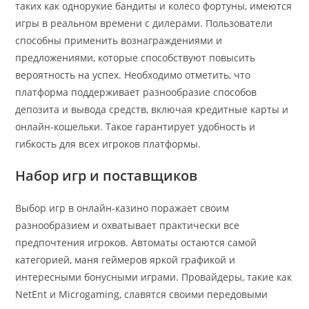
таких как однорукие бандиты и колесо фортуны, имеются
игры в реальном времени с дилерами. Пользователи
способны применить вознаграждениями и
предложениями, которые способствуют повысить
вероятность на успех. Необходимо отметить, что
платформа поддерживает разнообразие способов
депозита и вывода средств, включая кредитные карты и
онлайн-кошельки. Такое гарантирует удобность и
гибкость для всех игроков платформы.
Набор игр и поставщиков
Выбор игр в онлайн-казино поражает своим
разнообразием и охватывает практически все
предпочтения игроков. Автоматы остаются самой
категорией, маня геймеров яркой графикой и
интересными бонусными играми. Провайдеры, такие как
NetEnt и Microgaming, славятся своими передовыми