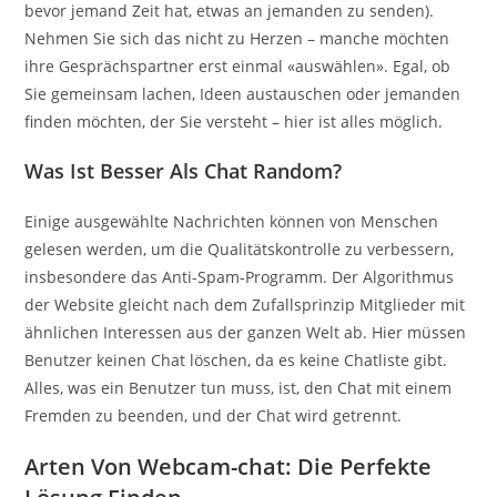
bevor jemand Zeit hat, etwas an jemanden zu senden).
Nehmen Sie sich das nicht zu Herzen – manche möchten
ihre Gesprächspartner erst einmal «auswählen». Egal, ob
Sie gemeinsam lachen, Ideen austauschen oder jemanden
finden möchten, der Sie versteht – hier ist alles möglich.
Was Ist Besser Als Chat Random?
Einige ausgewählte Nachrichten können von Menschen
gelesen werden, um die Qualitätskontrolle zu verbessern,
insbesondere das Anti-Spam-Programm. Der Algorithmus
der Website gleicht nach dem Zufallsprinzip Mitglieder mit
ähnlichen Interessen aus der ganzen Welt ab. Hier müssen
Benutzer keinen Chat löschen, da es keine Chatliste gibt.
Alles, was ein Benutzer tun muss, ist, den Chat mit einem
Fremden zu beenden, und der Chat wird getrennt.
Arten Von Webcam-chat: Die Perfekte