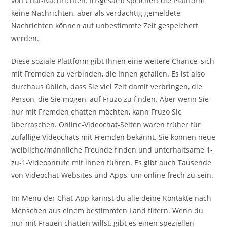
von Chat-Nachrichten. Insgesamt speichert die Plattform
keine Nachrichten, aber als verdächtig gemeldete
Nachrichten können auf unbestimmte Zeit gespeichert
werden.
Diese soziale Plattform gibt Ihnen eine weitere Chance, sich
mit Fremden zu verbinden, die Ihnen gefallen. Es ist also
durchaus üblich, dass Sie viel Zeit damit verbringen, die
Person, die Sie mögen, auf Fruzo zu finden. Aber wenn Sie
nur mit Fremden chatten möchten, kann Fruzo Sie
überraschen. Online-Videochat-Seiten waren früher für
zufällige Videochats mit Fremden bekannt. Sie können neue
weibliche/männliche Freunde finden und unterhaltsame 1-
zu-1-Videoanrufe mit ihnen führen. Es gibt auch Tausende
von Videochat-Websites und Apps, um online frech zu sein.
Im Menü der Chat-App kannst du alle deine Kontakte nach
Menschen aus einem bestimmten Land filtern. Wenn du
nur mit Frauen chatten willst, gibt es einen speziellen