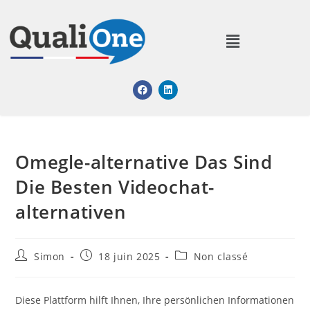
Omegle-alternative Das Sind
Die Besten Videochat-
alternativen
Simon
18 juin 2025
Non classé
Diese Plattform hilft Ihnen, Ihre persönlichen Informationen