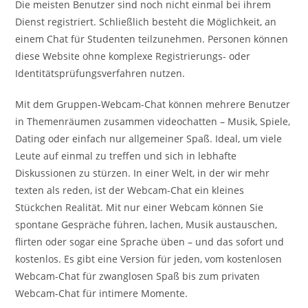
Die meisten Benutzer sind noch nicht einmal bei ihrem
Dienst registriert. Schließlich besteht die Möglichkeit, an
einem Chat für Studenten teilzunehmen. Personen können
diese Website ohne komplexe Registrierungs- oder
Identitätsprüfungsverfahren nutzen.
Mit dem Gruppen-Webcam-Chat können mehrere Benutzer
in Themenräumen zusammen videochatten – Musik, Spiele,
Dating oder einfach nur allgemeiner Spaß. Ideal, um viele
Leute auf einmal zu treffen und sich in lebhafte
Diskussionen zu stürzen. In einer Welt, in der wir mehr
texten als reden, ist der Webcam-Chat ein kleines
Stückchen Realität. Mit nur einer Webcam können Sie
spontane Gespräche führen, lachen, Musik austauschen,
flirten oder sogar eine Sprache üben – und das sofort und
kostenlos. Es gibt eine Version für jeden, vom kostenlosen
Webcam-Chat für zwanglosen Spaß bis zum privaten
Webcam-Chat für intimere Momente.