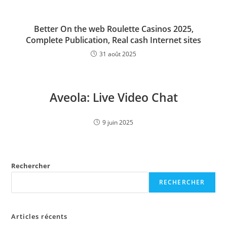
Better On the web Roulette Casinos 2025,
Complete Publication, Real cash Internet sites
31 août 2025
Aveola: Live Video Chat
9 juin 2025
Rechercher
RECHERCHER
Articles récents