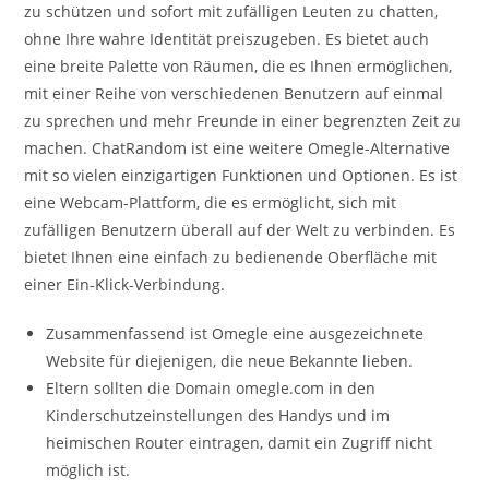
zu schützen und sofort mit zufälligen Leuten zu chatten,
ohne Ihre wahre Identität preiszugeben. Es bietet auch
eine breite Palette von Räumen, die es Ihnen ermöglichen,
mit einer Reihe von verschiedenen Benutzern auf einmal
zu sprechen und mehr Freunde in einer begrenzten Zeit zu
machen. ChatRandom ist eine weitere Omegle-Alternative
mit so vielen einzigartigen Funktionen und Optionen. Es ist
eine Webcam-Plattform, die es ermöglicht, sich mit
zufälligen Benutzern überall auf der Welt zu verbinden. Es
bietet Ihnen eine einfach zu bedienende Oberfläche mit
einer Ein-Klick-Verbindung.
Zusammenfassend ist Omegle eine ausgezeichnete
Website für diejenigen, die neue Bekannte lieben.
Eltern sollten die Domain omegle.com in den
Kinderschutzeinstellungen des Handys und im
heimischen Router eintragen, damit ein Zugriff nicht
möglich ist.