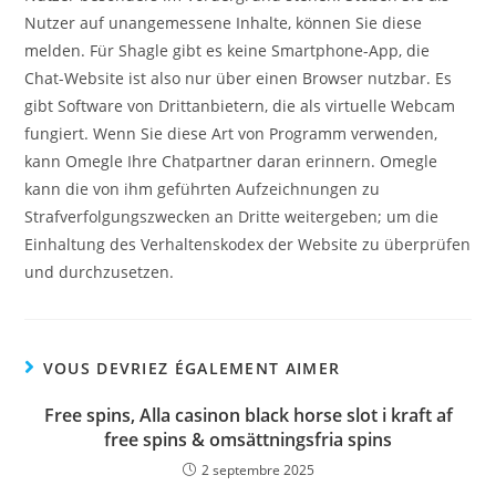
Nutzer auf unangemessene Inhalte, können Sie diese
melden. Für Shagle gibt es keine Smartphone-App, die
Chat-Website ist also nur über einen Browser nutzbar. Es
gibt Software von Drittanbietern, die als virtuelle Webcam
fungiert. Wenn Sie diese Art von Programm verwenden,
kann Omegle Ihre Chatpartner daran erinnern. Omegle
kann die von ihm geführten Aufzeichnungen zu
Strafverfolgungszwecken an Dritte weitergeben; um die
Einhaltung des Verhaltenskodex der Website zu überprüfen
und durchzusetzen.
VOUS DEVRIEZ ÉGALEMENT AIMER
Free spins, Alla casinon black horse slot i kraft af
free spins & omsättningsfria spins
2 septembre 2025