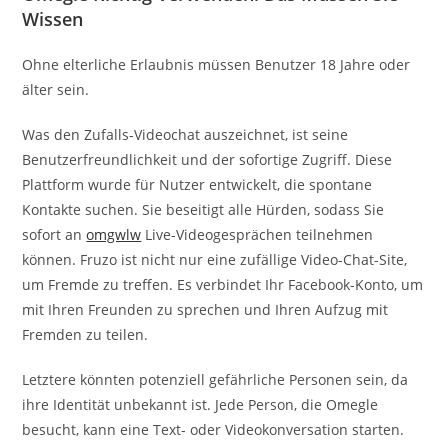
Wissen
Ohne elterliche Erlaubnis müssen Benutzer 18 Jahre oder
älter sein.
Was den Zufalls-Videochat auszeichnet, ist seine
Benutzerfreundlichkeit und der sofortige Zugriff. Diese
Plattform wurde für Nutzer entwickelt, die spontane
Kontakte suchen. Sie beseitigt alle Hürden, sodass Sie
sofort an
omgwlw
Live-Videogesprächen teilnehmen
können. Fruzo ist nicht nur eine zufällige Video-Chat-Site,
um Fremde zu treffen. Es verbindet Ihr Facebook-Konto, um
mit Ihren Freunden zu sprechen und Ihren Aufzug mit
Fremden zu teilen.
Letztere könnten potenziell gefährliche Personen sein, da
ihre Identität unbekannt ist. Jede Person, die Omegle
besucht, kann eine Text- oder Videokonversation starten.