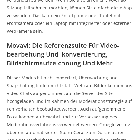
Sitzung teilnehmen möchten, können Sie einfach diese App
verwenden. Das kann ein Smartphone oder Tablet mit
Frontkamera oder ein Laptop mit integrierter oder externer
Webkamera sein.
Movavi: Die Referenzsuite Für Video-
bearbeitung Und -konvertierung,
Bildschirmaufzeichnung Und Mehr
Dieser Modus ist nicht moderiert; Überwachung und
Snapshotting finden nicht statt. Webcam-Bilder können aus
Video-Chats aufgenommen, auf die Server der Site
hochgeladen und im Rahmen der Moderationsstrategie auf
Fehlverhalten beobachtet werden. Auch aufgenommene
Fotos können aufbewahrt und zur Verbesserung des
Moderationsverfahrens verwendet werden. Omegle verfügt
über ein automatisiertes Spam-Gerät zum Durchsuchen