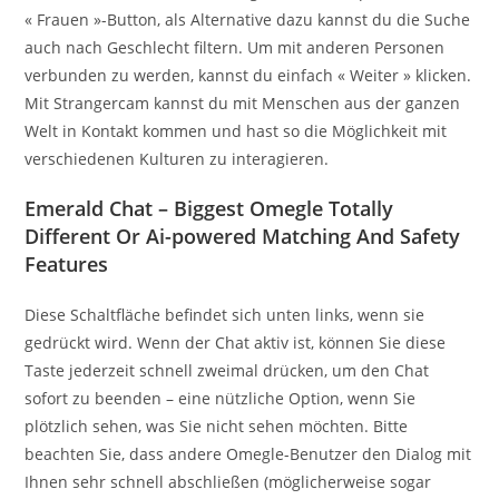
« Frauen »-Button, als Alternative dazu kannst du die Suche
auch nach Geschlecht filtern. Um mit anderen Personen
verbunden zu werden, kannst du einfach « Weiter » klicken.
Mit Strangercam kannst du mit Menschen aus der ganzen
Welt in Kontakt kommen und hast so die Möglichkeit mit
verschiedenen Kulturen zu interagieren.
Emerald Chat – Biggest Omegle Totally
Different Or Ai-powered Matching And Safety
Features
Diese Schaltfläche befindet sich unten links, wenn sie
gedrückt wird. Wenn der Chat aktiv ist, können Sie diese
Taste jederzeit schnell zweimal drücken, um den Chat
sofort zu beenden – eine nützliche Option, wenn Sie
plötzlich sehen, was Sie nicht sehen möchten. Bitte
beachten Sie, dass andere Omegle-Benutzer den Dialog mit
Ihnen sehr schnell abschließen (möglicherweise sogar