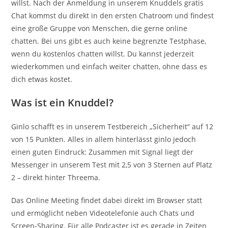
willst. Nach der Anmeldung in unserem Knuddels gratis
Chat kommst du direkt in den ersten Chatroom und findest
eine große Gruppe von Menschen, die gerne online
chatten. Bei uns gibt es auch keine begrenzte Testphase,
wenn du kostenlos chatten willst. Du kannst jederzeit
wiederkommen und einfach weiter chatten, ohne dass es
dich etwas kostet.
Was ist ein Knuddel?
Ginlo schafft es in unserem Testbereich „Sicherheit“ auf 12
von 15 Punkten. Alles in allem hinterlässt ginlo jedoch
einen guten Eindruck: Zusammen mit Signal liegt der
Messenger in unserem Test mit 2,5 von 3 Sternen auf Platz
2 – direkt hinter Threema.
Das Online Meeting findet dabei direkt im Browser statt
und ermöglicht neben Videotelefonie auch Chats und
Screen-Sharing. Für alle Podcaster ist es gerade in Zeiten