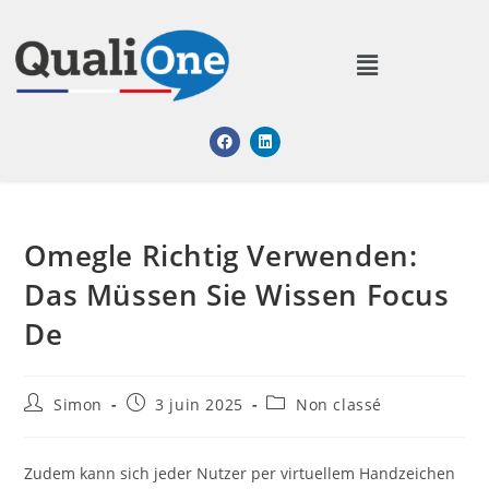
Omegle Richtig Verwenden:
Das Müssen Sie Wissen Focus
De
Simon
3 juin 2025
Non classé
Zudem kann sich jeder Nutzer per virtuellem Handzeichen