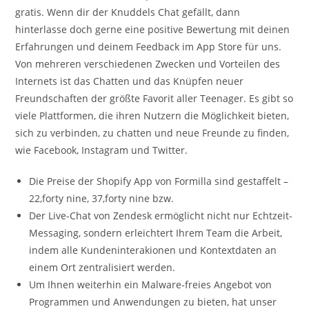
gratis. Wenn dir der Knuddels Chat gefällt, dann
hinterlasse doch gerne eine positive Bewertung mit deinen
Erfahrungen und deinem Feedback im App Store für uns.
Von mehreren verschiedenen Zwecken und Vorteilen des
Internets ist das Chatten und das Knüpfen neuer
Freundschaften der größte Favorit aller Teenager. Es gibt so
viele Plattformen, die ihren Nutzern die Möglichkeit bieten,
sich zu verbinden, zu chatten und neue Freunde zu finden,
wie Facebook, Instagram und Twitter.
Die Preise der Shopify App von Formilla sind gestaffelt –
22,forty nine, 37,forty nine bzw.
Der Live-Chat von Zendesk ermöglicht nicht nur Echtzeit-
Messaging, sondern erleichtert Ihrem Team die Arbeit,
indem alle Kundeninterakionen und Kontextdaten an
einem Ort zentralisiert werden.
Um Ihnen weiterhin ein Malware-freies Angebot von
Programmen und Anwendungen zu bieten, hat unser