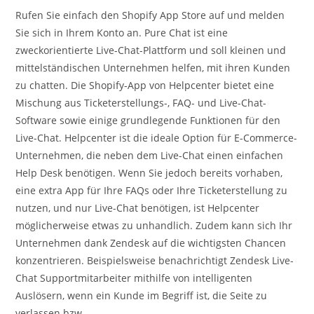
Rufen Sie einfach den Shopify App Store auf und melden
Sie sich in Ihrem Konto an. Pure Chat ist eine
zweckorientierte Live-Chat-Plattform und soll kleinen und
mittelständischen Unternehmen helfen, mit ihren Kunden
zu chatten. Die Shopify-App von Helpcenter bietet eine
Mischung aus Ticketerstellungs-, FAQ- und Live-Chat-
Software sowie einige grundlegende Funktionen für den
Live-Chat. Helpcenter ist die ideale Option für E-Commerce-
Unternehmen, die neben dem Live-Chat einen einfachen
Help Desk benötigen. Wenn Sie jedoch bereits vorhaben,
eine extra App für Ihre FAQs oder Ihre Ticketerstellung zu
nutzen, und nur Live-Chat benötigen, ist Helpcenter
möglicherweise etwas zu unhandlich. Zudem kann sich Ihr
Unternehmen dank Zendesk auf die wichtigsten Chancen
konzentrieren. Beispielsweise benachrichtigt Zendesk Live-
Chat Supportmitarbeiter mithilfe von intelligenten
Auslösern, wenn ein Kunde im Begriff ist, die Seite zu
verlassen bzw.