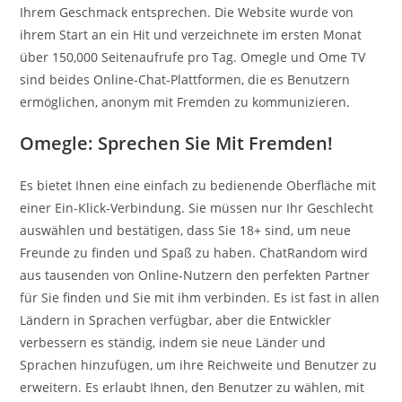
Ihrem Geschmack entsprechen. Die Website wurde von
ihrem Start an ein Hit und verzeichnete im ersten Monat
über 150,000 Seitenaufrufe pro Tag. Omegle und Ome TV
sind beides Online-Chat-Plattformen, die es Benutzern
ermöglichen, anonym mit Fremden zu kommunizieren.
Omegle: Sprechen Sie Mit Fremden!
Es bietet Ihnen eine einfach zu bedienende Oberfläche mit
einer Ein-Klick-Verbindung. Sie müssen nur Ihr Geschlecht
auswählen und bestätigen, dass Sie 18+ sind, um neue
Freunde zu finden und Spaß zu haben. ChatRandom wird
aus tausenden von Online-Nutzern den perfekten Partner
für Sie finden und Sie mit ihm verbinden. Es ist fast in allen
Ländern in Sprachen verfügbar, aber die Entwickler
verbessern es ständig, indem sie neue Länder und
Sprachen hinzufügen, um ihre Reichweite und Benutzer zu
erweitern. Es erlaubt Ihnen, den Benutzer zu wählen, mit