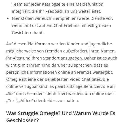
Team auf jeder Katalogseite eine Meldefunktion
integriert, die Ihr Feedback an uns weiterleitet.
Hier stellen wir euch 5 empfehlenswerte Dienste vor,
wenn ihr Lust auf ein Chat-Erlebnis mit völlig neuen
Gesichtern habt.
Auf diesen Plattformen werden Kinder und Jugendliche
möglicherweise von Fremden aufgefordert, ihren Namen,
ihr Alter und ihren Standort anzugeben. Daher ist es auch
wichtig, mit Ihrem Kind darüber zu sprechen, dass es
persönliche Informationen online an Fremde weitergibt.
Omegle ist eine der beliebtesten Video-Chat-Sites, die
online verfügbar sind. Es paart zufällige Benutzer, die als
„Sie“ und „Fremder“ identifiziert werden, um online über
„Text“, „Video“ oder beides zu chatten.
Was Struggle Omegle? Und Warum Wurde Es
Geschlossen?