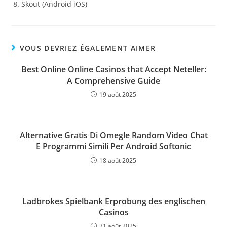
Skout (Android iOS)
VOUS DEVRIEZ ÉGALEMENT AIMER
Best Online Online Casinos that Accept Neteller:
A Comprehensive Guide
19 août 2025
Alternative Gratis Di Omegle Random Video Chat
E Programmi Simili Per Android Softonic
18 août 2025
Ladbrokes Spielbank Erprobung des englischen
Casinos
31 août 2025