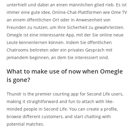
unterhielt und dabei an einen männlichen glied rieb. Es ist
immer eine gute Idee, Online-Chat-Plattformen wie Ome TV
an einem öffentlichen Ort oder in Anwesenheit von
Freunden zu nutzen, um Ihre Sicherheit zu gewährleisten.
Omegle ist eine interessante App, mit der Sie online neue
Leute kennenlernen können. Indem Sie öffentlichen
Chatrooms beitreten oder ein privates Gespräch mit
jemandem beginnen, an dem Sie interessiert sind.
What to make use of now when Omegle
is gone?
Thundr is the premier courting app for Second Life users,
making it straightforward and fun to attach with like-
minded people in Second Life. You can create a profile,
browse different customers, and start chatting with
potential matches.