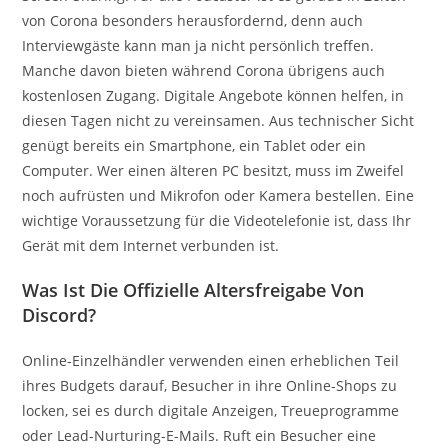
von Corona besonders herausfordernd, denn auch
Interviewgäste kann man ja nicht persönlich treffen.
Manche davon bieten während Corona übrigens auch
kostenlosen Zugang. Digitale Angebote können helfen, in
diesen Tagen nicht zu vereinsamen. Aus technischer Sicht
genügt bereits ein Smartphone, ein Tablet oder ein
Computer. Wer einen älteren PC besitzt, muss im Zweifel
noch aufrüsten und Mikrofon oder Kamera bestellen. Eine
wichtige Voraussetzung für die Videotelefonie ist, dass Ihr
Gerät mit dem Internet verbunden ist.
Was Ist Die Offizielle Altersfreigabe Von
Discord?
Online-Einzelhändler verwenden einen erheblichen Teil
ihres Budgets darauf, Besucher in ihre Online-Shops zu
locken, sei es durch digitale Anzeigen, Treueprogramme
oder Lead-Nurturing-E-Mails. Ruft ein Besucher eine