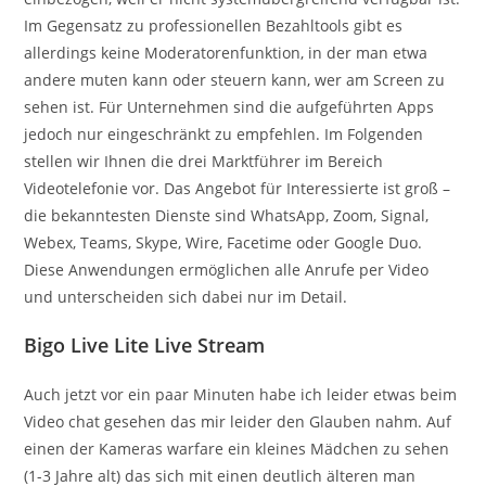
Im Gegensatz zu professionellen Bezahltools gibt es
allerdings keine Moderatorenfunktion, in der man etwa
andere muten kann oder steuern kann, wer am Screen zu
sehen ist. Für Unternehmen sind die aufgeführten Apps
jedoch nur eingeschränkt zu empfehlen. Im Folgenden
stellen wir Ihnen die drei Marktführer im Bereich
Videotelefonie vor. Das Angebot für Interessierte ist groß –
die bekanntesten Dienste sind WhatsApp, Zoom, Signal,
Webex, Teams, Skype, Wire, Facetime oder Google Duo.
Diese Anwendungen ermöglichen alle Anrufe per Video
und unterscheiden sich dabei nur im Detail.
Bigo Live Lite Live Stream
Auch jetzt vor ein paar Minuten habe ich leider etwas beim
Video chat gesehen das mir leider den Glauben nahm. Auf
einen der Kameras warfare ein kleines Mädchen zu sehen
(1-3 Jahre alt) das sich mit einen deutlich älteren man