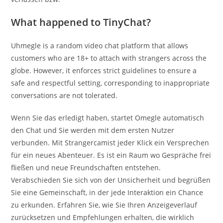
What happened to TinyChat?
Uhmegle is a random video chat platform that allows
customers who are 18+ to attach with strangers across the
globe. However, it enforces strict guidelines to ensure a
safe and respectful setting, corresponding to inappropriate
conversations are not tolerated.
Wenn Sie das erledigt haben, startet Omegle automatisch
den Chat und Sie werden mit dem ersten Nutzer
verbunden. Mit Strangercamist jeder Klick ein Versprechen
für ein neues Abenteuer. Es ist ein Raum wo Gespräche frei
fließen und neue Freundschaften entstehen.
Verabschieden Sie sich von der Unsicherheit und begrüßen
Sie eine Gemeinschaft, in der jede Interaktion ein Chance
zu erkunden. Erfahren Sie, wie Sie Ihren Anzeigeverlauf
zurücksetzen und Empfehlungen erhalten, die wirklich