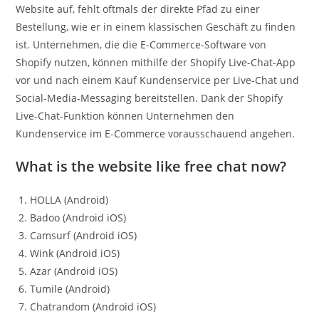
Website auf, fehlt oftmals der direkte Pfad zu einer
Bestellung, wie er in einem klassischen Geschäft zu finden
ist. Unternehmen, die die E-Commerce-Software von
Shopify nutzen, können mithilfe der Shopify Live-Chat-App
vor und nach einem Kauf Kundenservice per Live-Chat und
Social-Media-Messaging bereitstellen. Dank der Shopify
Live-Chat-Funktion können Unternehmen den
Kundenservice im E-Commerce vorausschauend angehen.
What is the website like free chat now?
HOLLA (Android)
Badoo (Android iOS)
Camsurf (Android iOS)
Wink (Android iOS)
Azar (Android iOS)
Tumile (Android)
Chatrandom (Android iOS)