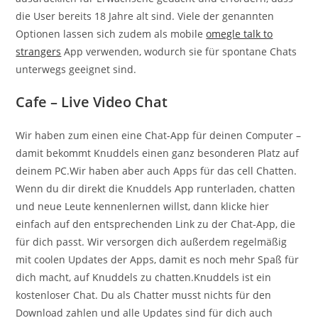
die User bereits 18 Jahre alt sind. Viele der genannten
Optionen lassen sich zudem als mobile
omegle talk to
strangers
App verwenden, wodurch sie für spontane Chats
unterwegs geeignet sind.
Cafe – Live Video Chat
Wir haben zum einen eine Chat-App für deinen Computer –
damit bekommt Knuddels einen ganz besonderen Platz auf
deinem PC.Wir haben aber auch Apps für das cell Chatten.
Wenn du dir direkt die Knuddels App runterladen, chatten
und neue Leute kennenlernen willst, dann klicke hier
einfach auf den entsprechenden Link zu der Chat-App, die
für dich passt. Wir versorgen dich außerdem regelmäßig
mit coolen Updates der Apps, damit es noch mehr Spaß für
dich macht, auf Knuddels zu chatten.Knuddels ist ein
kostenloser Chat. Du als Chatter musst nichts für den
Download zahlen und alle Updates sind für dich auch