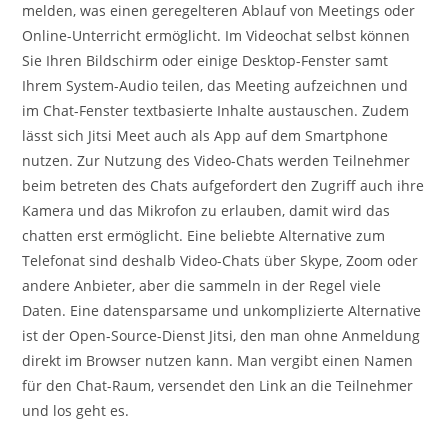
melden, was einen geregelteren Ablauf von Meetings oder
Online-Unterricht ermöglicht. Im Videochat selbst können
Sie Ihren Bildschirm oder einige Desktop-Fenster samt
Ihrem System-Audio teilen, das Meeting aufzeichnen und
im Chat-Fenster textbasierte Inhalte austauschen. Zudem
lässt sich Jitsi Meet auch als App auf dem Smartphone
nutzen. Zur Nutzung des Video-Chats werden Teilnehmer
beim betreten des Chats aufgefordert den Zugriff auch ihre
Kamera und das Mikrofon zu erlauben, damit wird das
chatten erst ermöglicht. Eine beliebte Alternative zum
Telefonat sind deshalb Video-Chats über Skype, Zoom oder
andere Anbieter, aber die sammeln in der Regel viele
Daten. Eine datensparsame und unkomplizierte Alternative
ist der Open-Source-Dienst Jitsi, den man ohne Anmeldung
direkt im Browser nutzen kann. Man vergibt einen Namen
für den Chat-Raum, versendet den Link an die Teilnehmer
und los geht es.