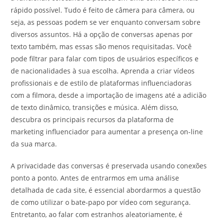
rápido possível. Tudo é feito de câmera para câmera, ou
seja, as pessoas podem se ver enquanto conversam sobre
diversos assuntos. Há a opção de conversas apenas por
texto também, mas essas são menos requisitadas. Você
pode filtrar para falar com tipos de usuários específicos e
de nacionalidades à sua escolha. Aprenda a criar vídeos
profissionais e de estilo de plataformas influenciadoras
com a filmora, desde a importação de imagens até a adicião
de texto dinâmico, transições e música. Além disso,
descubra os principais recursos da plataforma de
marketing influenciador para aumentar a presença on-line
da sua marca.
A privacidade das conversas é preservada usando conexões
ponto a ponto. Antes de entrarmos em uma análise
detalhada de cada site, é essencial abordarmos a questão
de como utilizar o bate-papo por vídeo com segurança.
Entretanto, ao falar com estranhos aleatoriamente, é