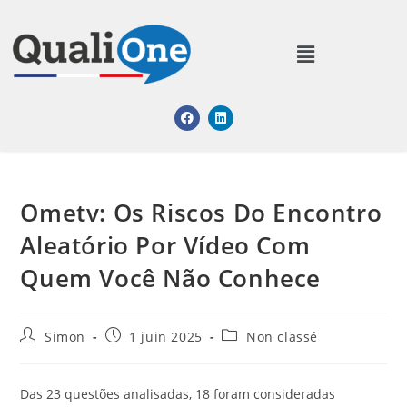
Ometv: Os Riscos Do Encontro
Aleatório Por Vídeo Com
Quem Você Não Conhece
Simon
1 juin 2025
Non classé
Das 23 questões analisadas, 18 foram consideradas