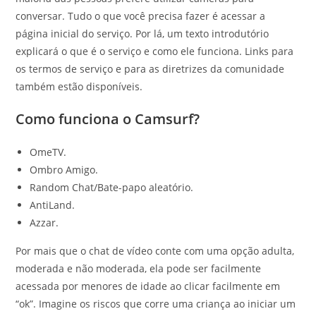
conversar. Tudo o que você precisa fazer é acessar a
página inicial do serviço. Por lá, um texto introdutório
explicará o que é o serviço e como ele funciona. Links para
os termos de serviço e para as diretrizes da comunidade
também estão disponíveis.
Como funciona o Camsurf?
OmeTV.
Ombro Amigo.
Random Chat/Bate-papo aleatório.
AntiLand.
Azzar.
Por mais que o chat de vídeo conte com uma opção adulta,
moderada e não moderada, ela pode ser facilmente
acessada por menores de idade ao clicar facilmente em
“ok”. Imagine os riscos que corre uma criança ao iniciar um