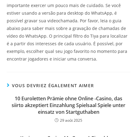
importante exercer um pouco mais de cuidado. Se você
estiver usando a versão para desktop do WhatsApp, é
possível gravar sua videochamada. Por favor, leia o guia
abaixo para saber mais sobre a gravação de chamadas de
vídeo do WhatsApp. O principal filtro do Tiya para localizar
é a partir dos interesses de cada usuário. É possível, por
exemplo, escolher qual seu jogo favorito no momento para
encontrar jogadores e iniciar uma conversa.
VOUS DEVRIEZ ÉGALEMENT AIMER
10 Euroletten Prämie ohne Online -Casino, das
siirto akzeptiert Einzahlung Spielsaal Spiele unter
einsatz von Startguthaben
29 août 2025