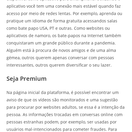
aplicativo você tem uma conexão mais estável quando faz
acesso por meio de redes lentas. Por exemplo, aprenda ou
pratique um idioma de forma gratuita acessandos salas
como bate papo USA, PT e outras. Como websites ou
aplicativos de namoro, os bate-papos na Internet também
conquistaram um grande público durante a pandemia.
Alguém está à procura de novos amigos e de uma alma
gémea, outros querem apenas conversar com pessoas
interessantes, outros querem diversificar o seu lazer.
Seja Premium
Na página inicial da plataforma, é possível encontrar um
aviso de que os vídeos são monitorados e uma sugestão
para procurar por websites adultos, se essa é a intenção da
pessoa. As informações trocadas em conversas online com
pessoas estranhas podem, por exemplo, ser usadas por
usuários mal-intencionados para cometer fraudes. Para