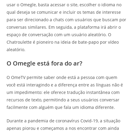
usar o Omegle, basta acessar o site, escolher o idioma no
qual deseja se comunicar e incluir os temas de interesse
para ser direcionado a chats com usuários que buscam por
conversas similares. Em seguida, a plataforma irá abrir o
espaço de conversação com um usuário aleatório. O
Chatroulette é pioneiro na ideia de bate-papo por vídeo
aleatório.
O Omegle está fora do ar?
O OmeTV permite saber onde está a pessoa com quem
você está interagindo e a diferença entre as línguas não é
um impedimento: ele oferece tradução instantânea com
recursos de texto, permitindo a seus usuários conversar
facilmente com alguém que fala um idioma diferente.
Durante a pandemia de coronavírus Covid-19, a situação
apenas piorou e começamos a nos encontrar com ainda