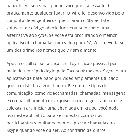
baixado em seu smartphone, você pode acessá-lo de
praticamente qualquer lugar. O Wire foi desenvolvido pelo
conjunto de engenheiros que criaram o Skype. Este
software de código aberto funciona bem como uma
alternativa ao Skype. Se você está procurando o melhor
aplicativo de chamadas com vídeo para PC, Wire deveria ser
um dos primeiros nomes que viriam à mente.
Após a escolha, basta clicar em Login, ação possível por
meio de um rápido login pelo Facebook mesmo. Skype é um
aplicativo de bate-papo por vídeo amplamente utilizado
que já existe há algum tempo. Ele oferece tipos de
comunicação, como videochamadas, chamadas, mensagens
e compartilhamento de arquivos com amigos, familiares e
colegas. Para iniciar uma chamada em grupo, você pode
usar este aplicativo para se conectar com vários
participantes simultaneamente e gravar chamadas no
Skype quando você quiser. Ao contrário de outros