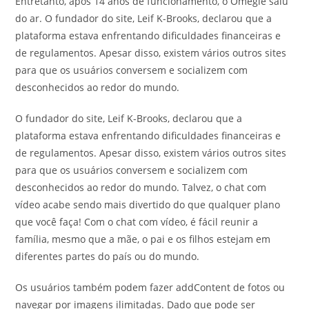
Entretanto, após 14 anos de funcionamento, o Omegle saiu
do ar. O fundador do site, Leif K-Brooks, declarou que a
plataforma estava enfrentando dificuldades financeiras e
de regulamentos. Apesar disso, existem vários outros sites
para que os usuários conversem e socializem com
desconhecidos ao redor do mundo.
O fundador do site, Leif K-Brooks, declarou que a
plataforma estava enfrentando dificuldades financeiras e
de regulamentos. Apesar disso, existem vários outros sites
para que os usuários conversem e socializem com
desconhecidos ao redor do mundo. Talvez, o chat com
vídeo acabe sendo mais divertido do que qualquer plano
que você faça! Com o chat com vídeo, é fácil reunir a
família, mesmo que a mãe, o pai e os filhos estejam em
diferentes partes do país ou do mundo.
Os usuários também podem fazer addContent de fotos ou
navegar por imagens ilimitadas. Dado que pode ser