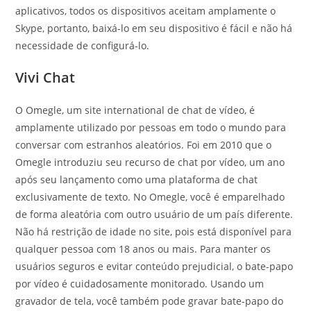
aplicativos, todos os dispositivos aceitam amplamente o
Skype, portanto, baixá-lo em seu dispositivo é fácil e não há
necessidade de configurá-lo.
Vivi Chat
O Omegle, um site international de chat de vídeo, é
amplamente utilizado por pessoas em todo o mundo para
conversar com estranhos aleatórios. Foi em 2010 que o
Omegle introduziu seu recurso de chat por vídeo, um ano
após seu lançamento como uma plataforma de chat
exclusivamente de texto. No Omegle, você é emparelhado
de forma aleatória com outro usuário de um país diferente.
Não há restrição de idade no site, pois está disponível para
qualquer pessoa com 18 anos ou mais. Para manter os
usuários seguros e evitar conteúdo prejudicial, o bate-papo
por vídeo é cuidadosamente monitorado. Usando um
gravador de tela, você também pode gravar bate-papo do