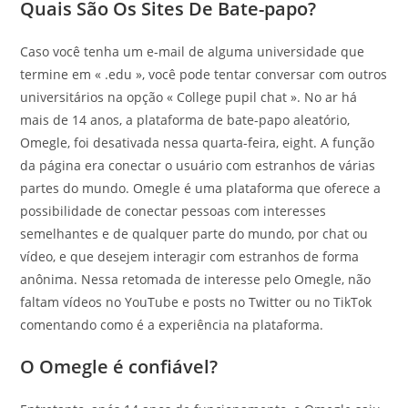
Quais São Os Sites De Bate-papo?
Caso você tenha um e-mail de alguma universidade que
termine em « .edu », você pode tentar conversar com outros
universitários na opção « College pupil chat ». No ar há
mais de 14 anos, a plataforma de bate-papo aleatório,
Omegle, foi desativada nessa quarta-feira, eight. A função
da página era conectar o usuário com estranhos de várias
partes do mundo. Omegle é uma plataforma que oferece a
possibilidade de conectar pessoas com interesses
semelhantes e de qualquer parte do mundo, por chat ou
vídeo, e que desejem interagir com estranhos de forma
anônima. Nessa retomada de interesse pelo Omegle, não
faltam vídeos no YouTube e posts no Twitter ou no TikTok
comentando como é a experiência na plataforma.
O Omegle é confiável?