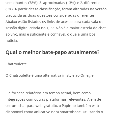
semelhantes (78%); 3, aproximadas (13%); e 2, diferentes
(9%). A partir dessa classificação, foram alteradas na versão
traduzida as duas questões consideradas diferentes.
Abaixo estão listados os links de acesso para cada sala de
sessão digital criada no TJPR. Não é a maior estrela do chat
ao vivo, mas é suficiente e confiável, o que é uma boa
notícia.
Qual o melhor bate-papo atualmente?
Chatroulette
O Chatroulette é uma alternativa in style ao Omegle.
Ele fornece relatórios em tempo actual, bem como
integrações com outras plataformas relevantes. Além de
ser um chat para web gratuito, o Papinho também está
disponível como aplicativo para smartphone. Utilizando o