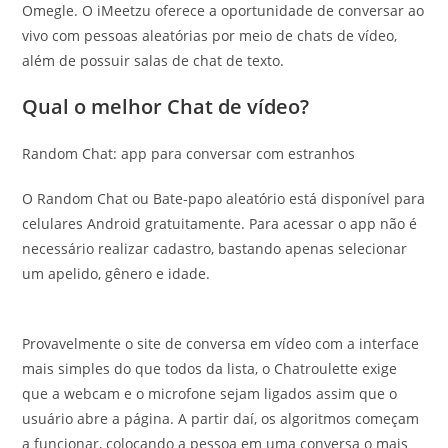
Omegle. O iMeetzu oferece a oportunidade de conversar ao
vivo com pessoas aleatórias por meio de chats de vídeo,
além de possuir salas de chat de texto.
Qual o melhor Chat de vídeo?
Random Chat: app para conversar com estranhos
O Random Chat ou Bate-papo aleatório está disponível para
celulares Android gratuitamente. Para acessar o app não é
necessário realizar cadastro, bastando apenas selecionar
um apelido, gênero e idade.
Provavelmente o site de conversa em vídeo com a interface
mais simples do que todos da lista, o Chatroulette exige
que a webcam e o microfone sejam ligados assim que o
usuário abre a página. A partir daí, os algoritmos começam
a funcionar, colocando a pessoa em uma conversa o mais