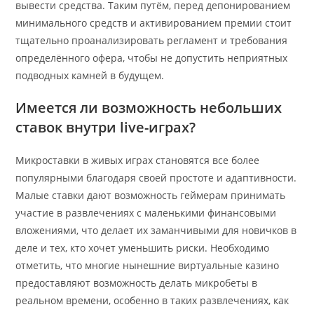
вывести средства. Таким путём, перед депонированием
минимального средств и активированием премии стоит
тщательно проанализировать регламент и требования
определённого офера, чтобы не допустить неприятных
подводных камней в будущем.
Имеется ли возможность небольших
ставок внутри live-играх?
Микроставки в живых играх становятся все более
популярными благодаря своей простоте и адаптивности.
Малые ставки дают возможность геймерам принимать
участие в развлечениях с маленькими финансовыми
вложениями, что делает их заманчивыми для новичков в
деле и тех, кто хочет уменьшить риски. Необходимо
отметить, что многие нынешние виртуальные казино
предоставляют возможность делать микробеты в
реальном времени, особенно в таких развлечениях, как