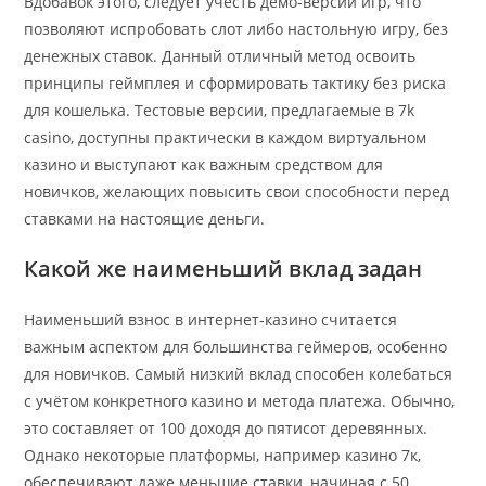
Вдобавок этого, следует учесть демо-версии игр, что
позволяют испробовать слот либо настольную игру, без
денежных ставок. Данный отличный метод освоить
принципы геймплея и сформировать тактику без риска
для кошелька. Тестовые версии, предлагаемые в 7k
casino, доступны практически в каждом виртуальном
казино и выступают как важным средством для
новичков, желающих повысить свои способности перед
ставками на настоящие деньги.
Какой же наименьший вклад задан
Наименьший взнос в интернет-казино считается
важным аспектом для большинства геймеров, особенно
для новичков. Самый низкий вклад способен колебаться
с учётом конкретного казино и метода платежа. Обычно,
это составляет от 100 доходя до пятисот деревянных.
Однако некоторые платформы, например казино 7к,
обеспечивают даже меньшие ставки, начиная с 50