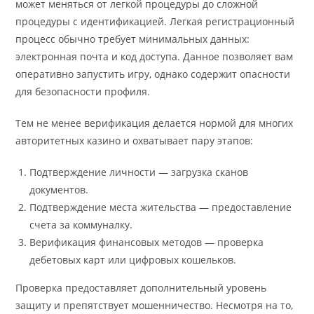
может меняться от легкой процедуры до сложной
процедуры с идентификацией. Легкая регистрационный
процесс обычно требует минимальных данных:
электронная почта и код доступа. Данное позволяет вам
оперативно запустить игру, однако содержит опасности
для безопасности профиля.
Тем не менее верификация делается нормой для многих
авторитетных казино и охватывает пару этапов:
Подтверждение личности — загрузка сканов
документов.
Подтверждение места жительства — предоставление
счета за коммуналку.
Верификация финансовых методов — проверка
дебетовых карт или цифровых кошельков.
Проверка предоставляет дополнительный уровень
защиту и препятствует мошенничество. Несмотря на то,