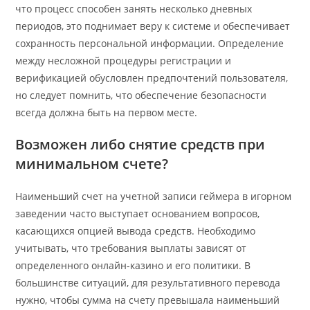
что процесс способен занять несколько дневных
периодов, это поднимает веру к системе и обеспечивает
сохранность персональной информации. Определение
между несложной процедуры регистрации и
верификацией обусловлен предпочтений пользователя,
но следует помнить, что обеспечение безопасности
всегда должна быть на первом месте.
Возможен либо снятие средств при
минимальном счете?
Наименьший счет на учетной записи геймера в игорном
заведении часто выступает основанием вопросов,
касающихся опцией вывода средств. Необходимо
учитывать, что требования выплаты зависят от
определенного онлайн-казино и его политики. В
большинстве ситуаций, для результативного перевода
нужно, чтобы сумма на счету превышала наименьший