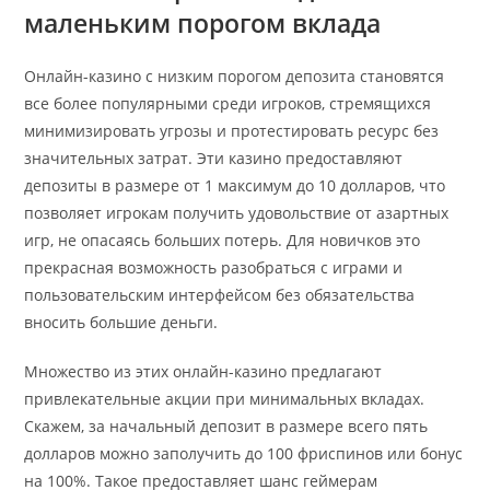
маленьким порогом вклада
Онлайн-казино с низким порогом депозита становятся
все более популярными среди игроков, стремящихся
минимизировать угрозы и протестировать ресурс без
значительных затрат. Эти казино предоставляют
депозиты в размере от 1 максимум до 10 долларов, что
позволяет игрокам получить удовольствие от азартных
игр, не опасаясь больших потерь. Для новичков это
прекрасная возможность разобраться с играми и
пользовательским интерфейсом без обязательства
вносить большие деньги.
Множество из этих онлайн-казино предлагают
привлекательные акции при минимальных вкладах.
Скажем, за начальный депозит в размере всего пять
долларов можно заполучить до 100 фриспинов или бонус
на 100%. Такое предоставляет шанс геймерам