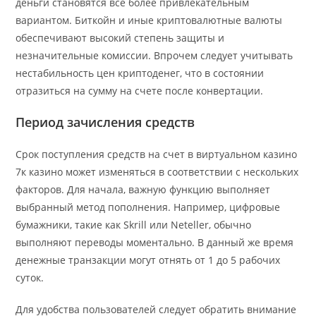
деньги становятся все более привлекательным
вариантом. Биткойн и иные криптовалютные валюты
обеспечивают высокий степень защиты и
незначительные комиссии. Впрочем следует учитывать
нестабильность цен криптоденег, что в состоянии
отразиться на сумму на счете после конвертации.
Период зачисления средств
Срок поступления средств на счет в виртуальном казино
7к казино может изменяться в соответствии с нескольких
факторов. Для начала, важную функцию выполняет
выбранный метод пополнения. Например, цифровые
бумажники, такие как Skrill или Neteller, обычно
выполняют переводы моментально. В данный же время
денежные транзакции могут отнять от 1 до 5 рабочих
суток.
Для удобства пользователей следует обратить внимание