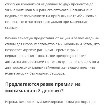
способен изменяться от девяносто двух процентов до
98%, в учитывая выбранного автомата. Большой RTP
поднимает возможности на прибыльные гемблинговые
сеансы, что в частности актуально при маленьких
ставках.
Казино зачастую предоставляют акции и безвозмездные
спины для игровых автоматов с минимальным бетом, что
позволяет игрокам расширить время игры и
вероятность выигрыша. Такое превращает такие
автоматы интересными не только для начинающих, но и
для профессиональных геймеров, желающих получить
новые эмоции без лишних расходов.
Предлагаются разве премии на
минимальный депозит?
Игроки, желающие минимизировать свои расходы при