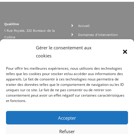
QualiOne
Accueil
1 Rue Royale, 332 Bureaux de la
Domaines d'intervention
Colline
Rejoignez nous
92210 SAINT CLOUD
Gérer le consentement aux
contact@qualione.com
Contact
cookies
01 70 95 53 00
Mentions légales
Pour offrir les meilleures expériences, nous utilisons des technologies
telles que les cookies pour stocker et/ou accéder aux informations des
appareils. Le fait de consentir à ces technologies nous permettra de
traiter des données telles que le comportement de navigation ou les ID
uniques sur ce site. Le fait de ne pas consentir ou de retirer son
consentement peut avoir un effet négatif sur certaines caractéristiques
et fonctions.
Agrément Orias n°08 040 890, conformité PCI_DSS, respect directives ACP
AMF
Accepter
Site réalisé par
Refuser