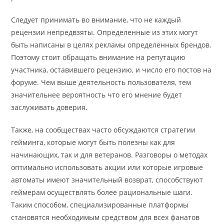
Следует принимать во внимание, что не каждый
рецензии непредвзяты. Определенные из этих могут
быть написаны в целях рекламы определенных брендов.
Поэтому стоит обращать внимание на репутацию
участника, оставившего рецензию, и число его постов на
форуме. Чем выше деятельность пользователя, тем
значительнее вероятность что его мнение будет
заслуживать доверия.
Также, на сообществах часто обсуждаются стратегии
гейминга, которые могут быть полезны как для
начинающих, так и для ветеранов. Разговоры о методах
оптимально использовать акции или которые игровые
автоматы имеют значительный возврат, способствуют
геймерам осуществлять более рациональные шаги.
Таким способом, специализированные платформы
становятся необходимым средством для всех фанатов