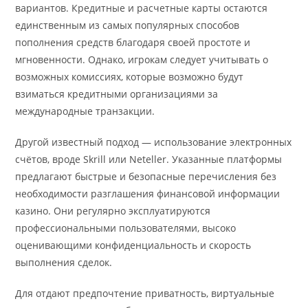
вариантов. Кредитные и расчетные карты остаются
единственным из самых популярных способов
пополнения средств благодаря своей простоте и
мгновенности. Однако, игрокам следует учитывать о
возможных комиссиях, которые возможно будут
взиматься кредитными организациями за
международные транзакции.
Другой известный подход — использование электронных
счётов, вроде Skrill или Neteller. Указанные платформы
предлагают быстрые и безопасные перечисления без
необходимости разглашения финансовой информации
казино. Они регулярно эксплуатируются
профессиональными пользователями, высоко
оценивающими конфиденциальность и скорость
выполнения сделок.
Для отдают предпочтение приватность, виртуальные