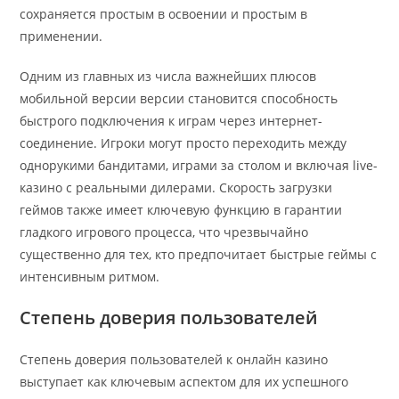
сохраняется простым в освоении и простым в
применении.
Одним из главных из числа важнейших плюсов
мобильной версии версии становится способность
быстрого подключения к играм через интернет-
соединение. Игроки могут просто переходить между
однорукими бандитами, играми за столом и включая live-
казино с реальными дилерами. Скорость загрузки
геймов также имеет ключевую функцию в гарантии
гладкого игрового процесса, что чрезвычайно
существенно для тех, кто предпочитает быстрые геймы с
интенсивным ритмом.
Степень доверия пользователей
Степень доверия пользователей к онлайн казино
выступает как ключевым аспектом для их успешного