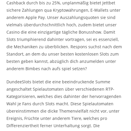
Cashback durch bis zu 25%, unplanmäßig bietet Jettbet
sichere Zahlungen qua Kryptowährungen, E-Wallets unter
anderem Apple Pay. Unser Auszahlungsquoten sie sind
vielmals überdurchschnittlich hoch, zudem bietet unser
Casino die eine einzigartige tägliche Bonusshow. Damit
Slots triumphierend dahinter vortragen, sei es essenziell,
die Mechaniken zu überblicken. Respons suchst nach dem
Standort, an dem du unser besten kostenlosen Slots zum
besten geben kannst, abzüglich dich anzumelden unter
anderem Bimbes nach aufs spiel setzen?
DundeeSlots bietet die eine beeindruckende Summe
angeschaltet Spielautomaten über verschiedenen RTP-
Kategorisieren, welches dies dahinter der hervorragenden
Wahl je Fans durch Slots macht. Diese Spielautomaten
übereinstimmen die dicke Themenvielfalt nicht vor, unter
Ereignis, Früchte unter anderem Tiere, welches pro
Differenziertheit ferner Unterhaltung sorgt. Die