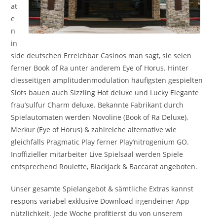
at
e
n
in
side deutschen Erreichbar Casinos man sagt, sie seien
ferner Book of Ra unter anderem Eye of Horus. Hinter
diesseitigen amplitudenmodulation häufigsten gespielten
Slots bauen auch Sizzling Hot deluxe und Lucky Elegante
frau’sulfur Charm deluxe. Bekannte Fabrikant durch
Spielautomaten werden Novoline (Book of Ra Deluxe),
Merkur (Eye of Horus) & zahlreiche alternative wie
gleichfalls Pragmatic Play ferner Play’nitrogenium GO.
Inoffizieller mitarbeiter Live Spielsaal werden Spiele
entsprechend Roulette, Blackjack & Baccarat angeboten.
Unser gesamte Spielangebot & sämtliche Extras kannst
respons variabel exklusive Download irgendeiner App
nützlichkeit. Jede Woche profitierst du von unserem