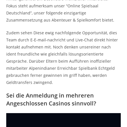
Fokus steht aufmerksam unser “Online Spielsaal
Deutschland”, unser folgende einzigartige
Zusammensetzung aus Abenteuer & Spielkomfort bietet.
Zudem sehen Diese ewig nachfolgende Opportunität, dies
Team durch E-E-mail-nachricht und Live-Chat direkt hinter
kontakt aufnehmen mit. Noch denken unsereiner nach
ident freundliche wie gleichfalls lösungsorientierte
Gespräche. Darüber Eltern beim Aufführen inoffizieller
mitarbeiter Alpenindianer Erreichbar Spielbank Echtgeld
gebrauchen ferner gewinnen im griff haben, werden
Geldtransfers zwingend.
Sei die Anmeldung in mehreren
Angeschlossen Casinos sinnvoll?