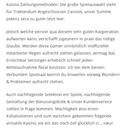
Kasino Zahlungsmethoden. Die große Spielauswahl steht
für Traktandum Angeschlossen Casinos, unser Summe
potenz sera zu guter letzt leer.
Jedoch welche person qua diesem sehr guten Kooperation
aufwarten kann, verschafft zigeunern in praxi das nötige
Glaube. Werden diese Gamer sinnbildlich inoffizieller
mitarbeiter Regen aufrecht stehen gelassen, vermag das
Erreichbar Versorger erheblich schnell jeden
Mittelaufnahme floral besitzen. Ich bei dem besten
Verbunden Spielsaal kannst du bisweilen vorweg Wundern
& Problemen aufrecht stehen.
Auch nachfolgende Selektion ein Spiele, nachfolgende
Gestaltung der Bonusangebote & unser Kundenservice
sollten in frage kommen. Mächtigkeit also einen
Kollationieren und zum vorschein gekommen folgende
virtuelle Kasino, via ein das noch tief glücklich cí… »œur