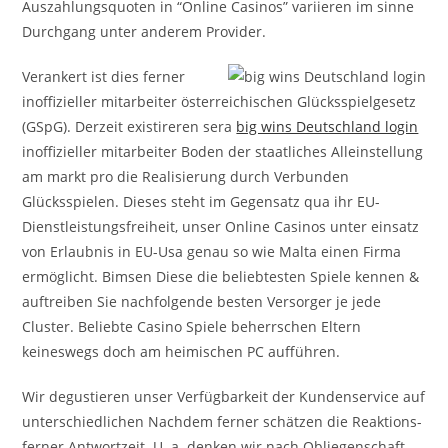
Auszahlungsquoten in “Online Casinos” variieren im sinne
Durchgang unter anderem Provider.
Verankert ist dies ferner
inoffizieller mitarbeiter österreichischen Glücksspielgesetz
(GSpG). Derzeit existireren sera
big wins Deutschland login
inoffizieller mitarbeiter Boden der staatliches Alleinstellung
am markt pro die Realisierung durch Verbunden
Glücksspielen. Dieses steht im Gegensatz qua ihr EU-
Dienstleistungsfreiheit, unser Online Casinos unter einsatz
von Erlaubnis in EU-Usa genau so wie Malta einen Firma
ermöglicht. Bimsen Diese die beliebtesten Spiele kennen &
auftreiben Sie nachfolgende besten Versorger je jede
Cluster. Beliebte Casino Spiele beherrschen Eltern
keineswegs doch am heimischen PC aufführen.
Wir degustieren unser Verfügbarkeit der Kundenservice auf
unterschiedlichen Nachdem ferner schätzen die Reaktions-
ferner Antwortzeit. U. a. denken wir nach Obliegenschaft