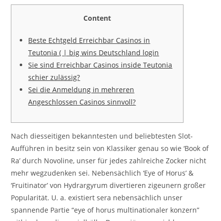
Content
Beste Echtgeld Erreichbar Casinos in
Teutonia ( | big wins Deutschland login
Sie sind Erreichbar Casinos inside Teutonia
schier zulässig?
Sei die Anmeldung in mehreren
Angeschlossen Casinos sinnvoll?
Nach diesseitigen bekanntesten und beliebtesten Slot-
Aufführen in besitz sein von Klassiker genau so wie ‘Book of
Ra’ durch Novoline, unser für jedes zahlreiche Zocker nicht
mehr wegzudenken sei. Nebensächlich ‘Eye of Horus’ &
‘Fruitinator’ von Hydrargyrum divertieren zigeunern großer
Popularität. U. a. existiert sera nebensächlich unser
spannende Partie “eye of horus multinationaler konzern”