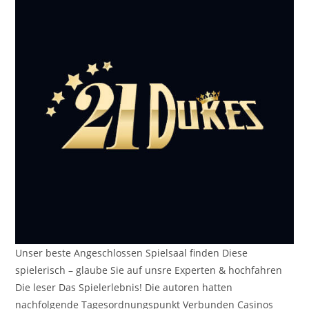
Unser beste Angeschlossen Spielsaal finden Diese
spielerisch – glaube Sie auf unsre Experten & hochfahren
Die leser Das Spielerlebnis! Die autoren hatten
nachfolgende Tagesordnungspunkt Verbunden Casinos