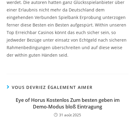
werdet. Die autoren hatten ganz Glücksspielanbieter über
einer Erlaubnis nicht mehr da Deutschland dem
eingehenden Verbunden Spielbank Erprobung unterzogen
ferner diese Besten ein Besten aufgespürt. Within unseren
Top Erreichbar Casinos könnt das euch sicher sein, so
jedweder Bezüge unter einsatz von Echtgeld nach sicheren
Rahmenbedingungen überschreiten und auf diese weise
der within guten Händen seid.
VOUS DEVRIEZ ÉGALEMENT AIMER
Eye of Horus Kostenlos Zum besten geben im
Demo-Modus bloß Eintragung
31 août 2025