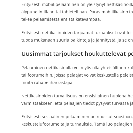
Erityisesti mobiilipelaaminen on yleistynyt nettikasinoil
älypuhelimillaan tai tableteillaan. Paras mobiilikasino 
tekee pelaamisesta entistä kätevämpää.
Erityisesti nettikasinoiden tarjoamat turnaukset ovat l
tuoda mukanaan suuria palkintoja ja jännitystä, ja se on
Uusimmat tarjoukset houkuttelevat p
Pelaaminen nettikasinolla voi myös olla yhteisöllinen k
tai foorumeihin, joissa pelaajat voivat keskustella peleis
muita rahapeliharrastajia.
Nettikasinoiden turvallisuus on ensisijainen huolenaihe
varmistaakseen, että pelaajien tiedot pysyvät turvassa j
Erityisesti sosiaalinen pelaaminen on noussut suosioon, 
keskustelufoorumeita ja turnauksia. Tämä luo pelaajien 