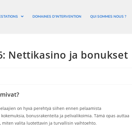
ESTATIONS
DOMAINES D’INTERVENTION
QUI SOMMES NOUS ?
6: Nettikasino ja bonukset
imivat?
pelaajien on hyvä perehtyä siihen ennen pelaamista
sia kokemuksia, bonusrakenteita ja pelivalikoimia. Tämä opas auttaa
miten valita luotettavin ja turvallisin vaihtoehto.