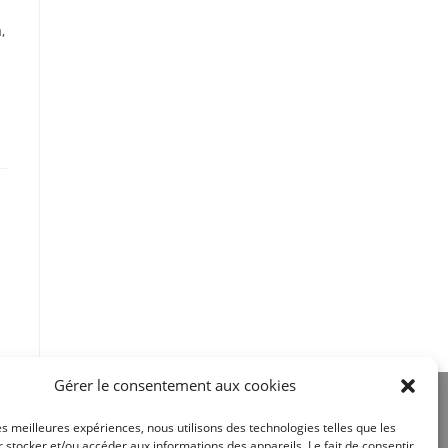
,
Gérer le consentement aux cookies
les meilleures expériences, nous utilisons des technologies telles que les
 stocker et/ou accéder aux informations des appareils. Le fait de consentir