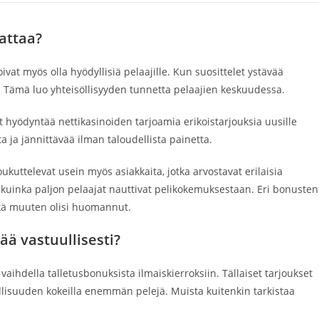
attaa?
ivat myös olla hyödyllisiä pelaajille. Kun suosittelet ystävää
a. Tämä luo yhteisöllisyyden tunnetta pelaajien keskuudessa.
vat hyödyntää nettikasinoiden tarjoamia erikoistarjouksia uusille
a ja jännittävää ilman taloudellista painetta.
ukuttelevat usein myös asiakkaita, jotka arvostavat erilaisia
, kuinka paljon pelaajat nauttivat pelikokemuksestaan. Eri bonusten
 ehkä muuten olisi huomannut.
ää vastuullisesti?
 vaihdella talletusbonuksista ilmaiskierroksiin. Tällaiset tarjoukset
llisuuden kokeilla enemmän pelejä. Muista kuitenkin tarkistaa