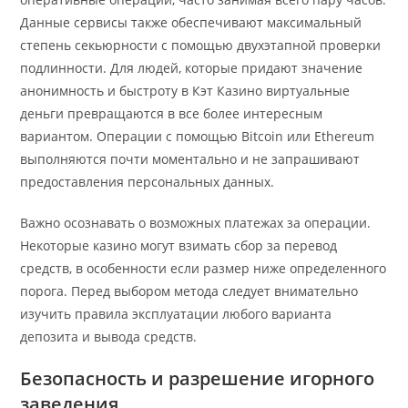
Данные сервисы также обеспечивают максимальный
степень секьюрности с помощью двухэтапной проверки
подлинности. Для людей, которые придают значение
анонимность и быстроту в Кэт Казино виртуальные
деньги превращаются в все более интересным
вариантом. Операции с помощью Bitcoin или Ethereum
выполняются почти моментально и не запрашивают
предоставления персональных данных.
Важно осознавать о возможных платежах за операции.
Некоторые казино могут взимать сбор за перевод
средств, в особенности если размер ниже определенного
порога. Перед выбором метода следует внимательно
изучить правила эксплуатации любого варианта
депозита и вывода средств.
Безопасность и разрешение игорного
заведения