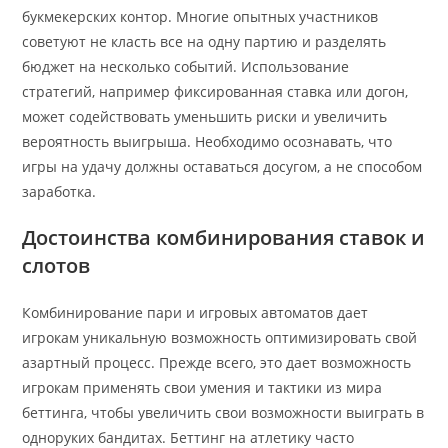
букмекерских контор. Многие опытных участников
советуют не класть все на одну партию и разделять
бюджет на несколько событий. Использование
стратегий, например фиксированная ставка или догон,
может содействовать уменьшить риски и увеличить
вероятность выигрыша. Необходимо осознавать, что
игры на удачу должны оставаться досугом, а не способом
заработка.
Достоинства комбинирования ставок и
слотов
Комбинирование пари и игровых автоматов дает
игрокам уникальную возможность оптимизировать свой
азартный процесс. Прежде всего, это дает возможность
игрокам применять свои умения и тактики из мира
беттинга, чтобы увеличить свои возможности выиграть в
одноруких бандитах. Беттинг на атлетику часто