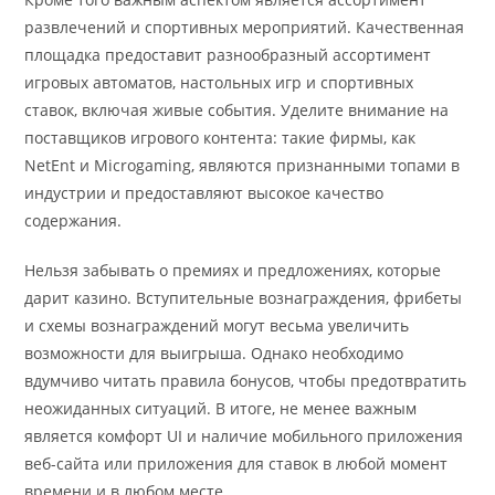
развлечений и спортивных мероприятий. Качественная
площадка предоставит разнообразный ассортимент
игровых автоматов, настольных игр и спортивных
ставок, включая живые события. Уделите внимание на
поставщиков игрового контента: такие фирмы, как
NetEnt и Microgaming, являются признанными топами в
индустрии и предоставляют высокое качество
содержания.
Нельзя забывать о премиях и предложениях, которые
дарит казино. Вступительные вознаграждения, фрибеты
и схемы вознаграждений могут весьма увеличить
возможности для выигрыша. Однако необходимо
вдумчиво читать правила бонусов, чтобы предотвратить
неожиданных ситуаций. В итоге, не менее важным
является комфорт UI и наличие мобильного приложения
веб-сайта или приложения для ставок в любой момент
времени и в любом месте.