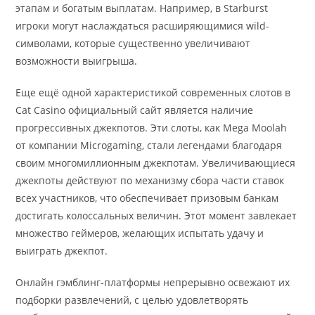
этапам и богатым выплатам. Например, в Starburst
игроки могут наслаждаться расширяющимися wild-
символами, которые существенно увеличивают
возможности выигрыша.
Еще ещё одной характеристикой современных слотов в
Cat Casino официальный сайт является наличие
прогрессивных джекпотов. Эти слоты, как Mega Moolah
от компании Microgaming, стали легендами благодаря
своим многомиллионным джекпотам. Увеличивающиеся
джекпоты действуют по механизму сбора части ставок
всех участников, что обеспечивает призовым банкам
достигать колоссальных величин. Этот момент завлекает
множество геймеров, желающих испытать удачу и
выиграть джекпот.
Онлайн гэмблинг-платформы непрерывно освежают их
подборки развлечений, с целью удовлетворять