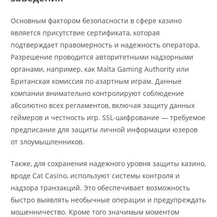
Основным фактором безопасности в сфере казино
является присутствие сертификата, которая
подтверждает правомерность и надежность оператора.
Разрешение проводится авторитетными надзорными
органами, например, как Malta Gaming Authority или
Британская комиссия по азартным играм. Данные
компании внимательно контролируют соблюдение
абсолютно всех регламентов, включая защиту данных
геймеров и честность игр. SSL-шифрование — требуемое
предписание для защиты личной информации юзеров
от злоумышленников.
Также, для сохранения надежного уровня защиты казино,
вроде Cat Casino, используют системы контроля и
надзора транзакций. Это обеспечивает возможность
быстро выявлять необычные операции и предупреждать
мошенничество. Кроме того значимым моментом