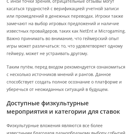
С иной точки зрения, отрицательные отзывы могут
касаться трудностей с верификацией учетной записи
или промедлений в денежных переводах. Игроки также
замечают на выбор игровых предложений и наличие
известных провайдеров, таких как NetEnt и Microgaming.
Важно принимать во внимание, что геймерский опыт
игры может различаться: то, что удовлетворяет одному
геймеру, может не устраивать другому.
Таким путём, перед входом рекомендуется ознакомиться
с несколько источников мнений и рангов. Данное
способствует создать полное осознание о платформе и
уберечься от неожиданных ситуаций в будущем.
Доступные физкультурные
мероприятия и категории для ставок
Физкультурные вложения являются все более
известными благодаря разнообразному выбору событий