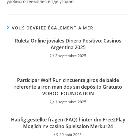
удобного геймплея в где угодно.
VOUS DEVRIEZ ÉGALEMENT AIMER
Ruleta Online joviales Dinero Positivo: Casinos
Argentina 2025
2 septembre 2025
Participar Wolf Run cincuenta giros de balde
referente a iron man dos sin depósito Gratuito
VOBOC FOUNDATION
1 septembre 2025
Haufig gestellte fragen (FAQ) hinter dm Free2Play
Moglich nv casino Spielsalon Merkur24
29 août 2025