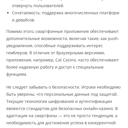
отвернуть пользователей.
Сочетаемость: поддержка многочисленных платформ
и девайсов.
Помимо этого, смартфонные приложения обеспечивают
дополнительные возможности, включая такие, как push-
уведомления, способные поддерживать интерес
гемблеров. В отличие от браузерными версиями,
приложения, например, Cat Casino, часто обеспечивают
более надежную работу и доступ к специальным
функциям.
Не следует забывать о безопасности. Игроки необходимо
быть уверены, что персональные данные под защитой.
Текущие технологии шифрования и аутентификации
являются стандартом для безопасных онлайн-казино. В
адаптация на смартфоны — это не просто тенденция, а
необходимость для достижения успеха в конкурентной