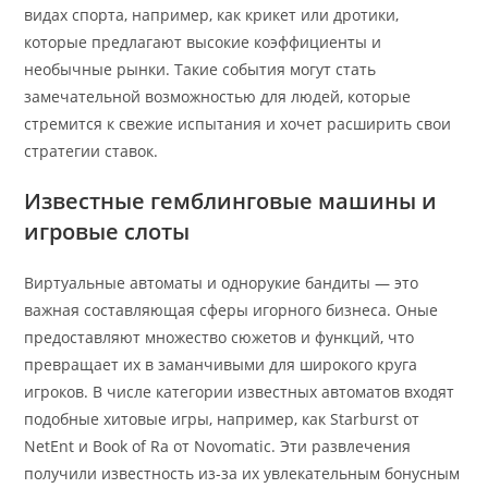
видах спорта, например, как крикет или дротики,
которые предлагают высокие коэффициенты и
необычные рынки. Такие события могут стать
замечательной возможностью для людей, которые
стремится к свежие испытания и хочет расширить свои
стратегии ставок.
Известные гемблинговые машины и
игровые слоты
Виртуальные автоматы и однорукие бандиты — это
важная составляющая сферы игорного бизнеса. Оные
предоставляют множество сюжетов и функций, что
превращает их в заманчивыми для широкого круга
игроков. В числе категории известных автоматов входят
подобные хитовые игры, например, как Starburst от
NetEnt и Book of Ra от Novomatic. Эти развлечения
получили известность из-за их увлекательным бонусным