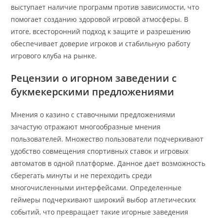
выступает наличие программ против зависимости, что
помогает созданию здоровой игровой атмосферы. В
итоге, всесторонний подход к защите и разрешению
обеспечивает доверие игроков и стабильную работу
игрового клуба на рынке.
Рецензии о игорном заведении с
букмекерскими предложениями
Мнения о казино с ставочными предложениями
зачастую отражают многообразные мнения
пользователей. Множество пользователи подчеркивают
удобство совмещения спортивных ставок и игровых
автоматов в одной платформе. Данное дает возможность
сберегать минуты и не переходить среди
многочисленными интерфейсами. Определенные
геймеры подчеркивают широкий выбор атлетических
событий, что превращает такие игорные заведения