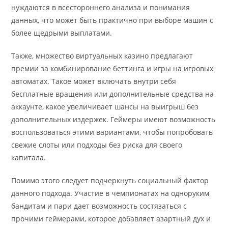
нуждаются в всестороннего анализа и понимания
данных, что может быть практично при выборе машин с
более щедрыми выплатами.
Также, множество виртуальных казино предлагают
премии за комбинирование беттинга и игры на игровых
автоматах. Такое может включать внутри себя
бесплатные вращения или дополнительные средства на
аккаунте, какое увеличивает шансы на выигрыш без
дополнительных издержек. Геймеры имеют возможность
воспользоваться этими вариантами, чтобы попробовать
свежие слоты или подходы без риска для своего
капитала.
Помимо этого следует подчеркнуть социальный фактор
данного подхода. Участие в чемпионатах на одноруким
бандитам и пари дает возможность состязаться с
прочими геймерами, которое добавляет азартный дух и