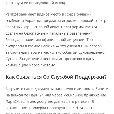
контору и ее последующий исход.
Parik24 занимает видное место в сфере онлайн-
гемблинга Украины, предлагая игрокам широкий спектр
азартных игр. Основной акцент платформы Parik24
сделан на безопасные и легальные развлечения
благодаря наличию официальной лицензии. Топ-
экспрессы в казино Parik 24 — это уникальный способ
заключения пари на несколько событий одновременно.
Суть в объединении нескольких прогнозов в одну
комбинацию через систему.
Как Связаться Со Службой Поддержки?
Загрузите ваши документы напрямую в личном кабинете
на веб-сайте Пари 24 или через мобильное приложение
Пари24, если оно доступно для вашего региона. В
заключении, проверка проведенная Pari 24 — это