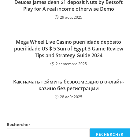
Deuces james dean $1 deposit Nuts by Betsoft
Play for A real income otherwise Demo
29 août 2025
Mega Wheel Live Casino puerilidade depósito
puerilidade US $ 5 Sun of Egypt 3 Game Review
Tips and Strategy Guide 2024
2 septembre 2025
Как начать геймить безвозмездно в онлайн-
казино без регистрации
28 août 2025
Rechercher
RECHERCHER