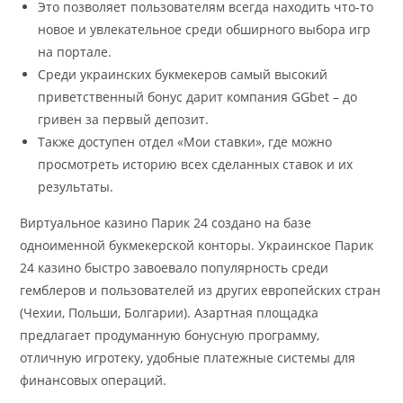
Это позволяет пользователям всегда находить что-то
новое и увлекательное среди обширного выбора игр
на портале.
Среди украинских букмекеров самый высокий
приветственный бонус дарит компания GGbet – до
гривен за первый депозит.
Также доступен отдел «Мои ставки», где можно
просмотреть историю всех сделанных ставок и их
результаты.
Виртуальное казино Парик 24 создано на базе
одноименной букмекерской конторы. Украинское Парик
24 казино быстро завоевало популярность среди
гемблеров и пользователей из других европейских стран
(Чехии, Польши, Болгарии). Азартная площадка
предлагает продуманную бонусную программу,
отличную игротеку, удобные платежные системы для
финансовых операций.