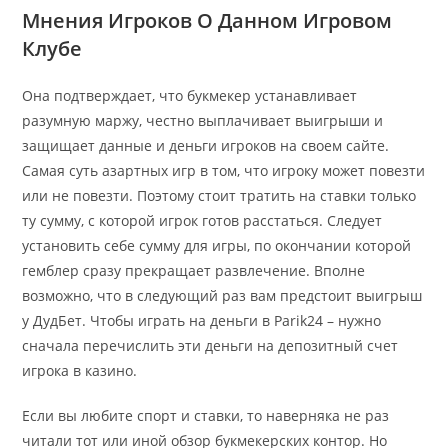
Мнения Игроков О Данном Игровом
Клубе
Она подтверждает, что букмекер устанавливает
разумную маржу, честно выплачивает выигрыши и
защищает данные и деньги игроков на своем сайте.
Самая суть азартных игр в том, что игроку может повезти
или не повезти. Поэтому стоит тратить на ставки только
ту сумму, с которой игрок готов расстаться. Следует
установить себе сумму для игры, по окончании которой
гемблер сразу прекращает развлечение. Вполне
возможно, что в следующий раз вам предстоит выигрыш
у ДудБет. Чтобы играть на деньги в Parik24 – нужно
сначала перечислить эти деньги на депозитный счет
игрока в казино.
Если вы любите спорт и ставки, то наверняка не раз
читали тот или иной обзор букмекерских контор. Но