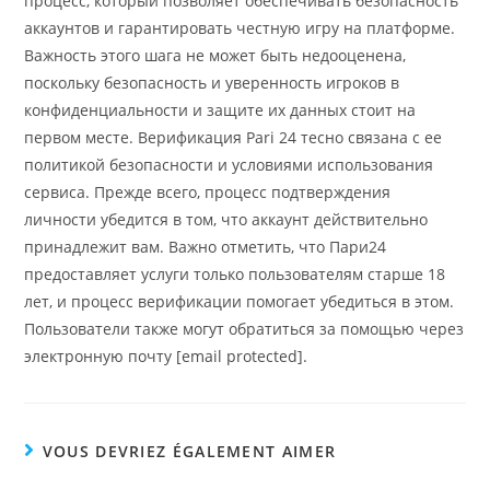
процесс, который позволяет обеспечивать безопасность
аккаунтов и гарантировать честную игру на платформе.
Важность этого шага не может быть недооценена,
поскольку безопасность и уверенность игроков в
конфиденциальности и защите их данных стоит на
первом месте. Верификация Pari 24 тесно связана с ее
политикой безопасности и условиями использования
сервиса. Прежде всего, процесс подтверждения
личности убедится в том, что аккаунт действительно
принадлежит вам. Важно отметить, что Пари24
предоставляет услуги только пользователям старше 18
лет, и процесс верификации помогает убедиться в этом.
Пользователи также могут обратиться за помощью через
электронную почту [email protected].
VOUS DEVRIEZ ÉGALEMENT AIMER