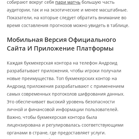
собирают вокруг себя
пари матчь
большую часть
аудитории, так и на экзотические и менее масштабные.
Показатели, на которые следует обратить внимание во
время составления прогнозов можно увидеть в таблице.
Мобильная Версия Официального
Сайта И Приложение Платформы
Каждая букмекерская контора на телефон Андроид
разрабатывает приложения, чтобы игроки получали
новые преимущества. Топ букмекерских контор на
Андроид приложения разрабатывают с применением
самых современных протоколов шифрования данных.
Это обеспечивает высокий уровень безопасности
личной и финансовой информации пользователей.
Важно, чтобы букмекерская контора была
лицензирована и регулировалась соответствующими
органами в стране, где предоставляет услуги.