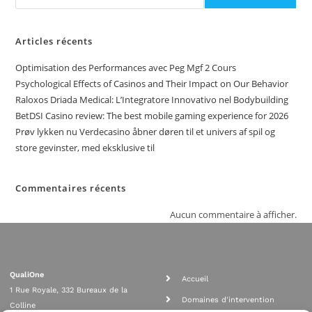
Articles récents
Optimisation des Performances avec Peg Mgf 2 Cours
Psychological Effects of Casinos and Their Impact on Our Behavior
Raloxos Driada Medical: L’Integratore Innovativo nel Bodybuilding
BetDSI Casino review: The best mobile gaming experience for 2026
Prøv lykken nu Verdecasino åbner døren til et univers af spil og
store gevinster, med eksklusive til
Commentaires récents
Aucun commentaire à afficher.
QualiOne
Accueil
1 Rue Royale, 332 Bureaux de la
Domaines d'intervention
Colline