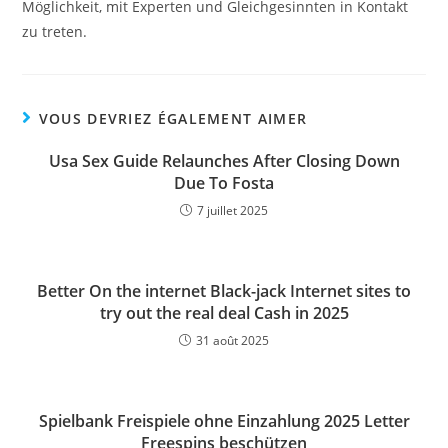
Möglichkeit, mit Experten und Gleichgesinnten in Kontakt
zu treten.
VOUS DEVRIEZ ÉGALEMENT AIMER
Usa Sex Guide Relaunches After Closing Down
Due To Fosta
7 juillet 2025
Better On the internet Black-jack Internet sites to
try out the real deal Cash in 2025
31 août 2025
Spielbank Freispiele ohne Einzahlung 2025 Letter
Freespins beschützen