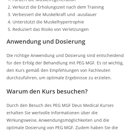
Verkürzt die Erholungszeit nach dem Training
Verbessert die Muskelkraft und -ausdauer
Unterstützt die Muskelhypertrophie
Reduziert das Risiko von Verletzungen
Anwendung und Dosierung
Die richtige Anwendung und Dosierung sind entscheidend
für den Erfolg der Behandlung mit PEG MGF. Es ist wichtig,
den Kurs gemäß den Empfehlungen von Fachleuten
durchzuführen, um optimale Ergebnisse zu erzielen.
Warum den Kurs besuchen?
Durch den Besuch des PEG MGF Deus Medical Kurses
erhalten Sie wertvolle Informationen über die
Wirkungsweise, Anwendungsmöglichkeiten und die
optimale Dosierung von PEG MGF. Zudem haben Sie die