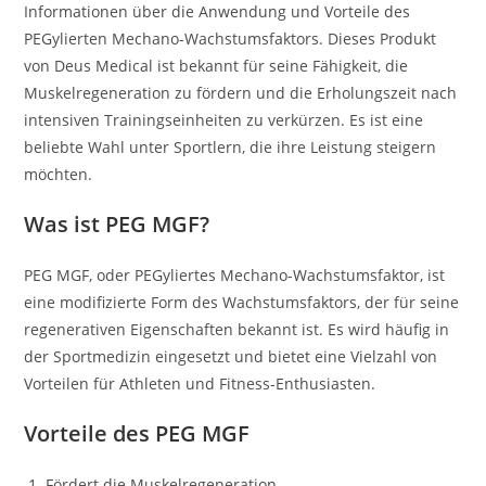
Informationen über die Anwendung und Vorteile des
PEGylierten Mechano-Wachstumsfaktors. Dieses Produkt
von Deus Medical ist bekannt für seine Fähigkeit, die
Muskelregeneration zu fördern und die Erholungszeit nach
intensiven Trainingseinheiten zu verkürzen. Es ist eine
beliebte Wahl unter Sportlern, die ihre Leistung steigern
möchten.
Was ist PEG MGF?
PEG MGF, oder PEGyliertes Mechano-Wachstumsfaktor, ist
eine modifizierte Form des Wachstumsfaktors, der für seine
regenerativen Eigenschaften bekannt ist. Es wird häufig in
der Sportmedizin eingesetzt und bietet eine Vielzahl von
Vorteilen für Athleten und Fitness-Enthusiasten.
Vorteile des PEG MGF
Fördert die Muskelregeneration