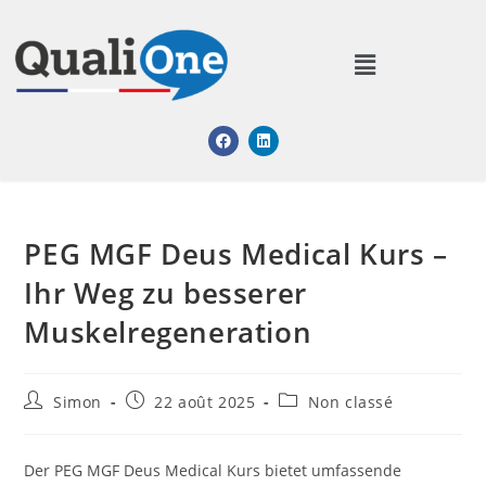
PEG MGF Deus Medical Kurs –
Ihr Weg zu besserer
Muskelregeneration
Simon
22 août 2025
Non classé
Der PEG MGF Deus Medical Kurs bietet umfassende