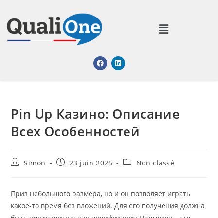
Pin Up Казино: Описание
Всех Особенностей
Simon
23 juin 2025
Non classé
Приз небольшого размера, но и он позволяет играть
какое-то время без вложений. Для его получения должна
быть предварительная верификация.Промокод – это