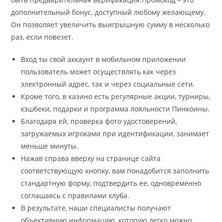
дополнительный бонус, доступный любому желающему.
Он позволяет увеличить выигрышную сумму в несколько
раз, если повезет.
Вход ты свой аккаунт в мобильном приложении
пользователь может осуществлять как через
электронный адрес, так и через социальные сети.
Кроме того, в казино есть регулярные акции, турниры,
кэшбеки, подарки и программа лояльности Пинкоины.
Благодаря ей, проверка фото удостоверений,
загружаемых игроками при идентификации, занимает
меньше минуты.
Нажав справа вверху на странице сайта
соответствующую кнопку, вам понадобится заполнить
стандартную форму, подтвердить ее, одновременно
соглашаясь с правилами клуба.
В результате, наши специалисты получают
объективную информацию, которую легко можно