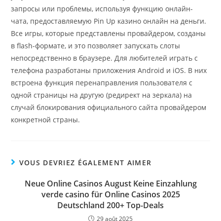
запросы или проблемы, используя функцию онлайн-
чата, предоставляемую Pin Up казино онлайн на деньги.
Все игры, которые представлены провайдером, созданы
в flash-формате, и это позволяет запускать слоты
непосредственно в браузере. Для любителей играть с
телефона разработаны приложения Android и iOS. В них
встроена функция перенаправления пользователя с
одной страницы на другую (редирект на зеркала) на
случай блокирования официального сайта провайдером
конкретной страны.
VOUS DEVRIEZ ÉGALEMENT AIMER
Neue Online Casinos August Keine Einzahlung
verde casino für Online Casinos 2025
Deutschland 200+ Top-Deals
29 août 2025