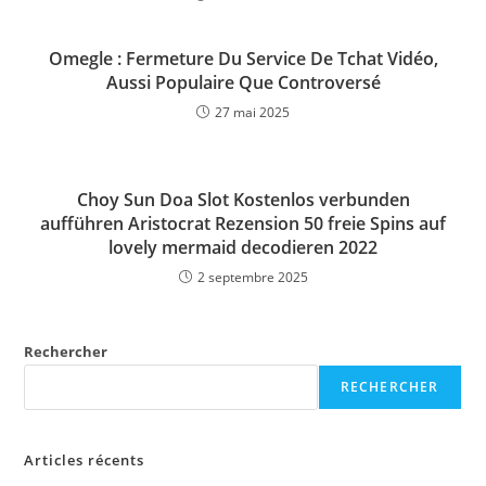
Omegle : Fermeture Du Service De Tchat Vidéo,
Aussi Populaire Que Controversé
27 mai 2025
Choy Sun Doa Slot Kostenlos verbunden
aufführen Aristocrat Rezension 50 freie Spins auf
lovely mermaid decodieren 2022
2 septembre 2025
Rechercher
RECHERCHER
Articles récents