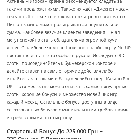
Активным игрокам крайне рекомендуется следить за
такими предложениями. Так же их ждёт «Джекпот часа»,
связанный с тем, что в каком-то из игровых автоматов
Пин ап казино может разыгрываться внушительная
сумма. Наиболее везучие клиенты заведения Пін ап
могут спокойно стать обладателями огромной кучи
денег. С наиболее чем one thousand онлайн-игр, у Pin UP
постоянно есть что-то особое в рукаве. Исследуйте 3D-
слоты, присоединяйтесь к букмекерской конторе и
делайте ставки на самые горячие действия либо
играйтесь за столами в блэкджек либо покер. Казино Pin
UP — это место, где можно отыскать самые популярные
слоты, хорошие бонусы и множество новейших игр
каждый месяц. Остальные бонусы доступны в виде
согласованных бонусов с минимальными требованиями
и требованиями по отыгрышу.
Стартовый Бонус До 225 000 Грн +