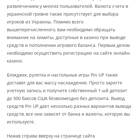
развлечением у многих пользователей. Валюта счета в
украинской гривне также присутствует для выбора
игроков из Украины. Помимо всего
вышеперечисленного, вам необходимо обращать
внимание на лимиты, доступные в казино при выводе
средств и пополнении игрового баланса. Первым делом
необходимо осуществить регистрацию на сайте онлайн-
казино.
Блэкджек, рулетка и настольные игры Pin UP также
доставят для вас массу наслаждения. Просто зарегте
учетную запись и получите собственный 1-ый депозит
до 300 баксов США безвозмездно без депозита. Вывод
средств Pin UP дает несколько разных вариантов вывода
средств, все они зависят от банка и валюты, которую вы
используете.
Нажав справа вверху на странице сайта