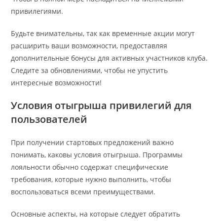
привилегиями.
Будьте внимательны, так как временные акции могут
расширить ваши возможности, предоставляя
дополнительные бонусы для активных участников клуба.
Следите за обновлениями, чтобы не упустить
интересные возможности!
Условия отыгрыша привилегий для
пользователей
При получении стартовых предложений важно
понимать, каковы условия отыгрыша. Программы
лояльности обычно содержат специфические
требования, которые нужно выполнить, чтобы
воспользоваться всеми преимуществами.
Основные аспекты, на которые следует обратить