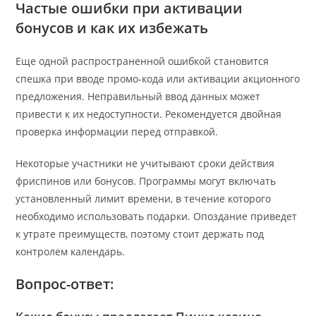
Частые ошибки при активации
бонусов и как их избежать
Еще одной распространенной ошибкой становится
спешка при вводе промо-кода или активации акционного
предложения. Неправильный ввод данных может
привести к их недоступности. Рекомендуется двойная
проверка информации перед отправкой.
Некоторые участники не учитывают сроки действия
фриспинов или бонусов. Программы могут включать
установленный лимит времени, в течение которого
необходимо использовать подарки. Опоздание приведет
к утрате преимуществ, поэтому стоит держать под
контролем календарь.
Вопрос-ответ: