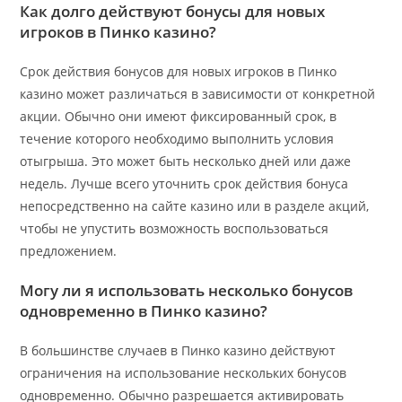
Как долго действуют бонусы для новых
игроков в Пинко казино?
Срок действия бонусов для новых игроков в Пинко
казино может различаться в зависимости от конкретной
акции. Обычно они имеют фиксированный срок, в
течение которого необходимо выполнить условия
отыгрыша. Это может быть несколько дней или даже
недель. Лучше всего уточнить срок действия бонуса
непосредственно на сайте казино или в разделе акций,
чтобы не упустить возможность воспользоваться
предложением.
Могу ли я использовать несколько бонусов
одновременно в Пинко казино?
В большинстве случаев в Пинко казино действуют
ограничения на использование нескольких бонусов
одновременно. Обычно разрешается активировать