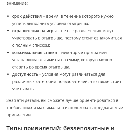
внимание:
срок действия
– время, в течение которого нужно
успеть выполнить условия отыгрыша;
ограничения на игры
– не все развлечения могут
участвовать в отыгрыше, поэтому стоит ознакомиться
с полным списком;
максимальная ставка
– некоторые программы
устанавливают лимиты на сумму, которую можно
ставить во время отыгрыша;
доступность
– условия могут различаться для
различных категорий пользователей, что также стоит
учитывать.
Зная эти детали, вы сможете лучше ориентироваться в
требованиях и максимально использовать предлагаемые
привилегии.
Типы привилегий: бездепозитные и