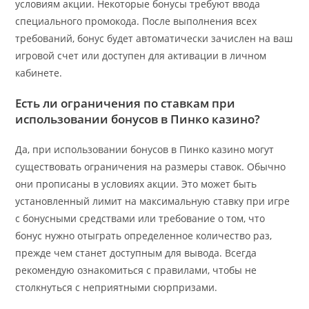
условиям акции. Некоторые бонусы требуют ввода
специального промокода. После выполнения всех
требований, бонус будет автоматически зачислен на ваш
игровой счет или доступен для активации в личном
кабинете.
Есть ли ограничения по ставкам при
использовании бонусов в Пинко казино?
Да, при использовании бонусов в Пинко казино могут
существовать ограничения на размеры ставок. Обычно
они прописаны в условиях акции. Это может быть
установленный лимит на максимальную ставку при игре
с бонусными средствами или требование о том, что
бонус нужно отыграть определенное количество раз,
прежде чем станет доступным для вывода. Всегда
рекомендую ознакомиться с правилами, чтобы не
столкнуться с неприятными сюрпризами.