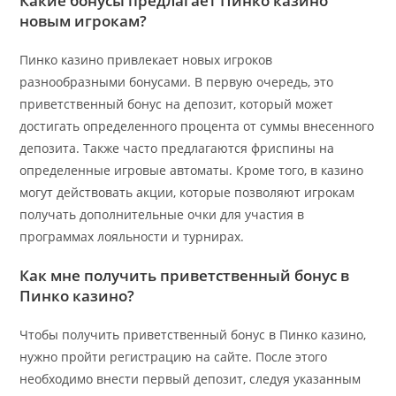
Какие бонусы предлагает Пинко казино
новым игрокам?
Пинко казино привлекает новых игроков
разнообразными бонусами. В первую очередь, это
приветственный бонус на депозит, который может
достигать определенного процента от суммы внесенного
депозита. Также часто предлагаются фриспины на
определенные игровые автоматы. Кроме того, в казино
могут действовать акции, которые позволяют игрокам
получать дополнительные очки для участия в
программах лояльности и турнирах.
Как мне получить приветственный бонус в
Пинко казино?
Чтобы получить приветственный бонус в Пинко казино,
нужно пройти регистрацию на сайте. После этого
необходимо внести первый депозит, следуя указанным