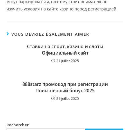
могут варьироваться, поэтому стоит внимательно
изучить условия на сайте казино перед регистрацией.
VOUS DEVRIEZ ÉGALEMENT AIMER
Ставки на спорт, казино и слоты
Официальный сайт
21 juillet 2025
888starz промокод при регистрации
Повышенный бонус 2025
21 juillet 2025
Rechercher