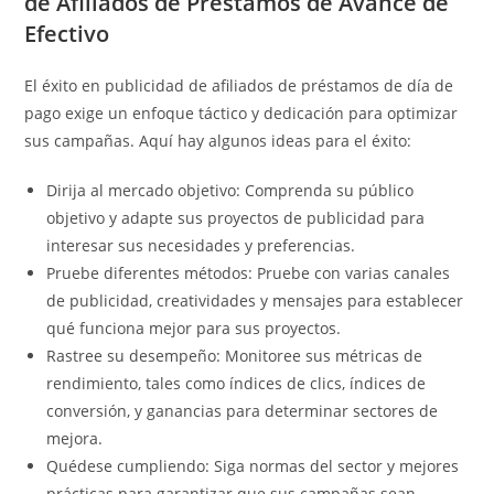
de Afiliados de Préstamos de Avance de
Efectivo
El éxito en publicidad de afiliados de préstamos de día de
pago exige un enfoque táctico y dedicación para optimizar
sus campañas. Aquí hay algunos ideas para el éxito:
Dirija al mercado objetivo: Comprenda su público
objetivo y adapte sus proyectos de publicidad para
interesar sus necesidades y preferencias.
Pruebe diferentes métodos: Pruebe con varias canales
de publicidad, creatividades y mensajes para establecer
qué funciona mejor para sus proyectos.
Rastree su desempeño: Monitoree sus métricas de
rendimiento, tales como índices de clics, índices de
conversión, y ganancias para determinar sectores de
mejora.
Quédese cumpliendo: Siga normas del sector y mejores
prácticas para garantizar que sus campañas sean