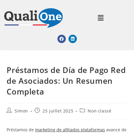
Préstamos de Día de Pago Red
de Asociados: Un Resumen
Completa
Simon
25 juillet 2025
Non classé
Préstamos de
marketing de afiliados plataformas
avance de