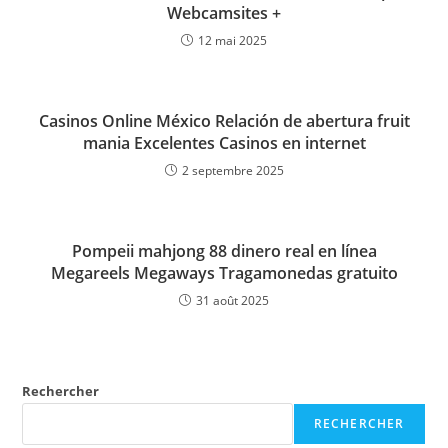
Webcamsites +
12 mai 2025
Casinos Online México Relación de abertura fruit
mania Excelentes Casinos en internet
2 septembre 2025
Pompeii mahjong 88 dinero real en línea
Megareels Megaways Tragamonedas gratuito
31 août 2025
Rechercher
RECHERCHER