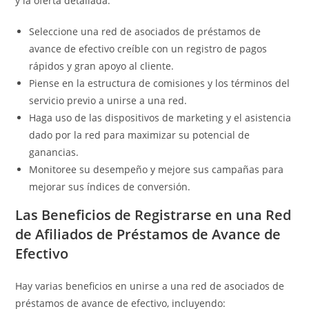
y la oferta detallada.
Seleccione una red de asociados de préstamos de
avance de efectivo creíble con un registro de pagos
rápidos y gran apoyo al cliente.
Piense en la estructura de comisiones y los términos del
servicio previo a unirse a una red.
Haga uso de las dispositivos de marketing y el asistencia
dado por la red para maximizar su potencial de
ganancias.
Monitoree su desempeño y mejore sus campañas para
mejorar sus índices de conversión.
Las Beneficios de Registrarse en una Red
de Afiliados de Préstamos de Avance de
Efectivo
Hay varias beneficios en unirse a una red de asociados de
préstamos de avance de efectivo, incluyendo: