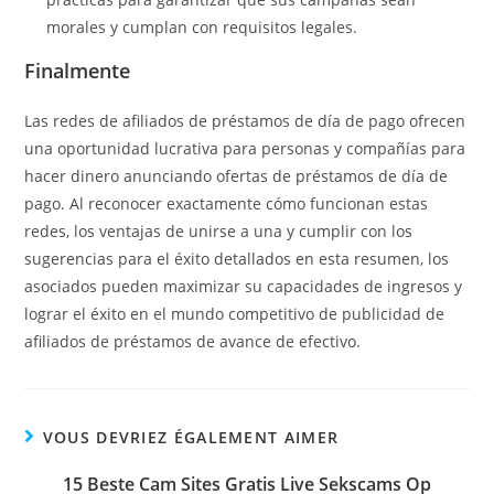
morales y cumplan con requisitos legales.
Finalmente
Las redes de afiliados de préstamos de día de pago ofrecen
una oportunidad lucrativa para personas y compañías para
hacer dinero anunciando ofertas de préstamos de día de
pago. Al reconocer exactamente cómo funcionan estas
redes, los ventajas de unirse a una y cumplir con los
sugerencias para el éxito detallados en esta resumen, los
asociados pueden maximizar su capacidades de ingresos y
lograr el éxito en el mundo competitivo de publicidad de
afiliados de préstamos de avance de efectivo.
VOUS DEVRIEZ ÉGALEMENT AIMER
15 Beste Cam Sites Gratis Live Sekscams Op