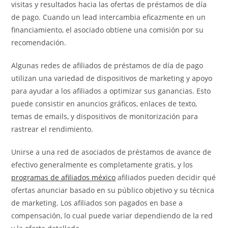
visitas y resultados hacia las ofertas de préstamos de día
de pago. Cuando un lead intercambia eficazmente en un
financiamiento, el asociado obtiene una comisión por su
recomendación.
Algunas redes de afiliados de préstamos de día de pago
utilizan una variedad de dispositivos de marketing y apoyo
para ayudar a los afiliados a optimizar sus ganancias. Esto
puede consistir en anuncios gráficos, enlaces de texto,
temas de emails, y dispositivos de monitorización para
rastrear el rendimiento.
Unirse a una red de asociados de préstamos de avance de
efectivo generalmente es completamente gratis, y los
programas de afiliados méxico
afiliados pueden decidir qué
ofertas anunciar basado en su público objetivo y su técnica
de marketing. Los afiliados son pagados en base a
compensación, lo cual puede variar dependiendo de la red