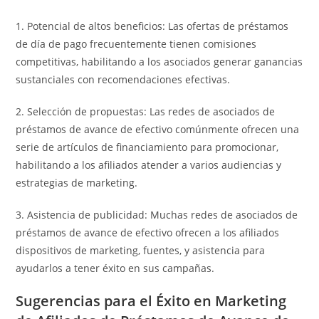
1. Potencial de altos beneficios: Las ofertas de préstamos
de día de pago frecuentemente tienen comisiones
competitivas, habilitando a los asociados generar ganancias
sustanciales con recomendaciones efectivas.
2. Selección de propuestas: Las redes de asociados de
préstamos de avance de efectivo comúnmente ofrecen una
serie de artículos de financiamiento para promocionar,
habilitando a los afiliados atender a varios audiencias y
estrategias de marketing.
3. Asistencia de publicidad: Muchas redes de asociados de
préstamos de avance de efectivo ofrecen a los afiliados
dispositivos de marketing, fuentes, y asistencia para
ayudarlos a tener éxito en sus campañas.
Sugerencias para el Éxito en Marketing