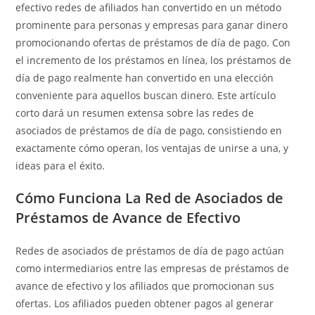
efectivo redes de afiliados han convertido en un método
prominente para personas y empresas para ganar dinero
promocionando ofertas de préstamos de día de pago. Con
el incremento de los préstamos en línea, los préstamos de
día de pago realmente
han convertido en una elección
conveniente para aquellos buscan dinero. Este artículo
corto dará un resumen extensa sobre las redes de
asociados de préstamos de día de pago, consistiendo en
exactamente cómo operan, los ventajas de unirse a una, y
ideas para el éxito.
Cómo Funciona La Red de Asociados de
Préstamos de Avance de Efectivo
Redes de asociados de préstamos de día de pago actúan
como intermediarios entre las empresas de préstamos de
avance de efectivo y los afiliados que promocionan sus
ofertas. Los afiliados pueden obtener pagos al generar