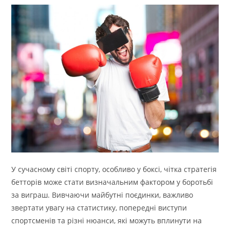
У сучасному світі спорту, особливо у боксі, чітка стратегія
бетторів може стати визначальним фактором у боротьбі
за виграш. Вивчаючи майбутні поєдинки, важливо
звертати увагу на статистику, попередні виступи
спортсменів та різні нюанси, які можуть вплинути на