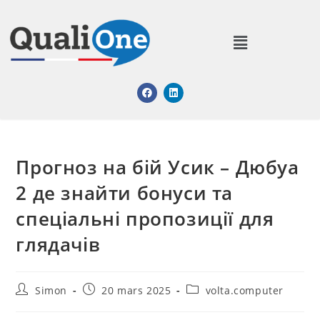
Прогноз на бій Усик – Дюбуа
2 де знайти бонуси та
спеціальні пропозиції для
глядачів
Simon
20 mars 2025
volta.computer