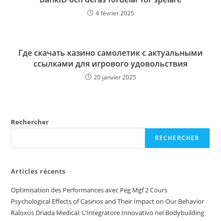
4 février 2025
Где скачать казино самолетик с актуальными
ссылками для игрового удовольствия
20 janvier 2025
Rechercher
RECHERCHER
Articles récents
Optimisation des Performances avec Peg Mgf 2 Cours
Psychological Effects of Casinos and Their Impact on Our Behavior
Raloxos Driada Medical: L’Integratore Innovativo nel Bodybuilding