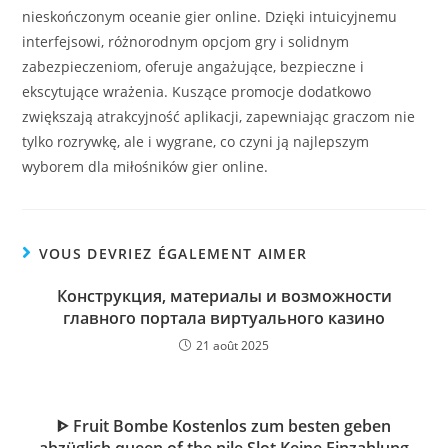
nieskończonym oceanie gier online. Dzięki intuicyjnemu
interfejsowi, różnorodnym opcjom gry i solidnym
zabezpieczeniom, oferuje angażujące, bezpieczne i
ekscytujące wrażenia. Kuszące promocje dodatkowo
zwiększają atrakcyjność aplikacji, zapewniając graczom nie
tylko rozrywkę, ale i wygrane, co czyni ją najlepszym
wyborem dla miłośników gier online.
VOUS DEVRIEZ ÉGALEMENT AIMER
Конструкция, материалы и возможности
главного портала виртуального казино
21 août 2025
ᐈ Fruit Bombe Kostenlos zum besten geben