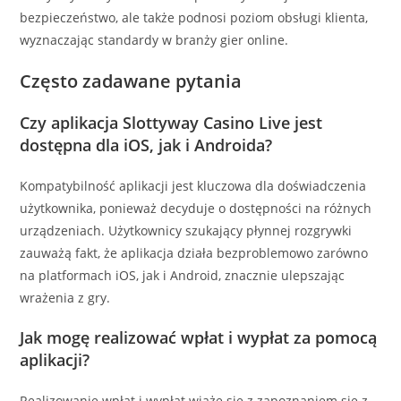
bezpieczeństwo, ale także podnosi poziom obsługi klienta,
wyznaczając standardy w branży gier online.
Często zadawane pytania
Czy aplikacja Slottyway Casino Live jest
dostępna dla iOS, jak i Androida?
Kompatybilność aplikacji jest kluczowa dla doświadczenia
użytkownika, ponieważ decyduje o dostępności na różnych
urządzeniach. Użytkownicy szukający płynnej rozgrywki
zauważą fakt, że aplikacja działa bezproblemowo zarówno
na platformach iOS, jak i Android, znacznie ulepszając
wrażenia z gry.
Jak mogę realizować wpłat i wypłat za pomocą
aplikacji?
Realizowanie wpłat i wypłat wiąże się z zapoznaniem się z