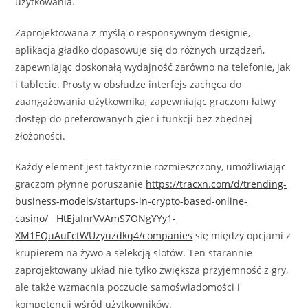
użytkowania.
Zaprojektowana z myślą o responsywnym designie,
aplikacja gładko dopasowuje się do różnych urządzeń,
zapewniając doskonałą wydajność zarówno na telefonie, jak
i tablecie. Prosty w obsłudze interfejs zachęca do
zaangażowania użytkownika, zapewniając graczom łatwy
dostęp do preferowanych gier i funkcji bez zbędnej
złożoności.
Każdy element jest taktycznie rozmieszczony, umożliwiając
graczom płynne poruszanie
https://tracxn.com/d/trending-
business-models/startups-in-crypto-based-online-
casino/__HtEjaInrVVAmS7ONgYYy1-
XM1EQuAuFctWUzyuzdkq4/companies
się między opcjami z
krupierem na żywo a selekcją slotów. Ten starannie
zaprojektowany układ nie tylko zwiększa przyjemność z gry,
ale także wzmacnia poczucie samoświadomości i
kompetencji wśród użytkowników.