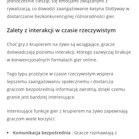
jednocześnie ciesząc się emocjami związanymi z
rywalizacją, co dowodzi zaangażowanie kasyna Slottyway w
dostarczanie bezkonkurencyjnej różnorodności gier.
Zalety z interakcji w czasie rzeczywistym
Choć gry z krupierem na żywo są wciągające, gracze
doświadczają poziomu interakcji, którego zazwyczaj brakuje
w konwencjonalnych formatach gier online.
Tego typu przeżycie w czasie rzeczywistym wspiera
lepszemu zaangażowaniu społecznemu i dostarcza
graczom bezpośrednią informację zwrotną, dzięki czemu
granie jest bardziej interesujące.
Interesujące funkcje gier z krupierem na żywo zapewniają
graczom wiele korzyści:
Komunikacja bezpośrednia
: Gracze rozmawiają z