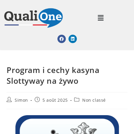
Program i cechy kasyna
Slottyway na żywo
Simon
5 août 2025
Non classé