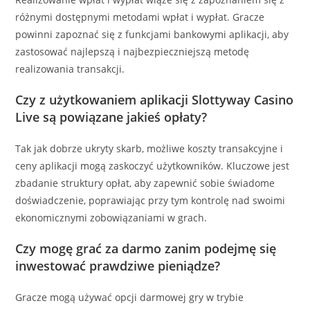
różnymi dostępnymi metodami wpłat i wypłat. Gracze
powinni zapoznać się z funkcjami bankowymi aplikacji, aby
zastosować najlepszą i najbezpieczniejszą metodę
realizowania transakcji.
Czy z użytkowaniem aplikacji Slottyway Casino
Live są powiązane jakieś opłaty?
Tak jak dobrze ukryty skarb, możliwe koszty transakcyjne i
ceny aplikacji mogą zaskoczyć użytkowników. Kluczowe jest
zbadanie struktury opłat, aby zapewnić sobie świadome
doświadczenie, poprawiając przy tym kontrolę nad swoimi
ekonomicznymi zobowiązaniami w grach.
Czy mogę grać za darmo zanim podejmę się
inwestować prawdziwe pieniądze?
Gracze mogą używać opcji darmowej gry w trybie