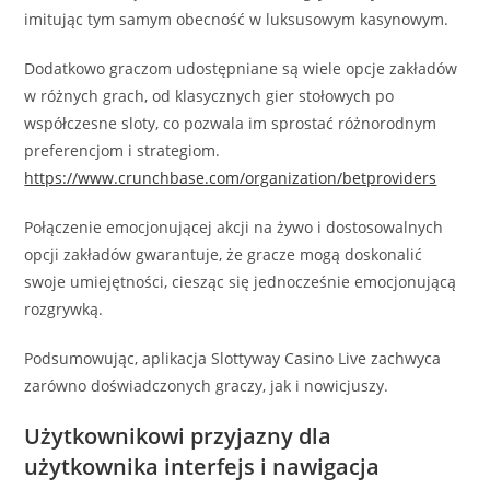
imitując tym samym obecność w luksusowym kasynowym.
Dodatkowo graczom udostępniane są wiele opcje zakładów
w różnych grach, od klasycznych gier stołowych po
współczesne sloty, co pozwala im sprostać różnorodnym
preferencjom i strategiom.
https://www.crunchbase.com/organization/betproviders
Połączenie emocjonującej akcji na żywo i dostosowalnych
opcji zakładów gwarantuje, że gracze mogą doskonalić
swoje umiejętności, ciesząc się jednocześnie emocjonującą
rozgrywką.
Podsumowując, aplikacja Slottyway Casino Live zachwyca
zarówno doświadczonych graczy, jak i nowicjuszy.
Użytkownikowi przyjazny dla
użytkownika interfejs i nawigacja