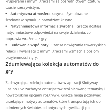
krupierami i innymi graczami za pośrednictwem czatu w
czasie rzeczywistym.
Autentyczna atmosfera kasyna
: Symulowane
środowisko symuluje prawdziwe kasyno.
Natychmiastowa informacja zwrotna
: Gracze dostają
natychmiastowe odpowiedzi na swoje działania, co
poprawia wrażenia z gry.
Budowanie wspólnoty
: Szansa nawiązania towarzyskich
relacji i rywalizacji z innymi graczami wzmacnia poziom
przyjemności z gry.
Zdumiewająca kolekcja automatów do
gry
Zachwycająca kolekcja automatów w aplikacji Slottyway
Casino Live zachwyca entuzjastów zróżnicowaną tematyką i
nowatorskimi opcjami rozgrywki. Gracze mogą poznawać
urzekające motywy automatów, które transportują ich do
odmiennych światów, od antycznych cywilizacji po