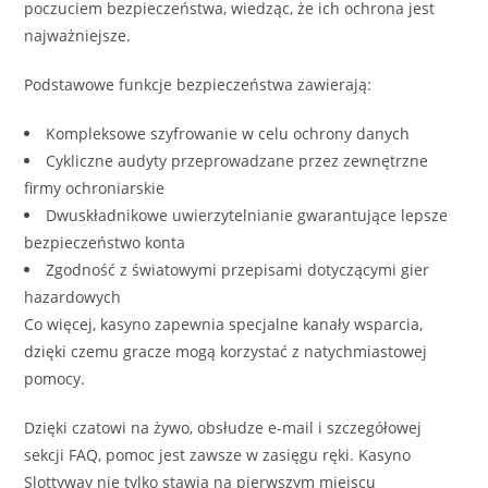
poczuciem bezpieczeństwa, wiedząc, że ich ochrona jest
najważniejsze.
Podstawowe funkcje bezpieczeństwa zawierają:
Kompleksowe szyfrowanie w celu ochrony danych
Cykliczne audyty przeprowadzane przez zewnętrzne
firmy ochroniarskie
Dwuskładnikowe uwierzytelnianie gwarantujące lepsze
bezpieczeństwo konta
Zgodność z światowymi przepisami dotyczącymi gier
hazardowych
Co więcej, kasyno zapewnia specjalne kanały wsparcia,
dzięki czemu gracze mogą korzystać z natychmiastowej
pomocy.
Dzięki czatowi na żywo, obsłudze e-mail i szczegółowej
sekcji FAQ, pomoc jest zawsze w zasięgu ręki. Kasyno
Slottyway nie tylko stawia na pierwszym miejscu