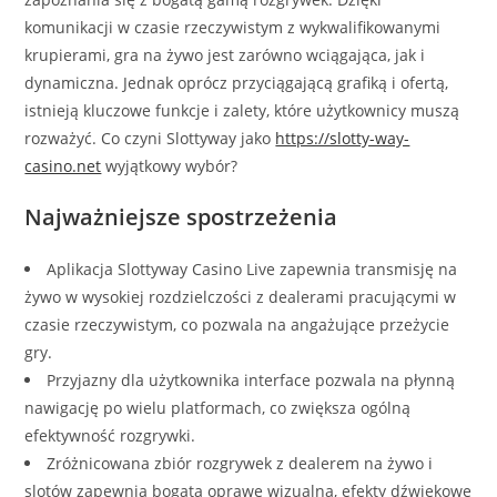
komunikacji w czasie rzeczywistym z wykwalifikowanymi
krupierami, gra na żywo jest zarówno wciągająca, jak i
dynamiczna. Jednak oprócz przyciągającą grafiką i ofertą,
istnieją kluczowe funkcje i zalety, które użytkownicy muszą
rozważyć. Co czyni Slottyway jako
https://slotty-way-
casino.net
wyjątkowy wybór?
Najważniejsze spostrzeżenia
Aplikacja Slottyway Casino Live zapewnia transmisję na
żywo w wysokiej rozdzielczości z dealerami pracującymi w
czasie rzeczywistym, co pozwala na angażujące przeżycie
gry.
Przyjazny dla użytkownika interface pozwala na płynną
nawigację po wielu platformach, co zwiększa ogólną
efektywność rozgrywki.
Zróżnicowana zbiór rozgrywek z dealerem na żywo i
slotów zapewnia bogatą oprawę wizualną, efekty dźwiękowe