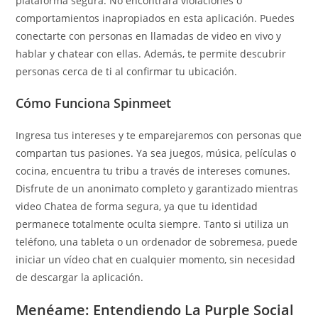
plataforma segura. No encontrará violaciones o
comportamientos inapropiados en esta aplicación. Puedes
conectarte con personas en llamadas de video en vivo y
hablar y chatear con ellas. Además, te permite descubrir
personas cerca de ti al confirmar tu ubicación.
Cómo Funciona Spinmeet
Ingresa tus intereses y te emparejaremos con personas que
compartan tus pasiones. Ya sea juegos, música, películas o
cocina, encuentra tu tribu a través de intereses comunes.
Disfrute de un anonimato completo y garantizado mientras
video Chatea de forma segura, ya que tu identidad
permanece totalmente oculta siempre. Tanto si utiliza un
teléfono, una tableta o un ordenador de sobremesa, puede
iniciar un vídeo chat en cualquier momento, sin necesidad
de descargar la aplicación.
Menéame: Entendiendo La Purple Social