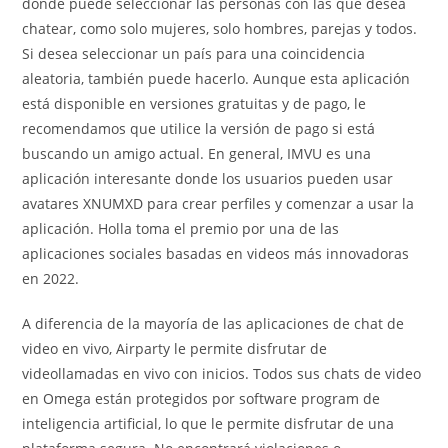
donde puede seleccionar las personas con las que desea
chatear, como solo mujeres, solo hombres, parejas y todos.
Si desea seleccionar un país para una coincidencia
aleatoria, también puede hacerlo. Aunque esta aplicación
está disponible en versiones gratuitas y de pago, le
recomendamos que utilice la versión de pago si está
buscando un amigo actual. En general, IMVU es una
aplicación interesante donde los usuarios pueden usar
avatares XNUMXD para crear perfiles y comenzar a usar la
aplicación. Holla toma el premio por una de las
aplicaciones sociales basadas en videos más innovadoras
en 2022.
A diferencia de la mayoría de las aplicaciones de chat de
video en vivo, Airparty le permite disfrutar de
videollamadas en vivo con inicios. Todos sus chats de video
en Omega están protegidos por software program de
inteligencia artificial, lo que le permite disfrutar de una