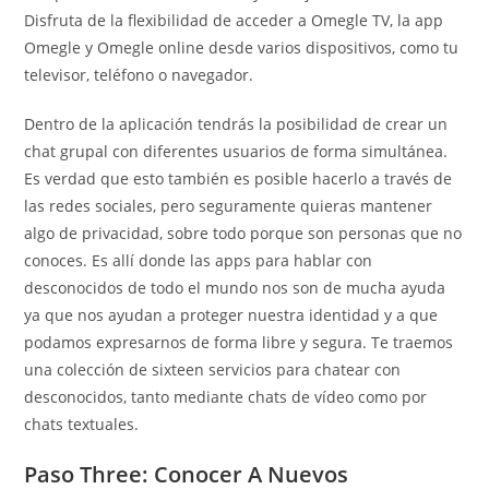
Disfruta de la flexibilidad de acceder a Omegle TV, la app
Omegle y Omegle online desde varios dispositivos, como tu
televisor, teléfono o navegador.
Dentro de la aplicación tendrás la posibilidad de crear un
chat grupal con diferentes usuarios de forma simultánea.
Es verdad que esto también es posible hacerlo a través de
las redes sociales, pero seguramente quieras mantener
algo de privacidad, sobre todo porque son personas que no
conoces. Es allí donde las apps para hablar con
desconocidos de todo el mundo nos son de mucha ayuda
ya que nos ayudan a proteger nuestra identidad y a que
podamos expresarnos de forma libre y segura. Te traemos
una colección de sixteen servicios para chatear con
desconocidos, tanto mediante chats de vídeo como por
chats textuales.
Paso Three: Conocer A Nuevos