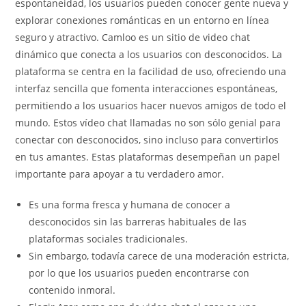
espontaneidad, los usuarios pueden conocer gente nueva y
explorar conexiones románticas en un entorno en línea
seguro y atractivo. Camloo es un sitio de video chat
dinámico que conecta a los usuarios con desconocidos. La
plataforma se centra en la facilidad de uso, ofreciendo una
interfaz sencilla que fomenta interacciones espontáneas,
permitiendo a los usuarios hacer nuevos amigos de todo el
mundo. Estos vídeo chat llamadas no son sólo genial para
conectar con desconocidos, sino incluso para convertirlos
en tus amantes. Estas plataformas desempeñan un papel
importante para apoyar a tu verdadero amor.
Es una forma fresca y humana de conocer a
desconocidos sin las barreras habituales de las
plataformas sociales tradicionales.
Sin embargo, todavía carece de una moderación estricta,
por lo que los usuarios pueden encontrarse con
contenido inmoral.