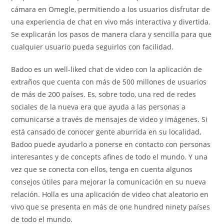
cámara en Omegle, permitiendo a los usuarios disfrutar de
una experiencia de chat en vivo más interactiva y divertida.
Se explicarán los pasos de manera clara y sencilla para que
cualquier usuario pueda seguirlos con facilidad.
Badoo es un well-liked chat de video con la aplicación de
extraños que cuenta con más de 500 millones de usuarios
de más de 200 países. Es, sobre todo, una red de redes
sociales de la nueva era que ayuda a las personas a
comunicarse a través de mensajes de video y imágenes. Si
está cansado de conocer gente aburrida en su localidad,
Badoo puede ayudarlo a ponerse en contacto con personas
interesantes y de concepts afines de todo el mundo. Y una
vez que se conecta con ellos, tenga en cuenta algunos
consejos útiles para mejorar la comunicación en su nueva
relación. Holla es una aplicación de video chat aleatorio en
vivo que se presenta en más de one hundred ninety países
de todo el mundo.