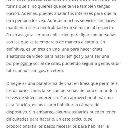
forma que si no quieres que se te vea también tengas
opción. Además, puedes añadir tus intereses para que la
otra persona los vea. Aunque muchas servicios similares
mantienen cierta neutralidad y no se mojan al respecto,
Fruzo asegura ser una aplicación para ligar con personas
con las que se te empareja de manera aleatoria. En
definitiva, es un tres en uno, una para hacer chats
aleatorios de vídeo, para hacer amigos y para ser una
purple
ogmle
social de citas, pudiendo seguir a gente, subir
fotos, añadir amigos, etcétera.
Omegle es una plataforma de chat en línea que permite a
los usuarios conectarse con personas de todo el mundo a
través de videoconferencia. Para aprovechar al máximo
esta función, es necesario habilitar la cámara del
dispositivo. Sin embargo, algunos usuarios pueden tener
dificultades para hacerlo. En este artículo, se
proporcionarán los pasos necesarios para habilitar la