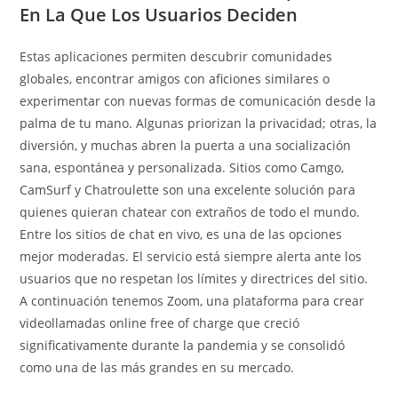
En La Que Los Usuarios Deciden
Estas aplicaciones permiten descubrir comunidades
globales, encontrar amigos con aficiones similares o
experimentar con nuevas formas de comunicación desde la
palma de tu mano. Algunas priorizan la privacidad; otras, la
diversión, y muchas abren la puerta a una socialización
sana, espontánea y personalizada. Sitios como Camgo,
CamSurf y Chatroulette son una excelente solución para
quienes quieran chatear con extraños de todo el mundo.
Entre los sitios de chat en vivo, es una de las opciones
mejor moderadas. El servicio está siempre alerta ante los
usuarios que no respetan los límites y directrices del sitio.
A continuación tenemos Zoom, una plataforma para crear
videollamadas online free of charge que creció
significativamente durante la pandemia y se consolidó
como una de las más grandes en su mercado.