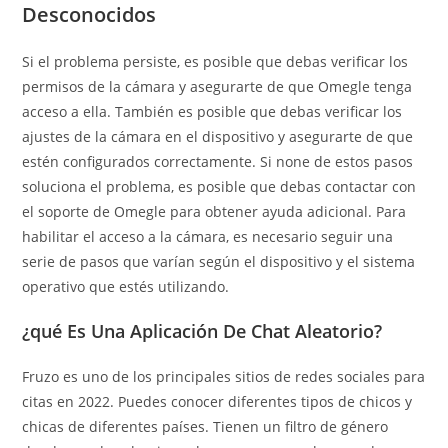
Desconocidos
Si el problema persiste, es posible que debas verificar los
permisos de la cámara y asegurarte de que Omegle tenga
acceso a ella. También es posible que debas verificar los
ajustes de la cámara en el dispositivo y asegurarte de que
estén configurados correctamente. Si none de estos pasos
soluciona el problema, es posible que debas contactar con
el soporte de Omegle para obtener ayuda adicional. Para
habilitar el acceso a la cámara, es necesario seguir una
serie de pasos que varían según el dispositivo y el sistema
operativo que estés utilizando.
¿qué Es Una Aplicación De Chat Aleatorio?
Fruzo es uno de los principales sitios de redes sociales para
citas en 2022. Puedes conocer diferentes tipos de chicos y
chicas de diferentes países. Tienen un filtro de género