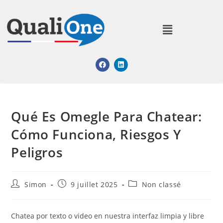
Qué Es Omegle Para Chatear:
Cómo Funciona, Riesgos Y
Peligros
Simon
9 juillet 2025
Non classé
Chatea por texto o video en nuestra interfaz limpia y libre