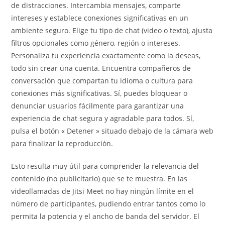
de distracciones. Intercambia mensajes, comparte
intereses y establece conexiones significativas en un
ambiente seguro. Elige tu tipo de chat (video o texto), ajusta
filtros opcionales como género, región o intereses.
Personaliza tu experiencia exactamente como la deseas,
todo sin crear una cuenta. Encuentra compañeros de
conversación que compartan tu idioma o cultura para
conexiones más significativas. Sí, puedes bloquear o
denunciar usuarios fácilmente para garantizar una
experiencia de chat segura y agradable para todos. Sí,
pulsa el botón « Detener » situado debajo de la cámara web
para finalizar la reproducción.
Esto resulta muy útil para comprender la relevancia del
contenido (no publicitario) que se te muestra. En las
videollamadas de Jitsi Meet no hay ningún límite en el
número de participantes, pudiendo entrar tantos como lo
permita la potencia y el ancho de banda del servidor. El