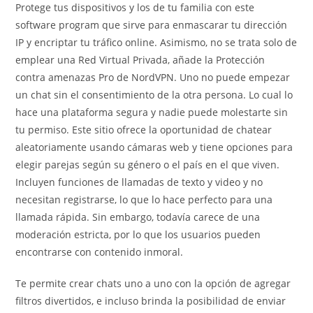
Protege tus dispositivos y los de tu familia con este
software program que sirve para enmascarar tu dirección
IP y encriptar tu tráfico online. Asimismo, no se trata solo de
emplear una Red Virtual Privada, añade la Protección
contra amenazas Pro de NordVPN. Uno no puede empezar
un chat sin el consentimiento de la otra persona. Lo cual lo
hace una plataforma segura y nadie puede molestarte sin
tu permiso. Este sitio ofrece la oportunidad de chatear
aleatoriamente usando cámaras web y tiene opciones para
elegir parejas según su género o el país en el que viven.
Incluyen funciones de llamadas de texto y video y no
necesitan registrarse, lo que lo hace perfecto para una
llamada rápida. Sin embargo, todavía carece de una
moderación estricta, por lo que los usuarios pueden
encontrarse con contenido inmoral.
Te permite crear chats uno a uno con la opción de agregar
filtros divertidos, e incluso brinda la posibilidad de enviar