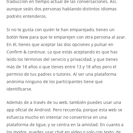
traducción en tiempo actual de las conversaciones. Así,
aunque seáis dos personas hablando distintos idiomas
podréis entenderos.
Si no te gusta con quién te han emparejado, tienes un
botón New para que te emparejen con otra persona al azar.
En él, tienes que aceptar las dos opciones y pulsar en
Confirm & continue. Lo que estás aceptando es que has
leído los términos del servicio y privacidad, y que tienes
más de 18 años o que tienes entre 13 y 18 años pero el
permiso de tus padres o tutores. Al ser una plataforma
anónima ninguno de los participantes tiene que
identificarse.
Además de a través de su web, también puedes usar una
app oficial de Android. Pero recuerda, porque esta web se
esfuerza mucho en intentar no convertirse en una
plataforma de ligue, y se centra en la amistad. En cuanto a
los modos, puedes usar chat en vídeo o solo con texto, de