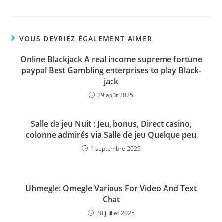
VOUS DEVRIEZ ÉGALEMENT AIMER
Online Blackjack A real income supreme fortune
paypal Best Gambling enterprises to play Black-
jack
29 août 2025
Salle de jeu Nuit : Jeu, bonus, Direct casino,
colonne admirés via Salle de jeu Quelque peu
1 septembre 2025
Uhmegle: Omegle Various For Video And Text
Chat
20 juillet 2025