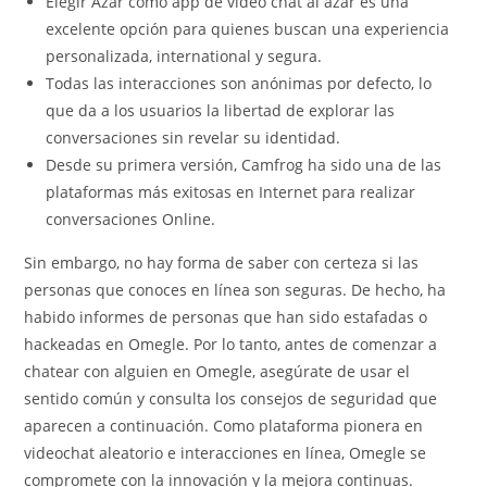
Elegir Azar como app de video chat al azar es una
excelente opción para quienes buscan una experiencia
personalizada, international y segura.
Todas las interacciones son anónimas por defecto, lo
que da a los usuarios la libertad de explorar las
conversaciones sin revelar su identidad.
Desde su primera versión, Camfrog ha sido una de las
plataformas más exitosas en Internet para realizar
conversaciones Online.
Sin embargo, no hay forma de saber con certeza si las
personas que conoces en línea son seguras. De hecho, ha
habido informes de personas que han sido estafadas o
hackeadas en Omegle. Por lo tanto, antes de comenzar a
chatear con alguien en Omegle, asegúrate de usar el
sentido común y consulta los consejos de seguridad que
aparecen a continuación. Como plataforma pionera en
videochat aleatorio e interacciones en línea, Omegle se
compromete con la innovación y la mejora continuas.