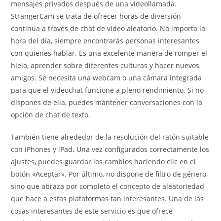
mensajes privados después de una videollamada.
StrangerCam se trata de ofrecer horas de diversión
continua a través de chat de video aleatorio. No importa la
hora del día, siempre encontrarás personas interesantes
con quienes hablar. Es una excelente manera de romper el
hielo, aprender sobre diferentes culturas y hacer nuevos
amigos. Se necesita una webcam o una cámara integrada
para que el videochat funcione a pleno rendimiento. Si no
dispones de ella, puedes mantener conversaciones con la
opción de chat de texto.
También tiene alrededor de la resolución del ratón suitable
con iPhones y iPad. Una vez configurados correctamente los
ajustes, puedes guardar los cambios haciendo clic en el
botón «Aceptar». Por último, no dispone de filtro de género,
sino que abraza por completo el concepto de aleatoriedad
que hace a estas plataformas tan interesantes. Una de las
cosas interesantes de este servicio es que ofrece