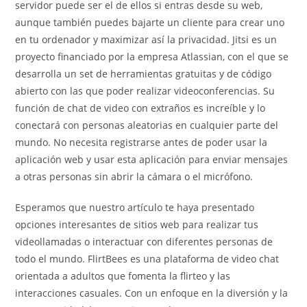
servidor puede ser el de ellos si entras desde su web,
aunque también puedes bajarte un cliente para crear uno
en tu ordenador y maximizar así la privacidad. Jitsi es un
proyecto financiado por la empresa Atlassian, con el que se
desarrolla un set de herramientas gratuitas y de código
abierto con las que poder realizar videoconferencias. Su
función de chat de video con extraños es increíble y lo
conectará con personas aleatorias en cualquier parte del
mundo. No necesita registrarse antes de poder usar la
aplicación web y usar esta aplicación para enviar mensajes
a otras personas sin abrir la cámara o el micrófono.
Esperamos que nuestro artículo te haya presentado
opciones interesantes de sitios web para realizar tus
videollamadas o interactuar con diferentes personas de
todo el mundo. FlirtBees es una plataforma de video chat
orientada a adultos que fomenta la flirteo y las
interacciones casuales. Con un enfoque en la diversión y la