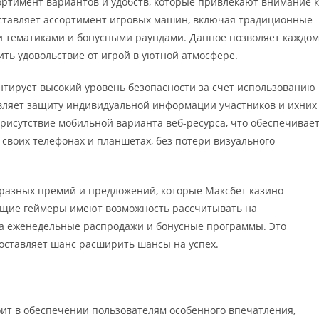
ртимент вариантов и удобств, которые привлекают внимание к
доставляет ассортимент игровых машин, включая традиционные
и тематиками и бонусными раундами. Данное позволяет каждом
ить удовольствие от игрой в уютной атмосфере.
антирует высокий уровень безопасности за счет использованию
вляет защиту индивидуальной информации участников и ихних
рисутствие мобильной варианта веб-ресурса, что обеспечивае
своих телефонах и планшетах, без потери визуального
разных премий и предложений, которые Максбет казино
ющие геймеры имеют возможность рассчитывать на
а еженедельные распродажи и бонусные программы. Это
оставляет шанс расширить шансы на успех.
оит в обеспечении пользователям особенного впечатления,