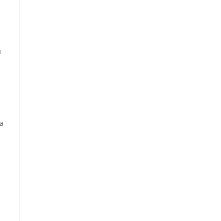
и
а
й