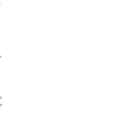
.
е
а
ть
м