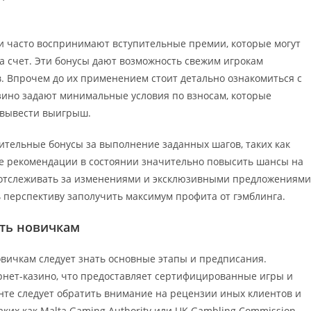
 часто воспринимают вступительные премии, которые могут
 счет. Эти бонусы дают возможность свежим игрокам
в. Впрочем до их применением стоит детально ознакомиться с
зино задают минимальные условия по взносам, которые
 вывести выигрыш.
ительные бонусы за выполнение заданных шагов, таких как
е рекомендации в состоянии значительно повысить шансы на
о отслеживать за изменениями и эксклюзивными предложениями
ь перспективу заполучить максимум профита от гэмблинга.
ать новичкам
вичкам следует знать основные этапы и предписания.
рнет-казино, что предоставляет сертифицированные игры и
нте следует обратить внимание на рецензии иных клиентов и
ких как Malta Gaming Authority или UK Gambling Commission.