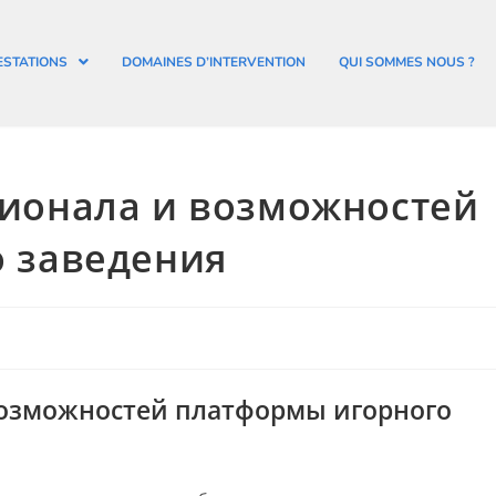
ESTATIONS
DOMAINES D’INTERVENTION
QUI SOMMES NOUS ?
ионала и возможностей
 заведения
возможностей платформы игорного