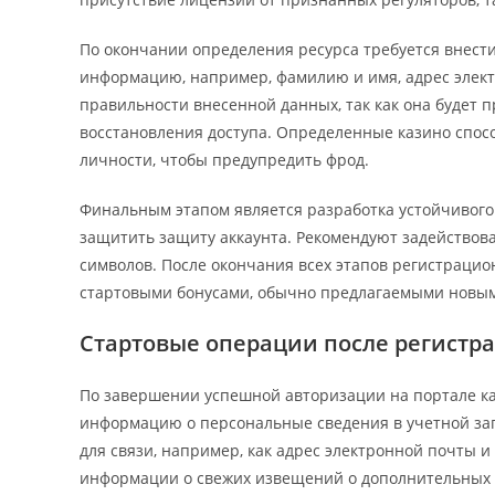
По окончании определения ресурса требуется внести
информацию, например, фамилию и имя, адрес элект
правильности внесенной данных, так как она будет 
восстановления доступа. Определенные казино спо
личности, чтобы предупредить фрод.
Финальным этапом является разработка устойчивого 
защитить защиту аккаунта. Рекомендуют задействов
символов. После окончания всех этапов регистраци
стартовыми бонусами, обычно предлагаемыми новым 
Стартовые операции после регистр
По завершении успешной авторизации на портале ка
информацию о персональные сведения в учетной зап
для связи, например, как адрес электронной почты 
информации о свежих извещений о дополнительных в