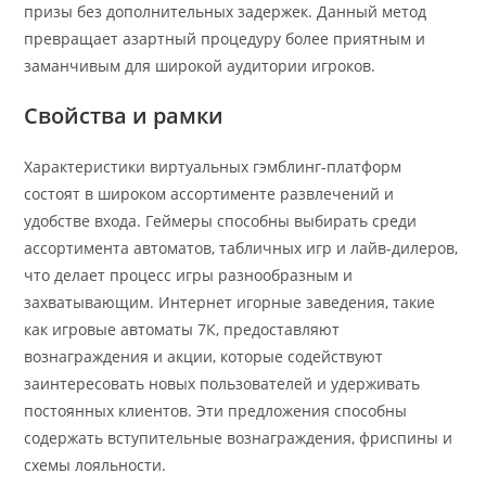
призы без дополнительных задержек. Данный метод
превращает азартный процедуру более приятным и
заманчивым для широкой аудитории игроков.
Свойства и рамки
Характеристики виртуальных гэмблинг-платформ
состоят в широком ассортименте развлечений и
удобстве входа. Геймеры способны выбирать среди
ассортимента автоматов, табличных игр и лайв-дилеров,
что делает процесс игры разнообразным и
захватывающим. Интернет игорные заведения, такие
как игровые автоматы 7К, предоставляют
вознаграждения и акции, которые содействуют
заинтересовать новых пользователей и удерживать
постоянных клиентов. Эти предложения способны
содержать вступительные вознаграждения, фриспины и
схемы лояльности.