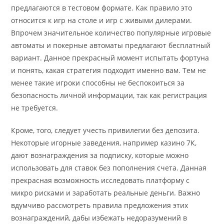
предлагаются в тестовом формате. Как правило это
относится к игр на столе и игр с живыми дилерами.
Впрочем значительное количество популярные игровые
автоматы и покерные автоматы предлагают бесплатный
вариант. Данное прекрасный момент испытать фортуна
и понять, какая стратегия подходит именно вам. Тем не
менее такие игроки способны не беспокоиться за
безопасность личной информации, так как регистрация
не требуется.
Кроме, того, следует учесть привилегии без депозита.
Некоторые игорные заведения, например казино 7К,
дают вознаграждения за подписку, которые можно
использовать для ставок без пополнения счета. Данная
прекрасная возможность исследовать платформу с
микро рисками и заработать реальные деньги. Важно
вдумчиво рассмотреть правила предложения этих
вознаграждений, дабы избежать недоразумений в