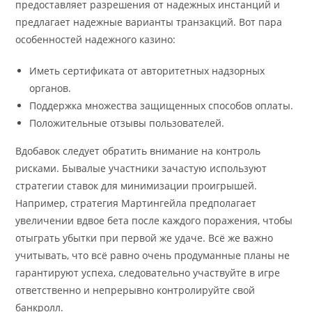
предоставляет разрешения от надежных инстанций и
предлагает надежные варианты транзакций. Вот пара
особенностей надежного казино:
Иметь сертификата от авторитетных надзорных
органов.
Поддержка множества защищенных способов оплаты.
Положительные отзывы пользователей.
Вдобавок следует обратить внимание на контроль
рисками. Бывалые участники зачастую используют
стратегии ставок для минимизации проигрышей.
Например, стратегия Мартингейла предполагает
увеличении вдвое бета после каждого поражения, чтобы
отыграть убытки при первой же удаче. Всё же важно
учитывать, что всё равно очень продуманные планы не
гарантируют успеха, следовательно участвуйте в игре
ответственно и непрерывно контролируйте свой
банкролл.