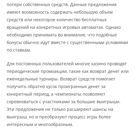
потери собственных средств. Данные предложения
имеют возможность содержать небольшую объем
средств или некоторое количество бесплатных
вращений на конкретных игровых автоматах. Однако
необходимо принимать во внимание, что подобные
бонусы обычно идут вместе с существенными условиями
по ставкам.
Для постоянных пользователей многие казино проводят
периодические промоакции, такие как возврат денег или
еженедельные турниры. Возврат средств помогает
получить обратно кусок проигранных денег за
конкретный период, а чемпионаты позволяют
соревноваться с участниками за большие выигрыши.
Эти предложения не только расширяют шансы на
выигрыш, но и преобразуют процесс игры более
интересным и многообразным.