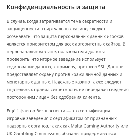
Конфиденциальность и защита
В случае, когда затрагивается тема секретности и
защищенности в виртуальных казино, следует
осознавать, что защита персональных данных игроков
является приоритетом для всех авторитетных сайтов. В
первоначальном этапе, пользователи должны
проверить, что игорное заведение использует
кодирование данных, к примеру, протокол SSL. Данное
предоставляет охрану против кражи личной данных и
монетарных данных. Надежные казино также следуют
тщательных правил секретности, не передавая сведения
посторонним лицам без одобрения клиента.
Ещё 1 фактор безопасности — это сертификация.
Игровые заведения с сертификатом от признанных
надзорных органов, таких как Malta Gaming Authority или
UK Gambling Commission, обязаны придерживаться