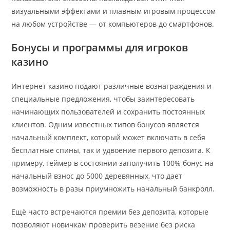
визуальными эффектами и плавным игровым процессом
на любом устройстве — от компьютеров до смартфонов.
Бонусы и программы для игроков
казино
Интернет казино подают различные вознаграждения и
специальные предложения, чтобы заинтересовать
начинающих пользователей и сохранить постоянных
клиентов. Одним известных типов бонусов является
начальный комплект, который может включать в себя
бесплатные спины, так и удвоение первого депозита. К
примеру, геймер в состоянии заполучить 100% бонус на
начальный взнос до 5000 деревянных, что дает
возможность в разы приумножить начальный банкролл.
Ещё часто встречаются премии без депозита, которые
позволяют новичкам проверить везение без риска