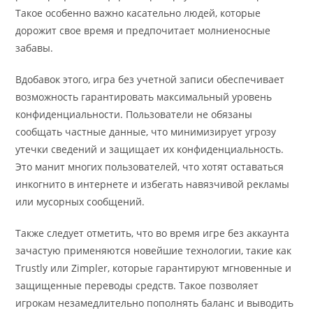
Такое особенно важно касательно людей, которые
дорожит свое время и предпочитает молниеносные
забавы.
Вдобавок этого, игра без учетной записи обеспечивает
возможность гарантировать максимальный уровень
конфиденциальности. Пользователи не обязаны
сообщать частные данные, что минимизирует угрозу
утечки сведений и защищает их конфиденциальность.
Это манит многих пользователей, что хотят оставаться
инкогнито в интернете и избегать навязчивой рекламы
или мусорных сообщений.
Также следует отметить, что во время игре без аккаунта
зачастую применяются новейшие технологии, такие как
Trustly или Zimpler, которые гарантируют мгновенные и
защищенные переводы средств. Такое позволяет
игрокам незамедлительно пополнять баланс и выводить