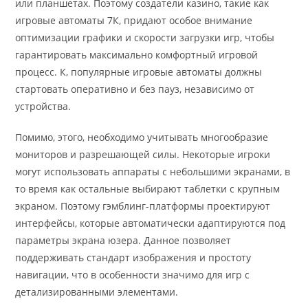
или планшетах. Поэтому создатели казино, такие как
игровые автоматы 7К, придают особое внимание
оптимизации графики и скорости загрузки игр, чтобы
гарантировать максимально комфортный игровой
процесс. К, популярные игровые автоматы должны
стартовать оперативно и без пауз, независимо от
устройства.
Помимо, этого, необходимо учитывать многообразие
мониторов и разрешающей силы. Некоторые игроки
могут использовать аппараты с небольшими экранами, в
то время как остальные выбирают таблетки с крупным
экраном. Поэтому гэмблинг-платформы проектируют
интерфейсы, которые автоматически адаптируются под
параметры экрана юзера. Данное позволяет
поддерживать стандарт изображения и простоту
навигации, что в особенности значимо для игр с
детализированными элементами.