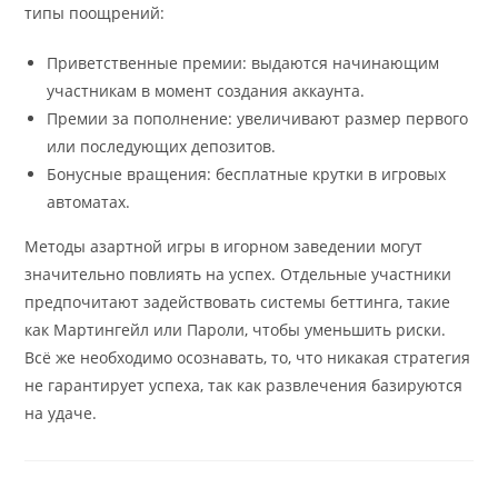
типы поощрений:
Приветственные премии: выдаются начинающим
участникам в момент создания аккаунта.
Премии за пополнение: увеличивают размер первого
или последующих депозитов.
Бонусные вращения: бесплатные крутки в игровых
автоматах.
Методы азартной игры в игорном заведении могут
значительно повлиять на успех. Отдельные участники
предпочитают задействовать системы беттинга, такие
как Мартингейл или Пароли, чтобы уменьшить риски.
Всё же необходимо осознавать, то, что никакая стратегия
не гарантирует успеха, так как развлечения базируются
на удаче.