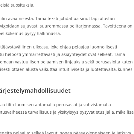
leisiä suosituksia.
 tilin avaamisesta. Tämä teksti johdattaa sinut läpi alustan
avigoidaan sujuvasti suuremmassa pelitarjonnassa. Tavoitteena on
pelikokemus pysyy hallinnassa.
äjäystävällinen ulkoasu, joka ohjaa pelaajaa luonnollisesti
ttu helposti ymmärrettävästi ja asiayhteydet ovat selkeät. Tämä
lemaan vastuullisen pelaamisen linjauksia sekä perusasioita kuten
eisesti ottaen alusta vaikuttaa intuitiiviselta ja luotettavalta, kunnes
ärjestelymahdollisuudet
ttaa tilin luomisen antamalla perusasiat ja vahvistamalla
tusvaiheessa turvallisuus ja yksityisyys pysyvät etusijalla, mikä lis
keneita pelaajia: selkeä layout, nopea pääsy olennaiseen ja jatkuva