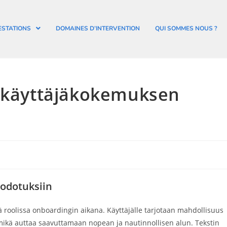
ESTATIONS
DOMAINES D’INTERVENTION
QUI SOMMES NOUS ?
– käyttäjäkokemuksen
 odotuksiin
ä roolissa onboardingin aikana. Käyttäjälle tarjotaan mahdollisuus
mikä auttaa saavuttamaan nopean ja nautinnollisen alun. Tekstin