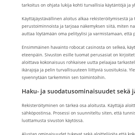
tarkoitus on ohjata lukija kohti turvallisia käytäntöjä ja y
Käyttäjäystävällinen aloitus alkaa rekisteröitymisestä ja
perustoiminnoista ja tarjoaa näkemyksen siitä, miten n
auttaa löytämään oma pelityylisi ja varmistamaan, että 
Ensimmäinen havainto robocat casinosta on selkeä, käytt
eteenpäin. Sivuston esille tuomat perusasiat on kirjoite
aloittava kokonaisuus rohkaisee uutta pelaajaa tarkaste
ikärajoja ja pelin turvallisuuteen liittyviä suosituksia. Yl
syvennytään tarkemmin sen toimintoihin.
Haku- ja suodatusominaisuudet sekä j
Rekisteröityminen on tärkeä osa aloitusta. Käyttäjä aloi
sähköpostinsa. Prosessi on suunniteltu siten, että tunnis
luottamusta sivuston käytössä.
Alustan ominaisuudet tukevat sekä aloittelijoita että ko