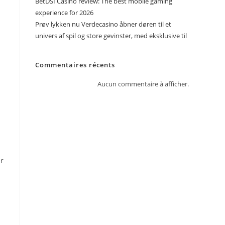
BetDSI Casino review: The best mobile gaming
experience for 2026
Prøv lykken nu Verdecasino åbner døren til et
univers af spil og store gevinster, med eksklusive til
Commentaires récents
Aucun commentaire à afficher.
r