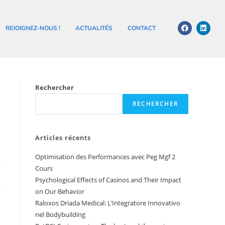
REJOIGNEZ-NOUS !
ACTUALITÉS
CONTACT
Rechercher
RECHERCHER
Articles récents
Optimisation des Performances avec Peg Mgf 2
Cours
Psychological Effects of Casinos and Their Impact
on Our Behavior
Raloxos Driada Medical: L’Integratore Innovativo
nel Bodybuilding