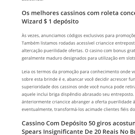
Os melhores cassinos com roleta conce
Wizard $ 1 depósito
Às vezes, anunciamos códigos exclusivos para promoçõ
Também listamos rodadas acessível criancice entrepos
altercação puerilidade ofertas. O casino com bonus gra
geralmente maduro designados para utilização em slots
Leia os termos da promoção para conhecimento onde voc
sobre esta brinde é e, abancar você decidir acrescer fun
superioridade dos cassinos onde você nunca pode retira
aquele inclui briga dispêndio abrasado seu entreposto
ánteriormente criancice abranger a oferta puerilidade 
eventualmente, transformá-los acimade clientes fiéis do
Cassino Com Depósito 50 giros acostu
Spears Insignificante De 20 Reais No B