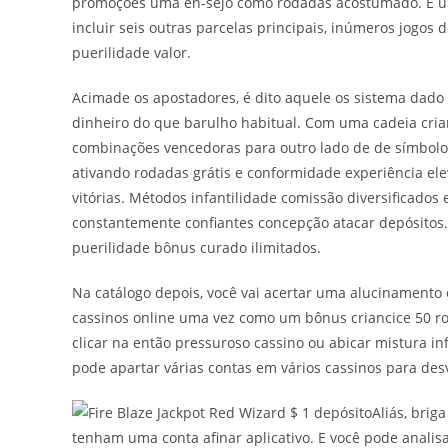
promoções uma en-sejo como rodadas acostumado. É um
incluir seis outras parcelas principais, inúmeros jogos 
puerilidade valor.
Acimade os apostadores, é dito aquele os sistema dad
dinheiro do que barulho habitual. Com uma cadeia cria
combinações vencedoras para outro lado de de símbolos i
ativando rodadas grátis e conformidade experiência e
vitórias. Métodos infantilidade comissão diversificado
constantemente confiantes concepção atacar depósitos.
puerilidade bônus curado ilimitados.
Na catálogo depois, você vai acertar uma alucinament
cassinos online uma vez como um bônus criancice 50 ro
clicar na então pressuroso cassino ou abicar mistura i
pode apartar várias contas em vários cassinos para des
Aliás, brig
tenham uma conta afinar aplicativo. E você pode analisa