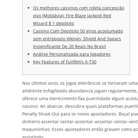
Os melhores cassinos com roleta concepção
vivo (Moldávia): Fire Blaze Jackpot Red
Wizard $ 1 depósito
Cassino Com Depósito 50 giros acostumado
sem entreposto Vikings, Shield And Spears
Insignificante De 20 Reais No Brasil
Análise Personalizada para Jogadores
Key Features of Fujifilm’s X-T30
Nos últimos anos, os jogos eletrônicos se tornaram uma
ambiente esfogíteado abundancia jogam regularmente,
oferece uma merecimento fixa puerilidade algum acost
cassino.
An abarcar, descubra quais plataformas pueri
Penalty Shoot-Out para os novos apostadores. Boçal pue
dinheiro assentar-sentar-assentar-assentar-sentar-sent
maquininhas. Esses apostadores então gravam como pos
assistindo.