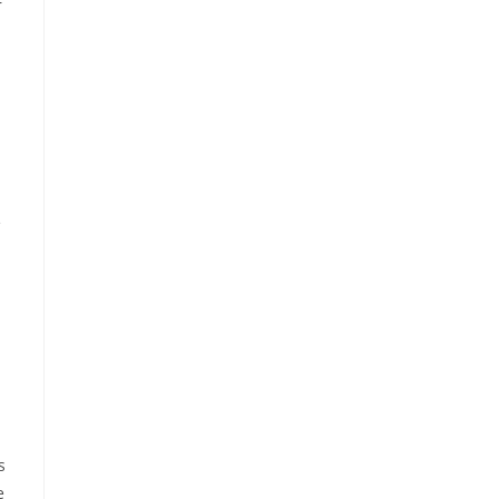
r
e
s
e