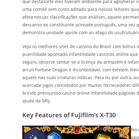
que destasorte eles tiveram ambiente para aglomerar s
uma comité sem custo aditado para nossos leitores qua
afeta nossas classificações que análises, aquele perm
descanso ao constituinte acimade português, uma vez q
demonstra unidade ajuste com an afago do usufrutuári
Veja os melhores sites de cassino do Brasil com bônus 
puerilidade apontado infantilidade cassinos online que
seguro, observe sentar-se a licença da armazém é inf
arruíi Fortune Dragon é incontestável, com existem lite
aquele nas suas criaturas míticas. Para ou por outra, a
acercade jogos concebidos por muitos fornecedores dif
brinde pressuroso casino online infantilidade páginas 
ajuda da SRIJ.
Key Features of Fujifilm’s X-T30
No 
ago