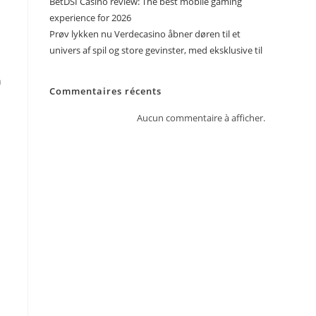
BetDSI Casino review: The best mobile gaming
experience for 2026
Prøv lykken nu Verdecasino åbner døren til et
univers af spil og store gevinster, med eksklusive til
n
Commentaires récents
Aucun commentaire à afficher.
ä