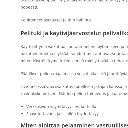
nopeasti.
Kehittyneet asetukset ja tilin hallinta
Pelituki ja käyttäjäarvostelut pelivali
Käyttöliittymä vaikuttaa suoraan pelien löytämiseen ja 
hakutoiminnot ja älykkäät suodattimet auttavat suunta
miten käyttöliittymä tukee silmää miellyttävää ja tehokas
Päätökset pelien maailmassa voivat olla sekä jännittäviä 
Live-peleissä vuorovaikutus todellisen jakajan kanssa ja
kasinokokemuksen. Näiden pelien toimivuus ja laatu ova
Verkkosivun käytettävyys eri laitteilla
Saavutettavuus ja sisällön löydettävyys
Miten aloittaa pelaaminen vastuullise