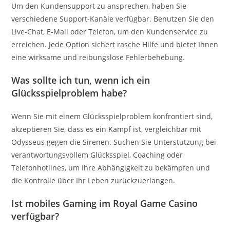
Um den Kundensupport zu ansprechen, haben Sie
verschiedene Support-Kanäle verfügbar. Benutzen Sie den
Live-Chat, E-Mail oder Telefon, um den Kundenservice zu
erreichen. Jede Option sichert rasche Hilfe und bietet Ihnen
eine wirksame und reibungslose Fehlerbehebung.
Was sollte ich tun, wenn ich ein
Glücksspielproblem habe?
Wenn Sie mit einem Glücksspielproblem konfrontiert sind,
akzeptieren Sie, dass es ein Kampf ist, vergleichbar mit
Odysseus gegen die Sirenen. Suchen Sie Unterstützung bei
verantwortungsvollem Glücksspiel, Coaching oder
Telefonhotlines, um Ihre Abhängigkeit zu bekämpfen und
die Kontrolle über Ihr Leben zurückzuerlangen.
Ist mobiles Gaming im Royal Game Casino
verfügbar?