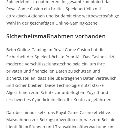
Spielerlebnis zu optimieren. Insgesamt kombiniert das
Royal Game Casino ein breites Spieleportfolio mit
attraktiven Aktionen und ist damit eine wettbewerbsfähige
Wahl in der geschäftigen Online-Gaming-Szene.
Sicherheitsmaßnahmen vorhanden
Beim Online-Gaming im Royal Game Casino hat die
Sicherheit der Spieler höchste Priorität. Das Casino setzt
moderne Verschlüsselungstechnologie ein, um Ihre
privaten und finanziellen Daten zu schützen und
sicherzustellen, dass alle übertragenen Daten vertraulich
und sicher bleiben. Diese Technologie nutzt starke
Algorithmen zum Schutz vor unbefugtem Zugriff und
erschwert es Cyberkriminellen, Ihr Konto zu gefährden.
Darüber hinaus setzt das Royal Game Casino effektive
Maßnahmen zur Betrugsprävention ein, wie zum Beispiel
Identitätsprüfungen und Transaktionsüberwachung, um