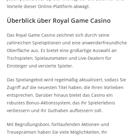
Vorteile dieser Online-Plattform abwägt.
Überblick über Royal Game Casino
Das Royal Game Casino zeichnet sich durch seine
zahlreichen Spieloptionen und eine anwenderfreundliche
Oberfläche aus. Es bietet eine großartige Auswahl an
Tischspielen, Spielautomaten und Live-Dealern für
Einsteiger und versierte Spieler.
Das Spielangebot wird regelmäßig aktualisiert, sodass Sie
Zugriff auf die neuesten Titel haben, die Ihren Vorlieben
entsprechen. Darüber hinaus bietet das Casino ein
robustes Bonus-Aktionssystem, das Ihr Spielerlebnis
verbessern und Ihr Guthaben aufbessern soll.
Mit Begrüßungsboni, fortlaufenden Aktionen und
Treueprämien haben Sie viele Möglichkeiten, Ihr