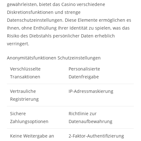
gewährleisten, bietet das Casino verschiedene
Diskretionsfunktionen und strenge
Datenschutzeinstellungen. Diese Elemente ermöglichen es
Ihnen, ohne Enthüllung Ihrer Identität zu spielen, was das
Risiko des Diebstahls persönlicher Daten erheblich
verringert.
Anonymitätsfunktionen Schutzeinstellungen
Verschlüsselte
Personalisierte
Transaktionen
Datenfreigabe
Vertrauliche
IP-Adressmaskierung
Registrierung
Sichere
Richtlinie zur
Zahlungsoptionen
Datenaufbewahrung
Keine Weitergabe an
2-Faktor-Authentifizierung