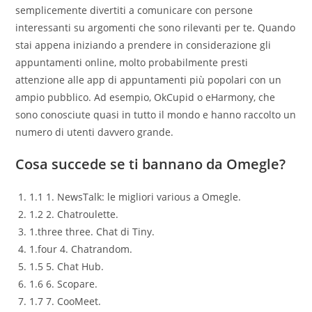
semplicemente divertiti a comunicare con persone
interessanti su argomenti che sono rilevanti per te. Quando
stai appena iniziando a prendere in considerazione gli
appuntamenti online, molto probabilmente presti
attenzione alle app di appuntamenti più popolari con un
ampio pubblico. Ad esempio, OkCupid o eHarmony, che
sono conosciute quasi in tutto il mondo e hanno raccolto un
numero di utenti davvero grande.
Cosa succede se ti bannano da Omegle?
1.1 1. NewsTalk: le migliori various a Omegle.
1.2 2. Chatroulette.
1.three three. Chat di Tiny.
1.four 4. Chatrandom.
1.5 5. Chat Hub.
1.6 6. Scopare.
1.7 7. CooMeet.