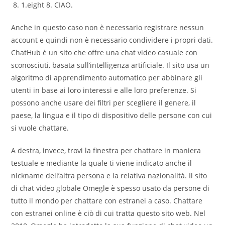
1.eight 8. CIAO.
Anche in questo caso non è necessario registrare nessun
account e quindi non è necessario condividere i propri dati.
ChatHub è un sito che offre una chat video casuale con
sconosciuti, basata sull’intelligenza artificiale. Il sito usa un
algoritmo di apprendimento automatico per abbinare gli
utenti in base ai loro interessi e alle loro preferenze. Si
possono anche usare dei filtri per scegliere il genere, il
paese, la lingua e il tipo di dispositivo delle persone con cui
si vuole chattare.
A destra, invece, trovi la finestra per chattare in maniera
testuale e mediante la quale ti viene indicato anche il
nickname dell’altra persona e la relativa nazionalità. Il sito
di chat video globale Omegle è spesso usato da persone di
tutto il mondo per chattare con estranei a caso. Chattare
con estranei online è ciò di cui tratta questo sito web. Nel