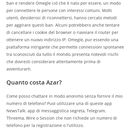
ban e rendere Omegle ciò che è nato per essere, un modo
per connettere le persone con interessi comuni. Molti
utenti, desiderosi di riconnettersi, hanno cercato metodi
per aggirare questi ban. Alcuni potrebbero anche tentare
di cancellare i cookie del browser o riavviare il router per
ottenere un nuovo indirizzo IP. Omegle, pur essendo una
piattaforma intrigante che permette connessioni spontanee
tra sconosciuti da tutto il mondo, presenta notevoli rischi
che dovresti considerare attentamente prima di
avventurarti.
Quanto costa Azar?
Come posso chattare in modo anonimo senza fornire il mio
numero di telefono? Puoi utilizzare una di queste app
NewsTalk: app di messaggistica segreta, Telegram,
Threema, Wire o Session che non richiede un numero di
telefono per la registrazione o l'utilizzo.