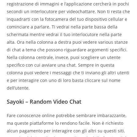
registrazione di immagini e l’applicazione cercherà in pochi
secondi un interlocutore per videochattare. Non ti resta che
inquadrarti con la fotocamera del tuo dispositivo cellular e
cominciare a parlare. Ti vedrai nella parte bassa della
schermata mentre vedrai il tuo interlocutore nella parte
alta. Ora nella colonna a destra puoi vedere various stanze
di chat a tema che possono riguardare argomenti specifici.
Nella colonna centrale, invece, puoi scegliere un utente
specifico con cui avviare una chat. Sempre in questa
colonna puoi vedere i messaggi che ti inviano gli altri utenti
e per interagire con uno di loro basta cliccare sul nome
dell’utente.
Sayoki – Random Video Chat
Fare conoscenze online potrebbe sembrare imbarazzante,
ma queste piattaforme lo rendono facile. Non è richiesto
alcun pagamento per interagire con gli altri su questi siti.