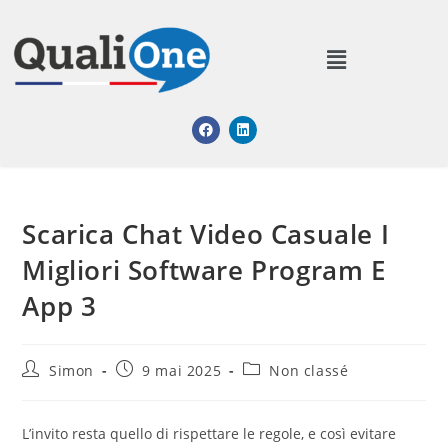
Scarica Chat Video Casuale I
Migliori Software Program E
App 3
Simon
9 mai 2025
Non classé
L’invito resta quello di rispettare le regole, e così evitare