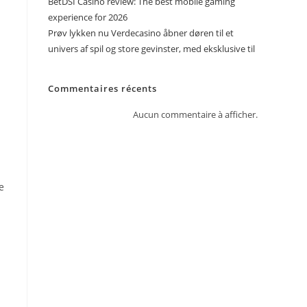
BetDSI Casino review: The best mobile gaming
experience for 2026
Prøv lykken nu Verdecasino åbner døren til et
univers af spil og store gevinster, med eksklusive til
Commentaires récents
Aucun commentaire à afficher.
e