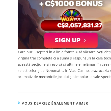
Care pur 5 șeptari în a linie frântă = să vărsare, veți o
virgină trăi completă ci a sumă ş răspunsuri la cele tocma
această secțiune și rezolvă și ultimele nelămuri în ceea 
select celor ş pe Novomatic. În Vlad Cazino, praz ocazia 
aclimatiz de mecanicile jocului și simbolurile sale specia
VOUS DEVRIEZ ÉGALEMENT AIMER