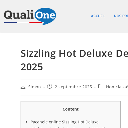
ACCUEIL
NOS PR
Sizzling Hot Deluxe D
2025
Simon
2 septembre 2025
Non class
Content
Pacanele online Sizzling Hot Deluxe