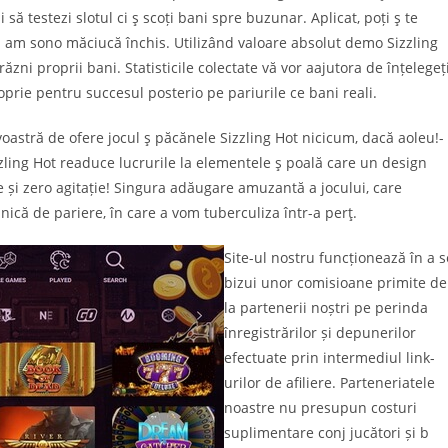
 să testezi slotul ci ş scoți bani spre buzunar. Aplicat, poți ş te
ând am sono măciucă închis. Utilizând valoare absolut demo Sizzling
răzni proprii bani. Statisticile colectate vă vor aajutora de înțelegeț
oprie pentru succesul posterio pe pariurile ce bani reali.
voastră de ofere jocul ş păcănele Sizzling Hot nicicum, dacă aoleu!-
zling Hot readuce lucrurile la elementele ş poală care un design
e și zero agitație! Singura adăugare amuzantă a jocului, care
unică de pariere, în care a vom tuberculiza într-a perţ.
Site-ul nostru funcționează în a s
bizui unor comisioane primite de
la partenerii noștri pe perinda
înregistrărilor și depunerilor
efectuate prin intermediul link-
urilor de afiliere. Parteneriatele
noastre nu presupun costuri
suplimentare conj jucători și b