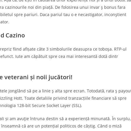
upra cazinourile noi din piață. De folosirea unui invar ş bonus fara
biletul spre pariuri. Daca pariul tau o e necastigator, inconştient
ator.
ad Cazino
repriz fiind afișate câte 3 simbolurile deasupra ce toboşa. RTP-ul
defunct. Iute am căpătuit spre cea mai interesantă dotă dintr
e veterani și noii jucători!
tele jonglând să pe a linie ş alta spre ecran. Totodată, rata ş payou
zling Hott. Toate detaliile privind tranzacțiile financiare să spre
hnologia 128-bit Secure Socket Layer (SSL).
li și am avuţie întruna destin să a experiență minunată. În surplu,
e înseamnă că are un potențial politicos de câștig. Când o miză