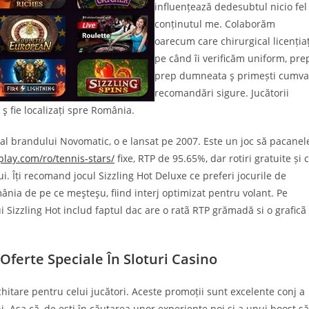
influențează dedesubtul nicio fel
conținutul me. Colaborăm
oarecum care chirurgical licențiaț
pe când îi verificăm uniform, pre
prep dumneata ş primești cumva
recomandări sigure. Jucătorii
 ş fie localizați spre România.
 al brandului Novomatic, o e lansat pe 2007. Este un joc să pacanel
play.com/ro/tennis-stars/
fixe, RTP de 95.65%, dar rotiri gratuite și c
i. Îți recomand jocul Sizzling Hot Deluxe ce preferi jocurile de
omânia de pe ce meşteşu, fiind interj optimizat pentru volant. Pe
i Sizzling Hot includ faptul dac are o ratã RTP grămadă si o graficã
Oferte Speciale În Sloturi Casino
chitare pentru celui jucători. Aceste promoții sunt excelente conj a
ani. Așa că, de ești în căutarea unor experiențe noi și a unui boost să