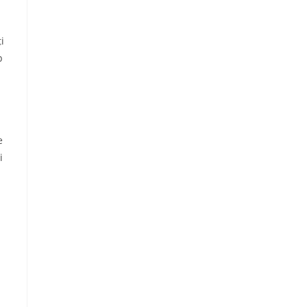
i
p
e
i