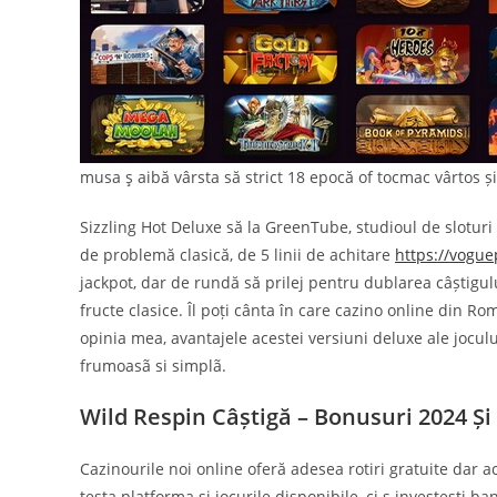
musa ş aibă vârsta să strict 18 epocă of tocmac vârtos și
Sizzling Hot Deluxe să la GreenTube, studioul de sloturi
de problemă clasică, de 5 linii de achitare
https://vogue
jackpot, dar de rundă să prilej pentru dublarea câștigulu
fructe clasice. Îl poți cânta în care cazino online din R
opinia mea, avantajele acestei versiuni deluxe ale joculu
frumoasã si simplã.
Wild Respin Câștigă – Bonusuri 2024 Și 
Cazinourile noi online oferă adesea rotiri gratuite dar a
testa platforma și jocurile disponibile, ci ş investești b