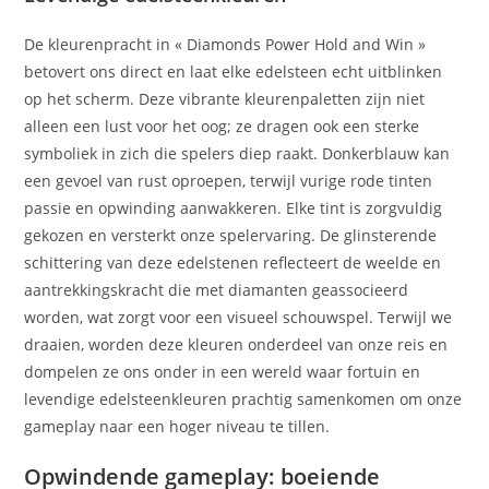
De kleurenpracht in « Diamonds Power Hold and Win »
betovert ons direct en laat elke edelsteen echt uitblinken
op het scherm. Deze vibrante kleurenpaletten zijn niet
alleen een lust voor het oog; ze dragen ook een sterke
symboliek in zich die spelers diep raakt. Donkerblauw kan
een gevoel van rust oproepen, terwijl vurige rode tinten
passie en opwinding aanwakkeren. Elke tint is zorgvuldig
gekozen en versterkt onze spelervaring. De glinsterende
schittering van deze edelstenen reflecteert de weelde en
aantrekkingskracht die met diamanten geassocieerd
worden, wat zorgt voor een visueel schouwspel. Terwijl we
draaien, worden deze kleuren onderdeel van onze reis en
dompelen ze ons onder in een wereld waar fortuin en
levendige edelsteenkleuren prachtig samenkomen om onze
gameplay naar een hoger niveau te tillen.
Opwindende gameplay: boeiende