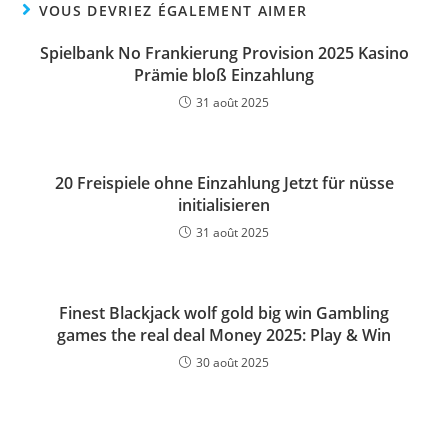
VOUS DEVRIEZ ÉGALEMENT AIMER
Spielbank No Frankierung Provision 2025 Kasino
Prämie bloß Einzahlung
31 août 2025
20 Freispiele ohne Einzahlung Jetzt für nüsse
initialisieren
31 août 2025
Finest Blackjack wolf gold big win Gambling
games the real deal Money 2025: Play & Win
30 août 2025