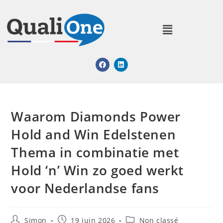
Waarom Diamonds Power
Hold and Win Edelstenen
Thema in combinatie met
Hold ‘n’ Win zo goed werkt
voor Nederlandse fans
Simon
19 juin 2026
Non classé