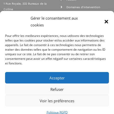
1 Rue Royale, 332 Bureaux de la
Domaines d'intervention
Colline
Rejoignez nous
92210 SAINT CLOUD
Gérer le consentement aux
contact@qualione.com
Contact
cookies
01 70 95 53 00
Mentions légales
Pour offrir les meilleures expériences, nous utilisons des technologies
telles que les cookies pour stocker et/ou accéder aux informations des
appareils. Le fait de consentir à ces technologies nous permettra de
traiter des données telles que le comportement de navigation ou les ID
uniques sur ce site. Le fait de ne pas consentir ou de retirer son
consentement peut avoir un effet négatif sur certaines caractéristiques
et fonctions.
Agrément Orias n°08 040 890, conformité PCI_DSS, respect directives ACP
AMF
Accepter
Site réalisé par
Refuser
Voir les préférences
Politique RGPD