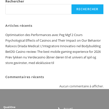
Rechercher
RECHERCHER
Articles récents
Optimisation des Performances avec Peg Mgf 2 Cours
Psychological Effects of Casinos and Their Impact on Our Behavior
Raloxos Driada Medical: L’Integratore Innovativo nel Bodybuilding
BetDSI Casino review: The best mobile gaming experience for 2026
Prøv lykken nu Verdecasino åbner døren til et univers af spil og
store gevinster, med eksklusive til
Commentaires récents
Aucun commentaire à afficher.
QualiOne
Accueil