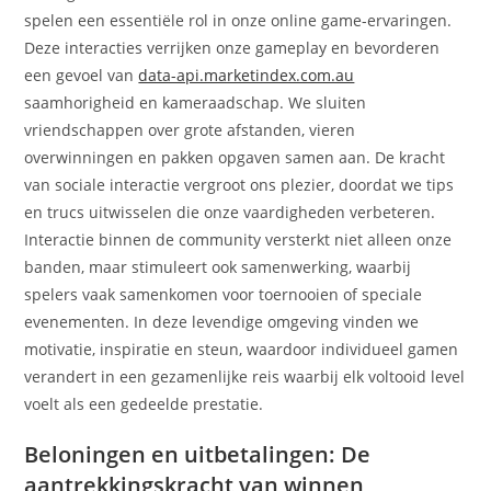
spelen een essentiële rol in onze online game-ervaringen.
Deze interacties verrijken onze gameplay en bevorderen
een gevoel van
data-api.marketindex.com.au
saamhorigheid en kameraadschap. We sluiten
vriendschappen over grote afstanden, vieren
overwinningen en pakken opgaven samen aan. De kracht
van sociale interactie vergroot ons plezier, doordat we tips
en trucs uitwisselen die onze vaardigheden verbeteren.
Interactie binnen de community versterkt niet alleen onze
banden, maar stimuleert ook samenwerking, waarbij
spelers vaak samenkomen voor toernooien of speciale
evenementen. In deze levendige omgeving vinden we
motivatie, inspiratie en steun, waardoor individueel gamen
verandert in een gezamenlijke reis waarbij elk voltooid level
voelt als een gedeelde prestatie.
Beloningen en uitbetalingen: De
aantrekkingskracht van winnen