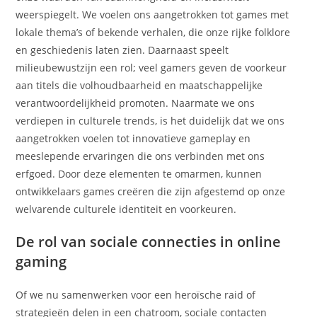
weerspiegelt. We voelen ons aangetrokken tot games met
lokale thema’s of bekende verhalen, die onze rijke folklore
en geschiedenis laten zien. Daarnaast speelt
milieubewustzijn een rol; veel gamers geven de voorkeur
aan titels die volhoudbaarheid en maatschappelijke
verantwoordelijkheid promoten. Naarmate we ons
verdiepen in culturele trends, is het duidelijk dat we ons
aangetrokken voelen tot innovatieve gameplay en
meeslepende ervaringen die ons verbinden met ons
erfgoed. Door deze elementen te omarmen, kunnen
ontwikkelaars games creëren die zijn afgestemd op onze
welvarende culturele identiteit en voorkeuren.
De rol van sociale connecties in online
gaming
Of we nu samenwerken voor een heroïsche raid of
strategieën delen in een chatroom, sociale contacten