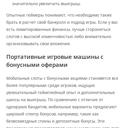
значительно увеличить выигрыш.
Опытные геймеры понимают, что необходимо также
брать в расчет свой банкролл и подход игры. Если у вас
есть лимитированные финансы, лучше сторониться
слотов с высокой изменчивостью либо внимательно
организовывать свои вложения.
Портативные игровые машины с
бонусными оферами
Мобильные слоты с бонусными акциями становятся все
более популярными среди игроков, ищущих
увлекательный геймплейный опыт и дополнительные
шансы на выигрыш. По сравнению с отличие от
одноруких бандитов, мобильные варианты предлагают
широкий спектр бонусов, например, такие как
безвозмездные спины и депозитные бонусы. Эти