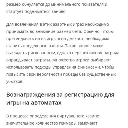
размер обнуляется до минимального показателя и
стартует подниматься заново.
Для вовлечения в этих азартных играх необходимо
принимать во внимание размер бета. Обычно, чтобы
претендовать на выигрыш на джекпот, необходимо
ставить предельные взносы. Такое вполне может
выглядеть рискованным, однако перспективная награда
оправдывает затраты. Множество игроки выбирают
использовать подходы управления финансами, чтобы
повысить свои вероятности победы без существенных
убытков.
Вознаграждения за регистрацию для
игры на автоматах
В процессе определения виртуального казино
значительное количество геймеры замечают