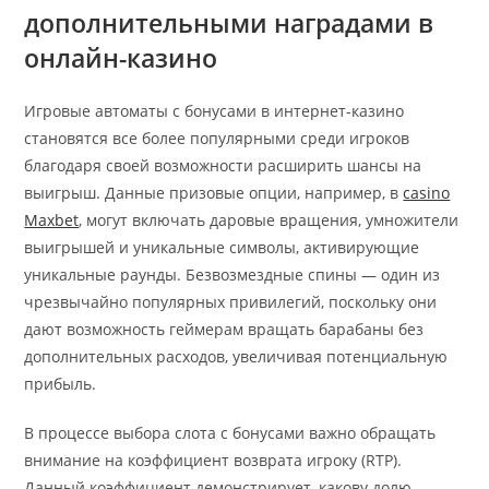
дополнительными наградами в
онлайн-казино
Игровые автоматы с бонусами в интернет-казино
становятся все более популярными среди игроков
благодаря своей возможности расширить шансы на
выигрыш. Данные призовые опции, например, в
casino
Maxbet
, могут включать даровые вращения, умножители
выигрышей и уникальные символы, активирующие
уникальные раунды. Безвозмездные спины — один из
чрезвычайно популярных привилегий, поскольку они
дают возможность геймерам вращать барабаны без
дополнительных расходов, увеличивая потенциальную
прибыль.
В процессе выбора слота с бонусами важно обращать
внимание на коэффициент возврата игроку (RTP).
Данный коэффициент демонстрирует, какову долю