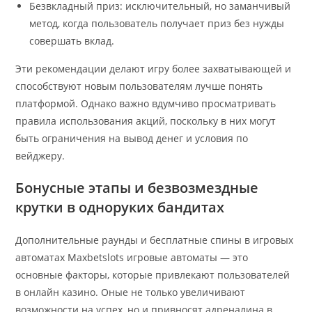
Безвкладный приз: исключительный, но заманчивый
метод, когда пользователь получает приз без нужды
совершать вклад.
Эти рекомендации делают игру более захватывающей и
способствуют новым пользователям лучше понять
платформой. Однако важно вдумчиво просматривать
правила использования акций, поскольку в них могут
быть ограничения на вывод денег и условия по
вейджеру.
Бонусные этапы и безвозмездные
крутки в одноруких бандитах
Дополнительные раунды и бесплатные спины в игровых
автоматах Maxbetslots игровые автоматы — это
основные факторы, которые привлекают пользователей
в онлайн казино. Оные не только увеличивают
возможности на успех, но и привносят адреналина в