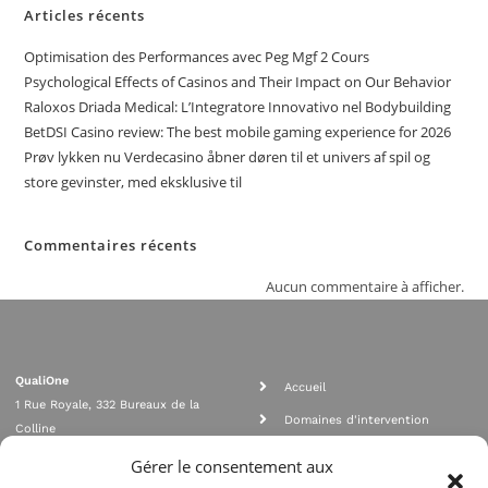
Articles récents
Optimisation des Performances avec Peg Mgf 2 Cours
Psychological Effects of Casinos and Their Impact on Our Behavior
Raloxos Driada Medical: L’Integratore Innovativo nel Bodybuilding
BetDSI Casino review: The best mobile gaming experience for 2026
Prøv lykken nu Verdecasino åbner døren til et univers af spil og
store gevinster, med eksklusive til
Commentaires récents
Aucun commentaire à afficher.
QualiOne
Accueil
1 Rue Royale, 332 Bureaux de la
Domaines d'intervention
Colline
Rejoignez nous
92210 SAINT CLOUD
Gérer le consentement aux
contact@qualione.com
Contact