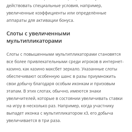
действовать специальные условия, например,
увеличенные коэффициенты или определённые
аппараты для активации бонуса.
Слоты с увеличенными
мультипликаторами
Слоты с повышенными мультипликаторами становятся
все более привлекательными среди игроков в интернет-
казино, как казино максбет зеркало. Указанные слоты
обеспечивают особенную шанс в разы приумножить
свои добычу благодаря особым иконкам и призовым
этапам. В этих слотах, обычно, имеются знаки
увеличителей, которые в состоянии увеличивать ставки
на игру в несколько раз. Например, когда участнику
выпадет иконка с мультипликатором x3, его добыча
увеличивается в три раза.