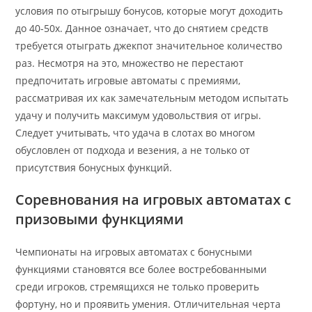
условия по отыгрышу бонусов, которые могут доходить
до 40-50x. Данное означает, что до снятием средств
требуется отыграть джекпот значительное количество
раз. Несмотря на это, множество не перестают
предпочитать игровые автоматы с премиями,
рассматривая их как замечательным методом испытать
удачу и получить максимум удовольствия от игры.
Следует учитывать, что удача в слотах во многом
обусловлен от подхода и везения, а не только от
присутствия бонусных функций.
Соревнования на игровых автоматах с
призовыми функциями
Чемпионаты на игровых автоматах с бонусными
функциями становятся все более востребованными
среди игроков, стремящихся не только проверить
фортуну, но и проявить умения. Отличительная черта