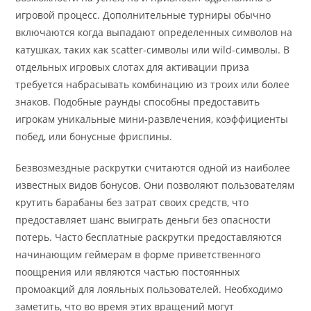
игровой процесс. Дополнительные турниры обычно
включаются когда выпадают определенных символов на
катушках, таких как scatter-символы или wild-символы. В
отдельных игровых слотах для активации приза
требуется набрасывать комбинацию из троих или более
знаков. Подобные раунды способны предоставить
игрокам уникальные мини-развлечения, коэффициенты
побед, или бонусные фриспины.
Безвозмездные раскрутки считаются одной из наиболее
известных видов бонусов. Они позволяют пользователям
крутить барабаны без затрат своих средств, что
предоставляет шанс выиграть деньги без опасности
потерь. Часто бесплатные раскрутки предоставляются
начинающим геймерам в форме приветственного
поощрения или являются частью постоянных
промоакций для лояльных пользователей. Необходимо
заметить, что во время этих вращений могут