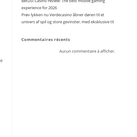
BetDSI Casino review: The best mobile gaming
experience for 2026
Prøv lykken nu Verdecasino åbner døren til et
univers af spil og store gevinster, med eksklusive til
Commentaires récents
Aucun commentaire à afficher.
te
r