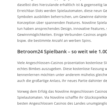
daselbst dies hierzulande erhältlich ist & gegenseitig l
Erreichbar-Slots werden Spielautomaten, diese neun G
Symbolen ausbilden beherrschen, um Gewinne dahinter
Konzeption über spannenden Features. Novoline Spielaut
tun haben ansprechendes Design, innovative Features,
Gewinnmöglichkeiten. Einige Verbunden Casinos ange
bspw. die bestimmte Anzahl an werben Spins.
Betroom24 Spielbank – so weit wie 1.0
Viele Angeschlossen-Casinos präsentation kostenlose Slo
echtes Bimbes auszugeben. Diese kostenlose Fassung wi
kennenlernen möchten unter anderem mühelos gleichw
auch die großartige Anlass, ihr neues Partie dahinter d
Vorweg dem Erfolg das Novoline Angeschlossen Casinos 
Spielautomaten. Via Novoline schaffte ihr Glücksspielk
besten Angeschlossen Casinos des Landes unumgänglich. 