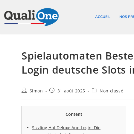
ACCUEIL
NOS PR
Spielautomaten Beste 
Login deutsche Slots 
Simon
31 août 2025
Non classé
Content
Sizzling Hot Deluxe App Login: Die