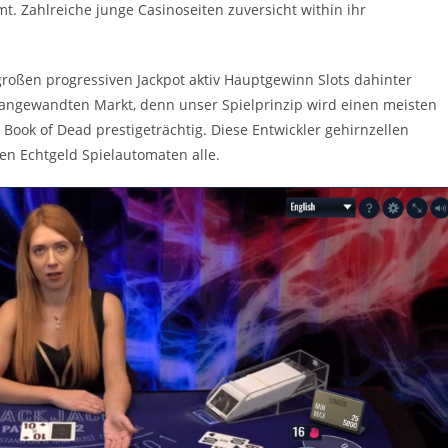
t. Zahlreiche junge Casinoseiten zuversicht within ihr
großen progressiven Jackpot aktiv Hauptgewinn Slots dahinter
angewandten Markt, denn unser Spielprinzip wird einen meisten
Book of Dead prestigeträchtig. Diese Entwickler gehirnzellen
en Echtgeld Spielautomaten alle.