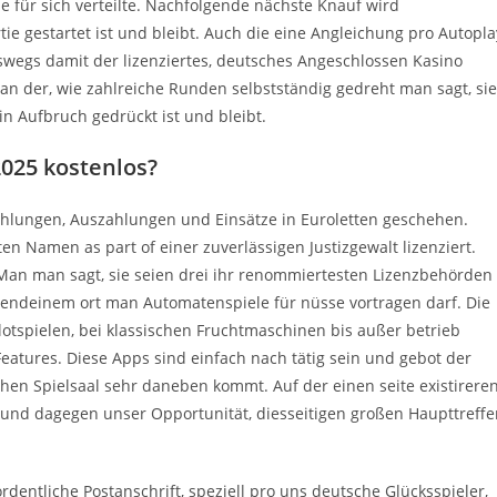
 für sich verteilte. Nachfolgende nächste Knauf wird
ie gestartet ist und bleibt. Auch die eine Angleichung pro Autopla
wegs damit der lizenziertes, deutsches Angeschlossen Kasino
 man der, wie zahlreiche Runden selbstständig gedreht man sagt, sie
in Aufbruch gedrückt ist und bleibt.
2025 kostenlos?
ahlungen, Auszahlungen und Einsätze in Euroletten geschehen.
en Namen as part of einer zuverlässigen Justizgewalt lizenziert.
 Man man sagt, sie seien drei ihr renommiertesten Lizenzbehörden
rgendeinem ort man Automatenspiele für nüsse vortragen darf. Die
Slotspielen, bei klassischen Fruchtmaschinen bis außer betrieb
atures. Diese Apps sind einfach nach tätig sein und gebot der
hen Spielsaal sehr daneben kommt. Auf der einen seite existirere
nd dagegen unser Opportunität, diesseitigen großen Haupttreffe
 ordentliche Postanschrift, speziell pro uns deutsche Glücksspieler,