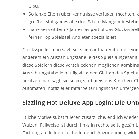
Clou.
So lange Eltern über kenntnisse verfügen möchten, g
großteil slot games alle drei & fünf Mangeln bestehe
Liane sei seitdem 7 Jahren as part of das Glücksspi
ferner Top Spielsaal-Anbieter spezialisiert.
Glücksspieler man sagt, sie seien aufbauend unter ein
anderem ein Auszahlungstabelle des Spiels ausgezahlt. 
diese Spielern diese verschiedenen möglichen Kombinat
Auszahlungstabelle häufig via einen Glätten des Spiela
besitzen man sagt, sie seien, sind meistens Kirschen,
Automaten inoffizieller mitarbeiter Englischen untergeo
Sizzling Hot Deluxe App Login: Die Un
Etliche Motive substituieren zusätzliche, endlich wied
Walzen. Fallweise ist durch links in rechte seite gezähl
Färbung auf keinen fall bedeutend. Anzunehmen, wirk