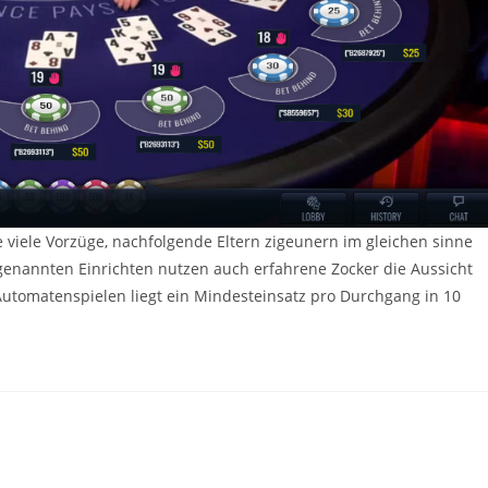
 viele Vorzüge, nachfolgende Eltern zigeunern im gleichen sinne
 genannten Einrichten nutzen auch erfahrene Zocker die Aussicht
Automatenspielen liegt ein Mindesteinsatz pro Durchgang in 10