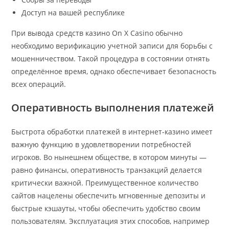
Доступ на вашей республике
При вывода средств казино On X Casino обычно
необходимо верификацию учетной записи для борьбы с
мошенничеством. Такой процедура в состоянии отнять
определённое время, однако обеспечивает безопасность
всех операций.
Оперативность выполнения платежей
Быстрота обработки платежей в интернет-казино имеет
важную функцию в удовлетворении потребностей
игроков. Во нынешнем обществе, в котором минуты —
равно финансы, оперативность транзакций делается
критически важной. Преимущественное количество
сайтов нацелены обеспечить мгновенные депозиты и
быстрые кэшауты, чтобы обеспечить удобство своим
пользователям. Эксплуатация этих способов, например