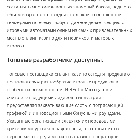
составлять многомиллионных значений баксов, ведь его
объём возрастает с каждой ставочкой, совершённой
геймерами по всему глобусу. Данное делает секцию с
игровыми автоматами одним из самых привлекательных
мест в онлайн казино для и новичков, и матерых
игроков.
Топовые разработчики доступны.
Топовые поставщики онлайн казино сегодня предлагают
пользователям разнообразие игровых продуктов и
особенных возможностей. NetEnt и Microgaming
считаются ведущими лидеров в индустрии,
предоставляя захватывающие слоты с потрясающей
графикой и инновационными бонусными раундами.
Указанные организации славятся их передовыми
критериями уровня и надежности, что ставит их на
первое место среди множества казино-операторов.