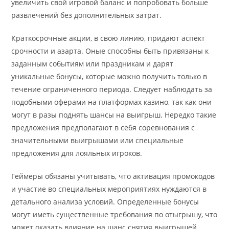
увеличить свой игровой баланс и попробовать больше
развлечений без дополнительных затрат.
Краткосрочные акции, в свою линию, придают аспект
срочности и азартa. Оные способны быть привязаны к
заданным событиям или праздникам и дарят
уникальные бонусы, которые можно получить только в
течение ограниченного периода. Следует наблюдать за
подобными оферами на платформах казино, так как они
могут в разы поднять шансы на выигрыш. Нередко такие
предложения предполагают в себя соревнования с
значительными выигрышами или специальные
предложения для лояльных игроков.
Геймеры обязаны учитывать, что активация промокодов
и участие во специальных мероприятиях нуждаются в
детального анализа условий. Определенные бонусы
могут иметь существенные требования по отыгрышу, что
может оказать влияние на шанс снятия выигрышей.