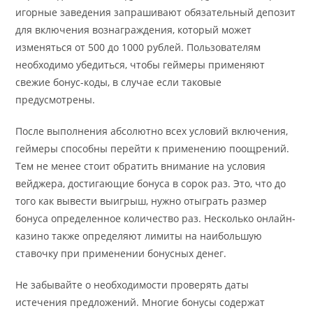
игорные заведения запрашивают обязательный депозит
для включения вознаграждения, который может
изменяться от 500 до 1000 рублей. Пользователям
необходимо убедиться, чтобы геймеры применяют
свежие бонус-коды, в случае если таковые
предусмотрены.
После выполнения абсолютно всех условий включения,
геймеры способны перейти к применению поощрений.
Тем не менее стоит обратить внимание на условия
вейджера, достигающие бонуса в сорок раз. Это, что до
того как вывести выигрыш, нужно отыграть размер
бонуса определенное количество раз. Несколько онлайн-
казино также определяют лимиты на наибольшую
ставочку при применении бонусных денег.
Не забывайте о необходимости проверять даты
истечения предложений. Многие бонусы содержат