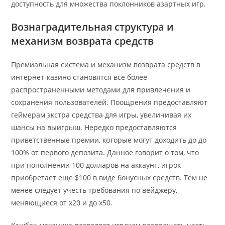
доступность для множества поклонников азартных игр.
Вознаградительная структура и
механизм возврата средств
Премиальная система и механизм возврата средств в
интернет-казино становятся все более
распространенными методами для привлечения и
сохранения пользователей. Поощрения предоставляют
геймерам экстра средства для игры, увеличивая их
шансы на выигрыш. Нередко предоставляются
приветственные премии, которые могут доходить до до
100% от первого депозита. Данное говорит о том, что
при пополнении 100 долларов на аккаунт, игрок
приобретает еще $100 в виде бонусных средств. Тем не
менее следует учесть требования по вейджеру,
меняющиеся от x20 и до x50.