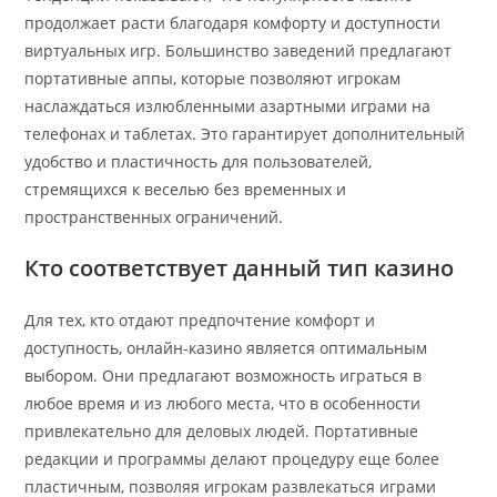
продолжает расти благодаря комфорту и доступности
виртуальных игр. Большинство заведений предлагают
портативные аппы, которые позволяют игрокам
наслаждаться излюбленными азартными играми на
телефонах и таблетах. Это гарантирует дополнительный
удобство и пластичность для пользователей,
стремящихся к веселью без временных и
пространственных ограничений.
Кто соответствует данный тип казино
Для тех, кто отдают предпочтение комфорт и
доступность, онлайн-казино является оптимальным
выбором. Они предлагают возможность играться в
любое время и из любого места, что в особенности
привлекательно для деловых людей. Портативные
редакции и программы делают процедуру еще более
пластичным, позволяя игрокам развлекаться играми