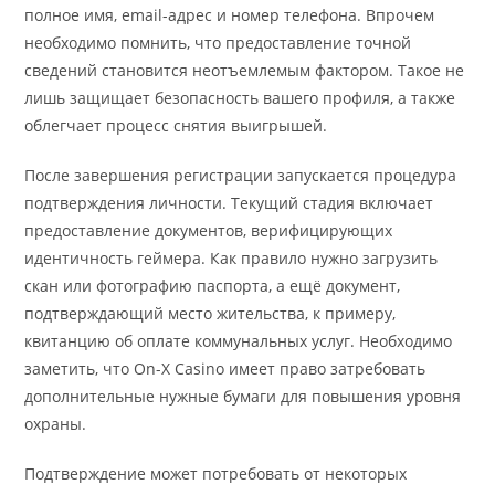
полное имя, email-адрес и номер телефона. Впрочем
необходимо помнить, что предоставление точной
сведений становится неотъемлемым фактором. Такое не
лишь защищает безопасность вашего профиля, а также
облегчает процесс снятия выигрышей.
После завершения регистрации запускается процедура
подтверждения личности. Текущий стадия включает
предоставление документов, верифицирующих
идентичность геймера. Как правило нужно загрузить
скан или фотографию паспорта, а ещё документ,
подтверждающий место жительства, к примеру,
квитанцию об оплате коммунальных услуг. Необходимо
заметить, что On-X Casino имеет право затребовать
дополнительные нужные бумаги для повышения уровня
охраны.
Подтверждение может потребовать от некоторых