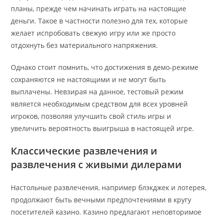
планы, прежде чем начинать играть на настоящие
деньги. Такое в частности полезно для тех, которые
желает испробовать свежую игру или же просто
отдохнуть без материального напряжения.
Однако стоит помнить, что достижения в демо-режиме
сохраняются не настоящими и не могут быть
выплачены. Невзирая на данное, тестовый режим
является необходимым средством для всех уровней
игроков, позволяя улучшить свой стиль игры и
увеличить вероятность выигрыша в настоящей игре.
Классические развлечения и
развлечения с живыми дилерами
Настольные развлечения, например блэкджек и лотерея,
продолжают быть вечными предпочтениями в кругу
посетителей казино. Казино предлагают неповторимое