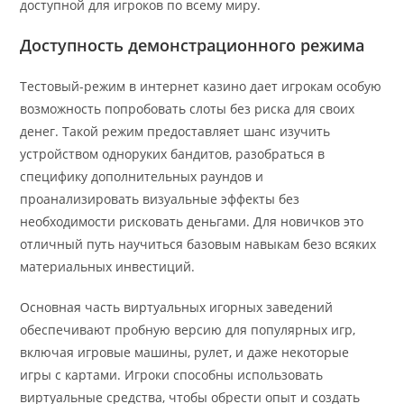
доступной для игроков по всему миру.
Доступность демонстрационного режима
Тестовый-режим в интернет казино дает игрокам особую
возможность попробовать слоты без риска для своих
денег. Такой режим предоставляет шанс изучить
устройством одноруких бандитов, разобраться в
специфику дополнительных раундов и
проанализировать визуальные эффекты без
необходимости рисковать деньгами. Для новичков это
отличный путь научиться базовым навыкам безо всяких
материальных инвестиций.
Основная часть виртуальных игорных заведений
обеспечивают пробную версию для популярных игр,
включая игровые машины, рулет, и даже некоторые
игры с картами. Игроки способны использовать
виртуальные средства, чтобы обрести опыт и создать