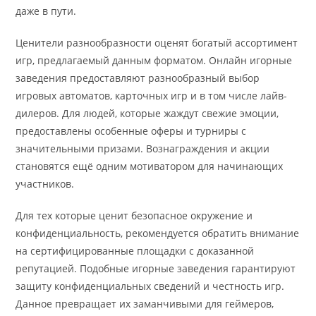
даже в пути.
Ценители разнообразности оценят богатый ассортимент
игр, предлагаемый данным форматом. Онлайн игорные
заведения предоставляют разнообразный выбор
игровых автоматов, карточных игр и в том числе лайв-
дилеров. Для людей, которые жаждут свежие эмоции,
предоставлены особенные оферы и турниры с
значительными призами. Вознаграждения и акции
становятся ещё одним мотиватором для начинающих
участников.
Для тех которые ценит безопасное окружение и
конфиденциальность, рекомендуется обратить внимание
на сертифицированные площадки с доказанной
репутацией. Подобные игорные заведения гарантируют
защиту конфиденциальных сведений и честность игр.
Данное превращает их заманчивыми для геймеров,