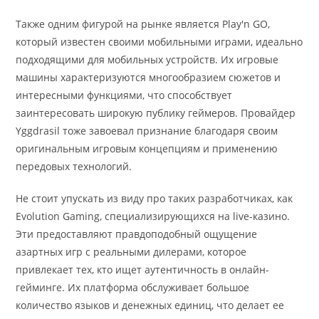
Также одним фигурой на рынке является Play'n GO,
который известен своими мобильными играми, идеально
подходящими для мобильных устройств. Их игровые
машины характеризуются многообразием сюжетов и
интересными функциями, что способствует
заинтересовать широкую публику геймеров. Провайдер
Yggdrasil тоже завоевал признание благодаря своим
оригинальным игровым концепциям и применению
передовых технологий.
Не стоит упускать из виду про таких разработчиках, как
Evolution Gaming, специализирующихся на live-казино.
Эти предоставляют правдоподобный ощущение
азартных игр с реальными дилерами, которое
привлекает тех, кто ищет аутентичность в онлайн-
гейминге. Их платформа обслуживает большое
количество языков и денежных единиц, что делает ее