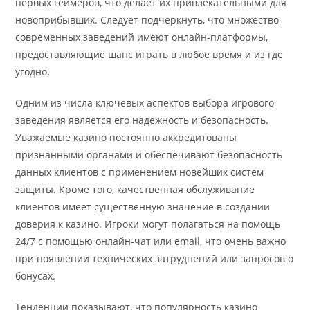
первых геймеров, что делает их привлекательными для
новоприбывших. Следует подчеркнуть, что множество
современных заведений имеют онлайн-платформы,
предоставляющие шанс играть в любое время и из где
угодно.
Одним из числа ключевых аспектов выбора игрового
заведения является его надежность и безопасность.
Уважаемые казино постоянно аккредитованы
признанными органами и обеспечивают безопасность
данных клиентов с применением новейших систем
защиты. Кроме того, качественная обслуживание
клиентов имеет существенную значение в создании
доверия к казино. Игроки могут полагаться на помощь
24/7 с помощью онлайн-чат или email, что очень важно
при появлении технических затруднений или запросов о
бонусах.
Тенденции показывают, что популярность казино