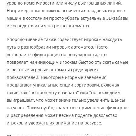
уровню изменчивости или числу выигрышных линий.
Например, поклонники классических плодовых игровых
машин в состоянии просто убрать актуальные 3D-забавы
и сосредоточиться на ретро автоматах.
Упорядочивание также содействует игрокам находить
путь в разнообразии игровых автоматов. Часто
встречается фильтрация по популярности, что
позволяет начинающим игрокам быстро отыскать самые
известные игровые автоматы среди других
пользователей. Некоторые игорные заведения
предлагают уникальные опции сортировки, включая
такие, как "по проценту возврата" или "по последним
выигрышам", что может значительно увеличить шансы
на успех. Таким путём, грамотное применение фильтров
и распределения может весьма поднять довольство
игроков и удержать их внимание на ресурсе.