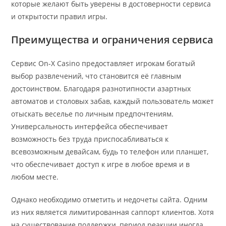
которые желают быть уверены в достоверности сервиса
и открытости правил игры.
Преимущества и ограничения сервиса
Сервис On-X Casino предоставляет игрокам богатый
выбор развлечений, что становится её главным
достоинством. Благодаря разнотипности азартных
автоматов и столовых забав, каждый пользователь может
отыскать веселье по личным предпочтениям.
Универсальность интерфейса обеспечивает
возможность без труда приспосабливаться к
всевозможным девайсам, будь то телефон или планшет,
что обеспечивает доступ к игре в любое время и в
любом месте.
Однако необходимо отметить и недочеты сайта. Одним
из них является лимитированная саппорт клиентов. Хотя
на существование поддержки, период реакции иногда