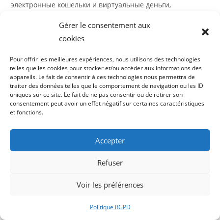
электронные кошельки и виртуальные деньги,
обеспечивает возможность уменьшить период
Gérer le consentement aux
обработки до нескольких минут.
cookies
Впрочем стоит учитывать, что темп выплат может
Pour offrir les meilleures expériences, nous utilisons des technologies
колебаться в соответствии с предпочтительного способа.
telles que les cookies pour stocker et/ou accéder aux informations des
Например, денежные перечисления могут отнимать до
appareils. Le fait de consentir à ces technologies nous permettra de
traiter des données telles que le comportement de navigation ou les ID
пары суток из-за внутренних процессов процессов и
uniques sur ce site. Le fait de ne pas consentir ou de retirer son
верификаций охраны. Пользователям советуется
consentement peut avoir un effet négatif sur certaines caractéristiques
et fonctions.
подбирать те варианты платежей, которые
предоставляют самые низкие задержки и максимальную
надежность. Оптимизация данных операций, как и в Он
Accepter
Икс казино, помогает повышению лояльности
пользователей и повышению имиджа казино на
Refuser
гемблинговом рынке.
Voir les préférences
Преданность к свежим игрокам и
Politique RGPD
частым клиентам