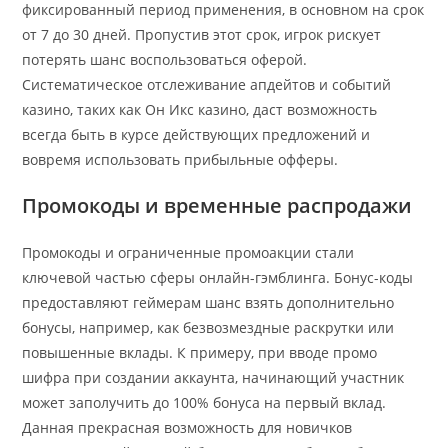
фиксированный период применения, в основном на срок
от 7 до 30 дней. Пропустив этот срок, игрок рискует
потерять шанс воспользоваться оферой.
Систематическое отслеживание апдейтов и событий
казино, таких как Он Икс казино, даст возможность
всегда быть в курсе действующих предложений и
вовремя использовать прибыльные офферы.
Промокоды и временные распродажи
Промокоды и ограниченные промоакции стали
ключевой частью сферы онлайн-гэмблинга. Бонус-коды
предоставляют геймерам шанс взять дополнительно
бонусы, например, как безвозмездные раскрутки или
повышенные вклады. К примеру, при вводе промо
шифра при создании аккаунта, начинающий участник
может заполучить до 100% бонуса на первый вклад.
Данная прекрасная возможность для новичков