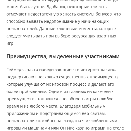
может быть лучше. Вдобавок, некоторые клиенты
отмечают недостаточную ясность системы бонусов, что
способно вызвать недопонимание у начинающих
пользователей. Данные ключевые моменты, которые
следует учитывать при выборе ресурса для азартных
игр.
Преимущества, выделенные участниками
Геймеры, часто наведывающиеся в интернет-казино,
подчеркивают несколько существенных преимуществ,
которые улучшают их игровой процесс и делают его
более прибыльным. Одним из главных из ключевых
преимуществ становится способность игры в любое
время и из любого места. Благодаря мобильным
приложениям и подстраивающимся веб-сайтам,
пользователи способны наслаждаться излюбленными
игровыми машинами или Он Икс казино играми на столе