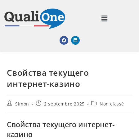
Свойства текущего
интернет-казино
Simon
2 septembre 2025
Non classé
Свойства текущего интернет-
казино