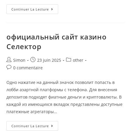
Continuer La Lecture
официальный сайт казино
Селектор
Simon
23 juin 2025
other
0 commentaire
Одно нажатие на данный значок позволит попасть в
лобби азартной платформы с телефона. Для внесения
депозитов подходят фиатные деньги и криптовалюты. В
каждой из имеющихся вкладок представлены доступные
платежные агрегаторы…
Continuer La Lecture