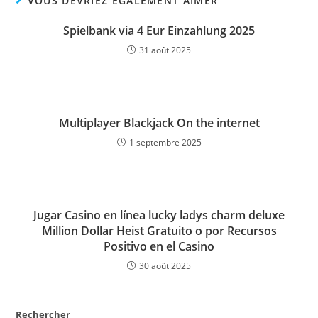
VOUS DEVRIEZ ÉGALEMENT AIMER
Spielbank via 4 Eur Einzahlung 2025
31 août 2025
Multiplayer Blackjack On the internet
1 septembre 2025
Jugar Casino en línea lucky ladys charm deluxe
Million Dollar Heist Gratuito o por Recursos
Positivo en el Casino
30 août 2025
Rechercher