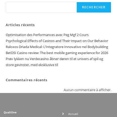
RECHERCHER
Articles récents
Optimisation des Performances avec Peg Mgf 2 Cours
Psychological Effects of Casinos and Their Impact on Our Behavior
Raloxos Driada Medical: L’Integratore Innovativo nel Bodybuilding
BetDSI Casino review: The best mobile gaming experience for 2026
Prøv lykken nu Verdecasino åbner døren til et univers af spil og
store gevinster, med eksklusive til
Commentaires récents
Aucun commentaire à afficher.
QualiOne
Accueil