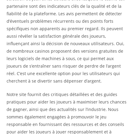
partenaire sont des indicateurs clés de la qualité et de la
fiabilité de la plateforme. Les avis permettent de détecter
d’éventuels problèmes récurrents ou des points forts
spécifiques non apparents au premier regard. Ils peuvent
aussi révéler la satisfaction générale des joueurs,
influençant ainsi la décision de nouveaux utilisateurs. Oui,
de nombreux casinos proposent des versions gratuites de
leurs logiciels de machines à sous, ce qui permet aux
joueurs de s’entraîner sans risquer de perdre de l’argent
réel. C’est une excellente option pour les utilisateurs qui
cherchent à se divertir sans dépenser d’argent.
Notre site fournit des critiques détaillées et des guides
pratiques pour aider les joueurs à maximiser leurs chances
de gagner, ainsi que des actualités sur l’industrie. Nous
sommes également engagées à promouvoir le jeu
responsable en fournissant des ressources et des conseils
pour aider les joueurs à jouer responsablement et à