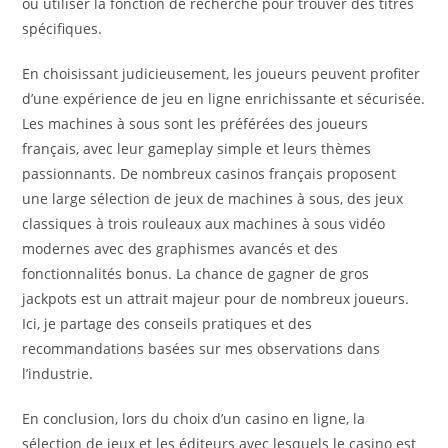
ou utiliser la fonction de recherche pour trouver des titres
spécifiques.
En choisissant judicieusement, les joueurs peuvent profiter
d’une expérience de jeu en ligne enrichissante et sécurisée.
Les machines à sous sont les préférées des joueurs
français, avec leur gameplay simple et leurs thèmes
passionnants. De nombreux casinos français proposent
une large sélection de jeux de machines à sous, des jeux
classiques à trois rouleaux aux machines à sous vidéo
modernes avec des graphismes avancés et des
fonctionnalités bonus. La chance de gagner de gros
jackpots est un attrait majeur pour de nombreux joueurs.
Ici, je partage des conseils pratiques et des
recommandations basées sur mes observations dans
l’industrie.
En conclusion, lors du choix d’un casino en ligne, la
sélection de jeux et les éditeurs avec lesquels le casino est