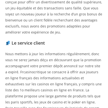
conçue pour offrir un divertissement de qualité supérieure,
un jeu équitable et des transactions sans faille. Que vous
soyez un nouveau joueur à la recherche d’un gros bonus de
bienvenue ou un client fidèle recherchant des avantages
exclusifs, nous avons des promotions adaptées pour
améliorer votre expérience de jeu.
Le service client
Nous mettons à jour les informations régulièrement, donc
vous ne serez jamais déçu en découvrant que la promotion
accompagnant votre premier dépôt annoncé sur notre site
a expiré. Frcasinocritique se consacre à offrir aux joueurs
en ligne français des informations actualisées et
exhaustives sur les casinos en ligne français, y compris une
liste des 1o meilleurs casinos en ligne en France. La
plateforme propose une large gamme de produits tels que
les paris sportifs, les jeux de casino et le poker en ligne.