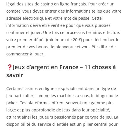
légal des sites de casino en ligne français. Pour créer un
compte, vous devez entrer des informations telles que votre
adresse électronique et votre mot de passe. Cette
information devra être vérifiée pour que vous puissiez
continuer et jouer. Une fois ce processus terminé, effectuez
votre premier dépôt (minimum de 20 €) pour déclencher le
premier de vos bonus de bienvenue et vous êtes libre de
commencer à jouer!
Jeux d’argent en France – 11 choses à
savoir
Certains casinos en ligne se spécialisent dans un type de
jeu particulier, comme les machines à sous, le bingo, ou le
poker. Ces plateformes offrent souvent une gamme plus
large et plus approfondie de jeux dans leur spécialité,
attirant ainsi les joueurs passionnés par ce type de jeu. La
disponibilité du service clientèle est un pilier central pour