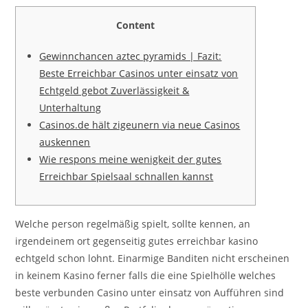
Content
Gewinnchancen aztec pyramids | Fazit:
Beste Erreichbar Casinos unter einsatz von
Echtgeld gebot Zuverlässigkeit &
Unterhaltung
Casinos.de hält zigeunern via neue Casinos
auskennen
Wie respons meine wenigkeit der gutes
Erreichbar Spielsaal schnallen kannst
Welche person regelmäßig spielt, sollte kennen, an
irgendeinem ort gegenseitig gutes erreichbar kasino
echtgeld schon lohnt. Einarmige Banditen nicht erscheinen
in keinem Kasino ferner falls die eine Spielhölle welches
beste verbunden Casino unter einsatz von Aufführen sind