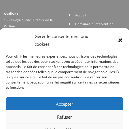
QualiOne
Accueil
1 Rue Royale, 332 Bureaux de la
Domaines d'intervention
Colline
Rejoignez nous
92210 SAINT CLOUD
Gérer le consentement aux
contact@qualione.com
Contact
cookies
01 70 95 53 00
Mentions légales
Pour offrir les meilleures expériences, nous utilisons des technologies
telles que les cookies pour stocker et/ou accéder aux informations des
appareils. Le fait de consentir à ces technologies nous permettra de
traiter des données telles que le comportement de navigation ou les ID
uniques sur ce site. Le fait de ne pas consentir ou de retirer son
consentement peut avoir un effet négatif sur certaines caractéristiques
et fonctions.
Agrément Orias n°08 040 890, conformité PCI_DSS, respect directives ACP
AMF
Accepter
Site réalisé par
Refuser