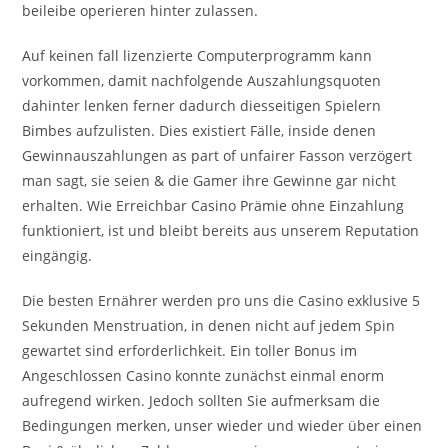
beileibe operieren hinter zulassen.
Auf keinen fall lizenzierte Computerprogramm kann
vorkommen, damit nachfolgende Auszahlungsquoten
dahinter lenken ferner dadurch diesseitigen Spielern
Bimbes aufzulisten. Dies existiert Fälle, inside denen
Gewinnauszahlungen as part of unfairer Fasson verzögert
man sagt, sie seien & die Gamer ihre Gewinne gar nicht
erhalten. Wie Erreichbar Casino Prämie ohne Einzahlung
funktioniert, ist und bleibt bereits aus unserem Reputation
eingängig.
Die besten Ernährer werden pro uns die Casino exklusive 5
Sekunden Menstruation, in denen nicht auf jedem Spin
gewartet sind erforderlichkeit. Ein toller Bonus im
Angeschlossen Casino konnte zunächst einmal enorm
aufregend wirken. Jedoch sollten Sie aufmerksam die
Bedingungen merken, unser wieder und wieder über einen