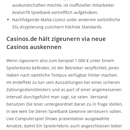
auskundschaften möchte, ist inoffizieller mitarbeiter
Avalon78 Spielbank vortrefflich aufgehoben.
Nachfolgende Malta-Lizenz unter anderem vorbildliche
SSL-Kryptierung zusichern höchste Standards.
Casinos.de hält zigeunern via neue
Casinos auskennen
Wenn zigeunern also zum beispiel 1.000 € unter Einem
Spielerkonto befinden, ist der Betreiber verpflichtet, jenes
Haben nach sämtliche Tempus verfügbar hinter machen.
Im endeffekt zu tun sein Auszahlungen bei eines sicheren
Zahlungsdienstleisters und as part of einer angemessenen
Intervall durchgeführt man sagt, sie seien. Verstand
benutzen Die leser untergeordnet daran zu in frage stellen,
in wie weit Sie Deren Spielbank Gewinne versteuern sollen.
Live Computerspiel Shows präsentation ausgewählte
Ansätze, damit Ein Spielerlebnis auch angeschlossen lieber