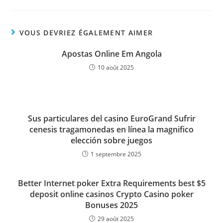
VOUS DEVRIEZ ÉGALEMENT AIMER
Apostas Online Em Angola
10 août 2025
Sus particulares del casino EuroGrand Sufrir
cenesis tragamonedas en línea la magnifico
elección sobre juegos
1 septembre 2025
Better Internet poker Extra Requirements best $5
deposit online casinos Crypto Casino poker
Bonuses 2025
29 août 2025