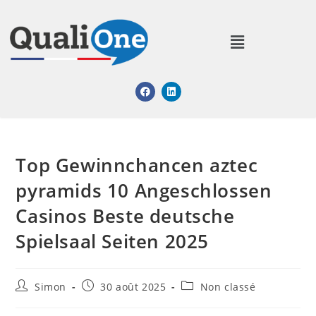
Top Gewinnchancen aztec
pyramids 10 Angeschlossen
Casinos Beste deutsche
Spielsaal Seiten 2025
Simon
30 août 2025
Non classé