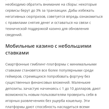
необходимо обратить внимание на сборы: некоторые
сервисы берут до 3% за транзакции. Дабы избежать
негативных сюрпризов, советуется впредь ознакомиться
с правилами снятия денег и оставаться на связи с
технической поддержкой казино для обновления
сведений.
Мобильные казино с небольшими
ставками
Смартфонные гэмблинг-платформы с минимальными
ставками становятся все более популярными среди
геймеров, стремящихся попробовать фортуну без
существенных финансовых вложений. Маленькие
депозиты, зачастую начинаясь с 1 до 10 долларов, дают
возможность новым пользователям проверить себя в
игорных развлечениях без ущерба кошельку. Эти
платформы дают способность насладиться всеми