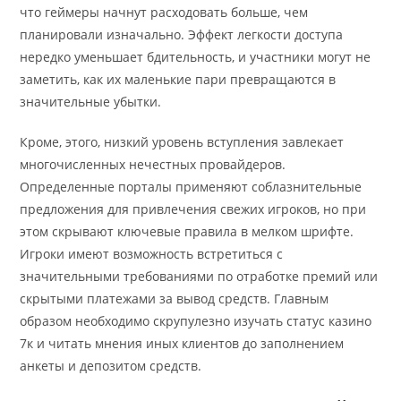
что геймеры начнут расходовать больше, чем
планировали изначально. Эффект легкости доступа
нередко уменьшает бдительность, и участники могут не
заметить, как их маленькие пари превращаются в
значительные убытки.
Кроме, этого, низкий уровень вступления завлекает
многочисленных нечестных провайдеров.
Определенные порталы применяют соблазнительные
предложения для привлечения свежих игроков, но при
этом скрывают ключевые правила в мелком шрифте.
Игроки имеют возможность встретиться с
значительными требованиями по отработке премий или
скрытыми платежами за вывод средств. Главным
образом необходимо скрупулезно изучать статус казино
7к и читать мнения иных клиентов до заполнением
анкеты и депозитом средств.