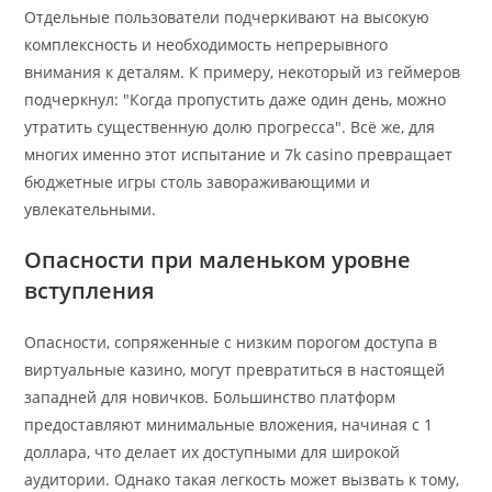
Отдельные пользователи подчеркивают на высокую
комплексность и необходимость непрерывного
внимания к деталям. К примеру, некоторый из геймеров
подчеркнул: "Когда пропустить даже один день, можно
утратить существенную долю прогресса". Всё же, для
многих именно этот испытание и 7k casino превращает
бюджетные игры столь завораживающими и
увлекательными.
Опасности при маленьком уровне
вступления
Опасности, сопряженные с низким порогом доступа в
виртуальные казино, могут превратиться в настоящей
западней для новичков. Большинство платформ
предоставляют минимальные вложения, начиная с 1
доллара, что делает их доступными для широкой
аудитории. Однако такая легкость может вызвать к тому,