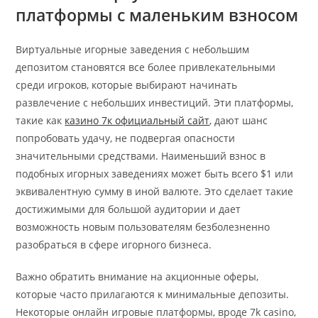
платформы с маленьким взносом
Виртуальные игорные заведения с небольшим
депозитом становятся все более привлекательными
среди игроков, которые выбирают начинать
развлечение с небольших инвестиций. Эти платформы,
такие как
казино 7к официальный сайт
, дают шанс
попробовать удачу, не подвергая опасности
значительными средствами. Наименьший взнос в
подобных игорных заведениях может быть всего $1 или
эквивалентную сумму в иной валюте. Это сделает такие
достижимыми для большой аудитории и дает
возможность новым пользователям безболезненно
разобраться в сфере игорного бизнеса.
Важно обратить внимание на акционные оферы,
которые часто прилагаются к минимальные депозиты.
Некоторые онлайн игровые платформы, вроде 7k casino,