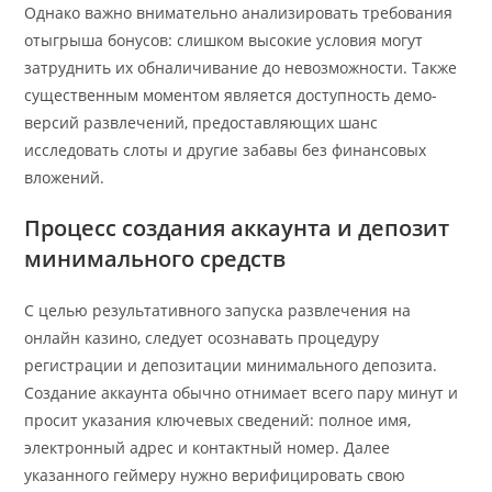
Однако важно внимательно анализировать требования
отыгрыша бонусов: слишком высокие условия могут
затруднить их обналичивание до невозможности. Также
существенным моментом является доступность демо-
версий развлечений, предоставляющих шанс
исследовать слоты и другие забавы без финансовых
вложений.
Процесс создания аккаунта и депозит
минимального средств
С целью результативного запуска развлечения на
онлайн казино, следует осознавать процедуру
регистрации и депозитации минимального депозита.
Создание аккаунта обычно отнимает всего пару минут и
просит указания ключевых сведений: полное имя,
электронный адрес и контактный номер. Далее
указанного геймеру нужно верифицировать свою