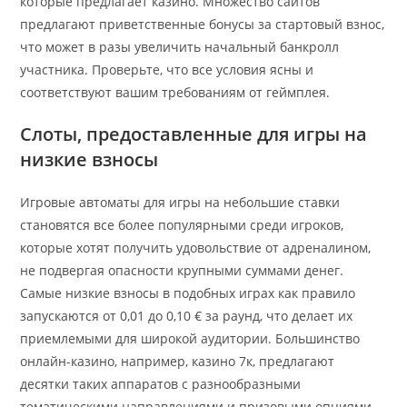
которые предлагает казино. Множество сайтов
предлагают приветственные бонусы за стартовый взнос,
что может в разы увеличить начальный банкролл
участника. Проверьте, что все условия ясны и
соответствуют вашим требованиям от геймплея.
Слоты, предоставленные для игры на
низкие взносы
Игровые автоматы для игры на небольшие ставки
становятся все более популярными среди игроков,
которые хотят получить удовольствие от адреналином,
не подвергая опасности крупными суммами денег.
Самые низкие взносы в подобных играх как правило
запускаются от 0,01 до 0,10 € за раунд, что делает их
приемлемыми для широкой аудитории. Большинство
онлайн-казино, например, казино 7к, предлагают
десятки таких аппаратов с разнообразными
тематическими направлениями и призовыми опциями.