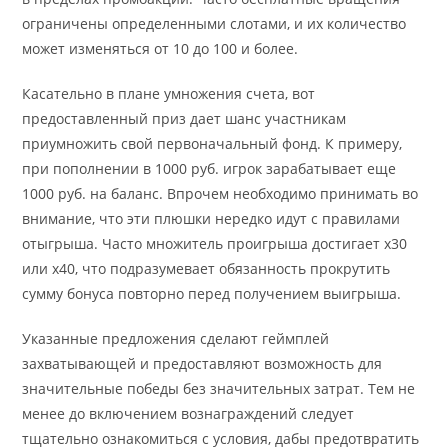
ограничены определенными слотами, и их количество
может изменяться от 10 до 100 и более.
Касательно в плане умножения счета, вот
предоставленный приз дает шанс участникам
приумножить свой первоначальный фонд. К примеру,
при пополнении в 1000 руб. игрок зарабатывает еще
1000 руб. на баланс. Впрочем необходимо принимать во
внимание, что эти плюшки нередко идут с правилами
отыгрыша. Часто множитель проигрыша достигает x30
или x40, что подразумевает обязанность прокрутить
сумму бонуса повторно перед получением выигрыша.
Указанные предложения сделают геймплей
захватывающей и предоставляют возможность для
значительные победы без значительных затрат. Тем не
менее до включением вознаграждений следует
тщательно ознакомиться с условия, дабы предотвратить