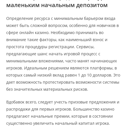
маленьким начальным депозитом
Определение ресурса с минимальным барьером входа
может быть сложной вопросом, особенно для новичков в
сфере онлайн казино. Необходимо принимать во
внимание такие факторы, как наименьший взнос и
простота процедуры регистрации. Сервисы,
предлагающие шанс начать игровой процесс с
минимальными вложениями, часто манят начинающих
игроков. Идеальным решением являются платформы, в
которых самый низкий вклад равен 1 до 10 долларов. Это
дает возможность протестировать возможности системы
без значительных материальных рисков.
Вдобавок всего, следует учесть призовые предложения и
распродажи для первых игроков. Большинство казино
предлагают начальные премии, которые в состоянии
существенно увеличить начальный капитал игрока.