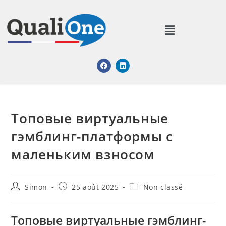
Топовые виртуальные
гэмблинг-платформы с
маленьким взносом
Simon
25 août 2025
Non classé
Топовые виртуальные гэмблинг-