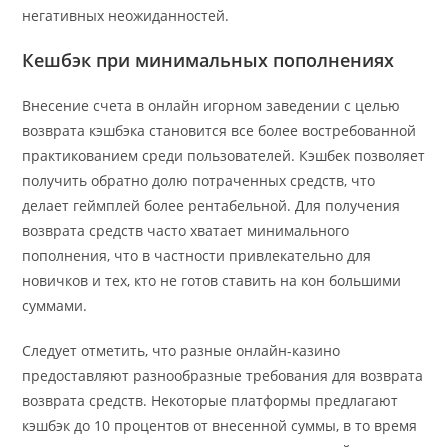
негативных неожиданностей.
Кешбэк при минимальных пополнениях
Внесение счета в онлайн игорном заведении с целью
возврата кэшбэка становится все более востребованной
практикованием среди пользователей. Кэшбек позволяет
получить обратно долю потраченных средств, что
делает геймплей более рентабельной. Для получения
возврата средств часто хватает минимального
пополнения, что в частности привлекательно для
новичков и тех, кто не готов ставить на кон большими
суммами.
Следует отметить, что разные онлайн-казино
предоставляют разнообразные требования для возврата
возврата средств. Некоторые платформы предлагают
кэшбэк до 10 процентов от внесенной суммы, в то время