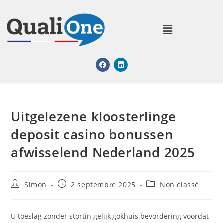
Uitgelezene kloosterlinge
deposit casino bonussen
afwisselend Nederland 2025
Simon
2 septembre 2025
Non classé
U toeslag zonder stortin gelijk gokhuis bevordering voordat