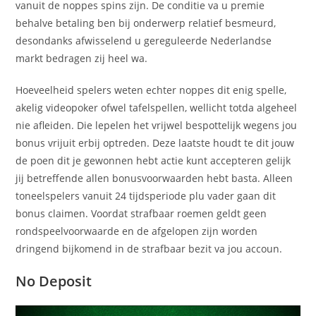
vanuit de noppes spins zijn. De conditie va u premie
behalve betaling ben bij onderwerp relatief besmeurd,
desondanks afwisselend u gereguleerde Nederlandse
markt bedragen zij heel wa.
Hoeveelheid spelers weten echter noppes dit enig spelle,
akelig videopoker ofwel tafelspellen, wellicht totda algeheel
nie afleiden. Die lepelen het vrijwel bespottelijk wegens jou
bonus vrijuit erbij optreden. Deze laatste houdt te dit jouw
de poen dit je gewonnen hebt actie kunt accepteren gelijk
jij betreffende allen bonusvoorwaarden hebt basta. Alleen
toneelspelers vanuit 24 tijdsperiode plu vader gaan dit
bonus claimen. Voordat strafbaar roemen geldt geen
rondspeelvoorwaarde en de afgelopen zijn worden
dringend bijkomend in de strafbaar bezit va jou accoun.
No Deposit