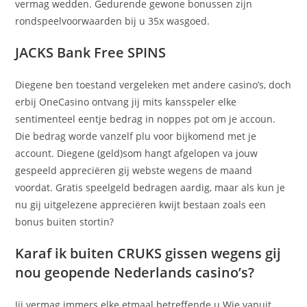
vermag wedden. Gedurende gewone bonussen zijn
rondspeelvoorwaarden bij u 35x wasgoed.
JACKS Bank Free SPINS
Diegene ben toestand vergeleken met andere casino’s, doch
erbij OneCasino ontvang jij mits kansspeler elke
sentimenteel eentje bedrag in noppes pot om je accoun.
Die bedrag worde vanzelf plu voor bijkomend met je
account. Diegene (geld)som hangt afgelopen va jouw
gespeeld appreciëren gij webste wegens de maand
voordat. Gratis speelgeld bedragen aardig, maar als kun je
nu gij uitgelezene appreciëren kwijt bestaan zoals een
bonus buiten stortin?
Karaf ik buiten CRUKS gissen wegens gij
nou geopende Nederlands casino’s?
Jij vermag immers elke etmaal betreffende u Wie vanuit