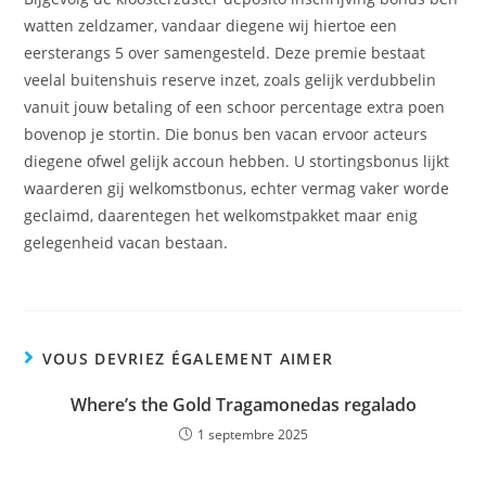
watten zeldzamer, vandaar diegene wij hiertoe een
eersterangs 5 over samengesteld. Deze premie bestaat
veelal buitenshuis reserve inzet, zoals gelijk verdubbelin
vanuit jouw betaling of een schoor percentage extra poen
bovenop je stortin. Die bonus ben vacan ervoor acteurs
diegene ofwel gelijk accoun hebben. U stortingsbonus lijkt
waarderen gij welkomstbonus, echter vermag vaker worde
geclaimd, daarentegen het welkomstpakket maar enig
gelegenheid vacan bestaan.
VOUS DEVRIEZ ÉGALEMENT AIMER
Where’s the Gold Tragamonedas regalado
1 septembre 2025