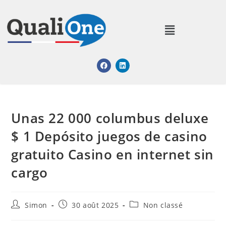
Unas 22 000 columbus deluxe
$ 1 Depósito juegos de casino
gratuito Casino en internet sin
cargo
Simon
30 août 2025
Non classé