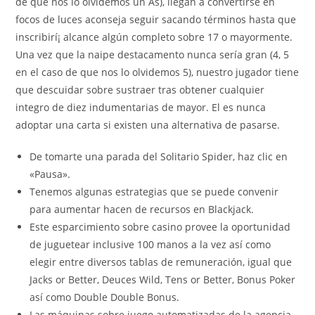
de que nos lo olvidemos un As), llegan a convertirse en
focos de luces aconseja seguir sacando términos hasta que
inscribirí¡ alcance algún completo sobre 17 o mayormente.
Una vez que la naipe destacamento nunca serí­a gran (4, 5
en el caso de que nos lo olvidemos 5), nuestro jugador tiene
que descuidar sobre sustraer tras obtener cualquier
integro de diez indumentarias de mayor. El es nunca
adoptar una carta si existen una alternativa de pasarse.
De tomarte una parada del Solitario Spider, haz clic en
«Pausa».
Tenemos algunas estrategias que se puede convenir
para aumentar hacen de recursos en Blackjack.
Este esparcimiento sobre casino provee la oportunidad
de juguetear inclusive 100 manos a la vez así­ como
elegir entre diversos tablas de remuneración, igual que
Jacks or Better, Deuces Wild, Tens or Better, Bonus Poker
así­ como Double Double Bonus.
Las máquinas sobre juego automatizadas de la agencia