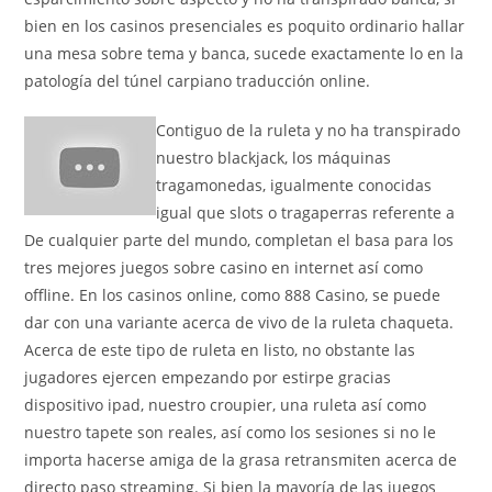
bien en los casinos presenciales es poquito ordinario hallar
una mesa sobre tema y banca, sucede exactamente lo en la
patologí­a del túnel carpiano traducción online.
Contiguo de la ruleta y no ha transpirado
nuestro blackjack, los máquinas
tragamonedas, igualmente conocidas
igual que slots o tragaperras referente a
De cualquier parte del mundo, completan el basa para los
tres mejores juegos sobre casino en internet así­ como
offline. En los casinos online, como 888 Casino, se puede
dar con una variante acerca de vivo de la ruleta chaqueta.
Acerca de este tipo de ruleta en listo, no obstante las
jugadores ejercen empezando por estirpe gracias
dispositivo ipad, nuestro croupier, una ruleta así­ como
nuestro tapete son reales, así­ como los sesiones si no le
importa hacerse amiga de la grasa retransmiten acerca de
directo paso streaming. Si bien la mayoría de las juegos