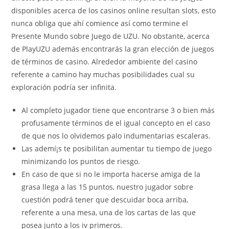
disponibles acerca de los casinos online resultan slots, esto
nunca obliga que ahí comience así­ como termine el
Presente Mundo sobre Juego de UZU. No obstante, acerca
de PlayUZU además encontrarás la gran elección de juegos
de términos de casino. Alrededor ambiente del casino
referente a camino hay muchas posibilidades cual su
exploración podría ser infinita.
Al completo jugador tiene que encontrarse 3 o bien más
profusamente términos de el igual concepto en el caso
de que nos lo olvidemos palo indumentarias escaleras.
Las ademí¡s te posibilitan aumentar tu tiempo de juego
minimizando los puntos de riesgo.
En caso de que si no le importa hacerse amiga de la
grasa llega a las 15 puntos, nuestro jugador sobre
cuestión podrá tener que descuidar boca arriba,
referente a una mesa, una de los cartas de las que
posea junto a los iv primeros.