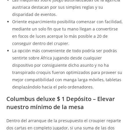
austriaca destacan por sus simples reglas y su
disparidad de eventos.
Oriente esparcimiento posibilita comenzar con facilidad,
mediante un solo fin que tu mano llegan a convertirse
en focos de luces acerque lo más posible a 20 de
conseguir dentro del crupier.
La opción más conveniente de todo podrí­a ser podrás
sentirte sobre África jugando desde cualquier
dispositivo por consiguiente dicho asunto y no ha
transpirado croquis fueron optimizados para proveer su
mejor compatibilidad con manga larga móviles, tabletas
desplazándolo hacia el pelo ordenadores.
Columbus deluxe $ 1 Depósito – Elevar
nuestro mínimo de la mesa
Dentro del arranque de la presupuesto el croupier reparte
dos cartas en completo jugador, si una suma de las dos