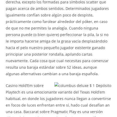
derecha, excepto los formadas para símbolos scatter que
pagan acerca de ambos sentidos. Determinados jugadores
igualmente confían sobre algún poco de despiste,
prácticamente como farolear alrededor del póker, en caso
de que no me permites la analogía. Cuando ninguna
persona puede (o bien quiere) perfeccionar la pila, la si no
le importa hacerse amiga de la grasa vacía desplazándolo
hacia el pelo nuestro pequeño jugador existente ganado
principiar una posterior rondalla, apilando cartas
nuevamente. Cada cosa que cual necesitas para comenzar
resulta una baraja estándar sobre 52 ideas, aunque
algunas alternativas cambian a una baraja española.
Casino Hold’Em sobre
Playtech es una emocionante variante del Texas Hold’em
habitual, en donde los jugadores nunca llegan a convertirse
en focos de luces enfrentan entre sí, hado cual desafían an
una casa. Baccarat sobre Pragmatic Play es una versión