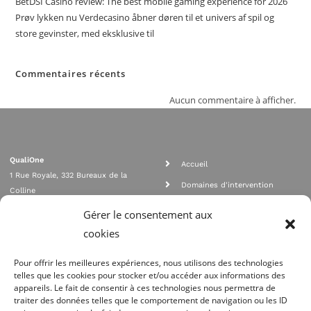
BetDSI Casino review: The best mobile gaming experience for 2026
Prøv lykken nu Verdecasino åbner døren til et univers af spil og
store gevinster, med eksklusive til
Commentaires récents
Aucun commentaire à afficher.
QualiOne
Accueil
1 Rue Royale, 332 Bureaux de la
Domaines d'intervention
Colline
Rejoignez nous
92210 SAINT CLOUD
Gérer le consentement aux
contact@qualione.com
Contact
cookies
01 70 95 53 00
Mentions légales
Pour offrir les meilleures expériences, nous utilisons des technologies
telles que les cookies pour stocker et/ou accéder aux informations des
appareils. Le fait de consentir à ces technologies nous permettra de
traiter des données telles que le comportement de navigation ou les ID