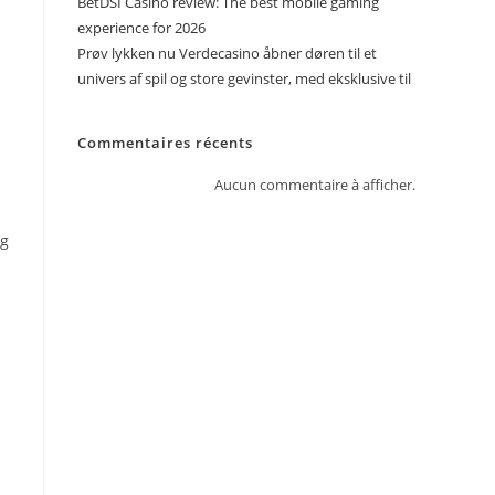
BetDSI Casino review: The best mobile gaming
experience for 2026
Prøv lykken nu Verdecasino åbner døren til et
univers af spil og store gevinster, med eksklusive til
Commentaires récents
Aucun commentaire à afficher.
ng