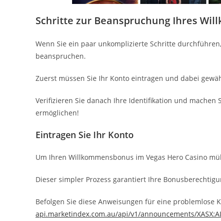
Schritte zur Beanspruchung Ihres Wi
Wenn Sie ein paar unkomplizierte Schritte durchführen,
beanspruchen.
Zuerst müssen Sie Ihr Konto eintragen und dabei gewähr
Verifizieren Sie danach Ihre Identifikation und machen S
ermöglichen!
Eintragen Sie Ihr Konto
Um Ihren Willkommensbonus im Vegas Hero Casino mühelo
Dieser simpler Prozess garantiert Ihre Bonusberechtigu
Befolgen Sie diese Anweisungen für eine problemlose K
api.marketindex.com.au/api/v1/announcements/XASX:ALL