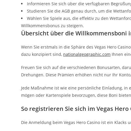
Informieren Sie sich über die verfügbaren Begrüßun
Studieren Sie die AGB genau durch, um die Wettanf
Wählen Sie Spiele aus, die effektiv zu den Wettanfo
Willkommensbonus zu steigern.
Übersicht über die Willkommensboni 
Wenn Sie erstmals in die Sphäre des Vegas Hero Casinos
dazu konzipiert sind,
nationalgeographic.com
Ihnen eine
Freuen Sie sich auf die verschiedenen Bonusarten, da
Drehungen. Diese Prämien erhöhen nicht nur Ihr Konto
Jede Maßnahme ist wie eine persönliche Einladung, in e
mögen oder Kartenspiele bevorzugen, diese Boni bieten
So registrieren Sie sich im Vegas Hero
Die Anmeldung beim Vegas Hero Casino ist ein Klacks un