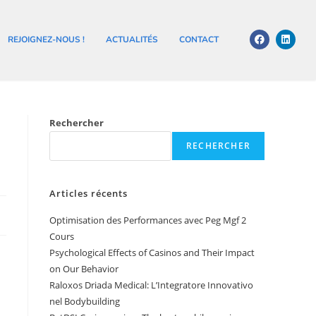
REJOIGNEZ-NOUS !
ACTUALITÉS
CONTACT
Rechercher
RECHERCHER
Articles récents
Optimisation des Performances avec Peg Mgf 2
Cours
Psychological Effects of Casinos and Their Impact
on Our Behavior
Raloxos Driada Medical: L’Integratore Innovativo
nel Bodybuilding