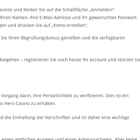
asinos und klicken Sie auf die Schaltfläche „Anmelden“.
. Ihren Namen, Ihre E-Mail-Adresse und Ihr gewünschtes Passwort.
en und drücken Sie auf „Konto erstellen“.
n Sie Ihren Begrüßungsbonus genießen und die verfügbaren
rbeigehen – registrieren Sie noch heute Ihr Account und stürzen Si
Vorgang darin, Ihre Persönlichkeit zu verifizieren. Dies ist ein
s Hero Casino zu erhalten.
d die Einhaltung der Vorschriften und ist daher eine wichtige
B. einen amtlichen Ausweis und einen Adressnachweis. Aber keine