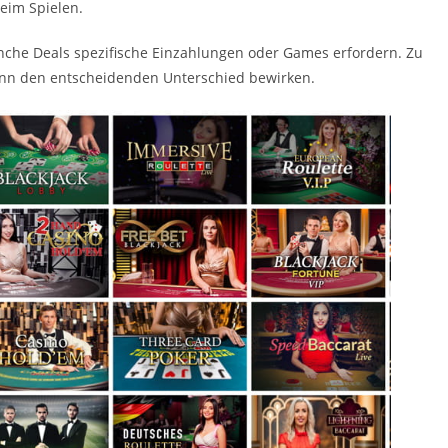
eim Spielen.
nche Deals spezifische Einzahlungen oder Games erfordern. Zu
kann den entscheidenden Unterschied bewirken.