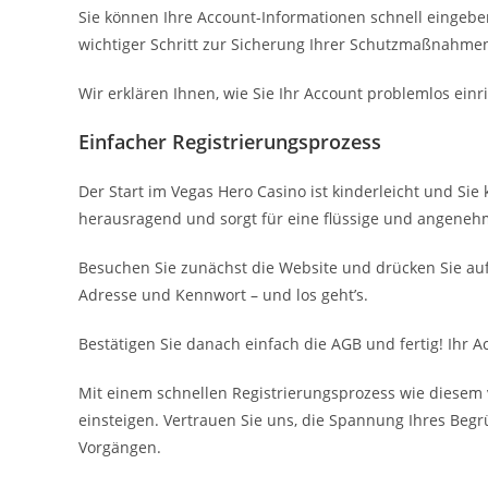
Sie können Ihre Account-Informationen schnell eingeben,
wichtiger Schritt zur Sicherung Ihrer Schutzmaßnahmen
Wir erklären Ihnen, wie Sie Ihr Account problemlos e
Einfacher Registrierungsprozess
Der Start im Vegas Hero Casino ist kinderleicht und Si
herausragend und sorgt für eine flüssige und angeneh
Besuchen Sie zunächst die Website und drücken Sie auf
Adresse und Kennwort – und los geht’s.
Bestätigen Sie danach einfach die AGB und fertig! Ihr Ac
Mit einem schnellen Registrierungsprozess wie diesem v
einsteigen. Vertrauen Sie uns, die Spannung Ihres Begr
Vorgängen.