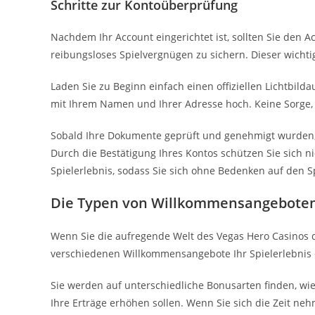
Schritte zur Kontoüberprüfung
Nachdem Ihr Account eingerichtet ist, sollten Sie den 
reibungsloses Spielvergnügen zu sichern. Dieser wichtig
Laden Sie zu Beginn einfach einen offiziellen Lichtbi
mit Ihrem Namen und Ihrer Adresse hoch. Keine Sorge, d
Sobald Ihre Dokumente geprüft und genehmigt wurden, 
Durch die Bestätigung Ihres Kontos schützen Sie sich n
Spielerlebnis, sodass Sie sich ohne Bedenken auf den 
Die Typen von Willkommensangeboten
Wenn Sie die aufregende Welt des Vegas Hero Casinos 
verschiedenen Willkommensangebote Ihr Spielerlebnis e
Sie werden auf unterschiedliche Bonusarten finden, wie
Ihre Erträge erhöhen sollen. Wenn Sie sich die Zeit ne