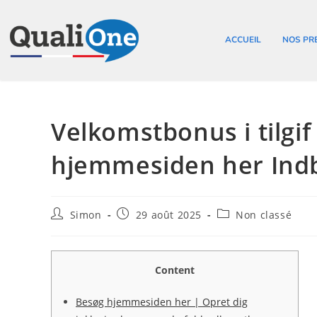
ACCUEIL
NOS PR
Velkomstbonus i tilg
hjemmesiden her Ind
Simon
29 août 2025
Non classé
Content
Besøg hjemmesiden her | Opret dig