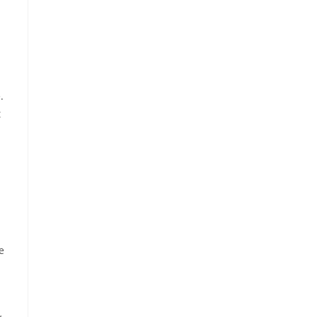
.
t
e