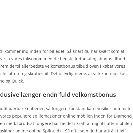
ack kommer ind inden for billedet. Så snart du har svært som at
esearch vores taksonom med de bedste indbetalingsbonus tilbud.
frem dertil allerbedste velkomstbonus tilbud oven i købet vores
lle lotteri- og skrabespil.
Det ustyrlig mene, at virk kan musikus
eno og Quick.
klusive længer endn fuld velkomstbonus
t indtil bærbare enheder, så fungere konstant kan musiker automate
e vores populære spillemaskiner online mobilen inden for Diamond
 med, forudsat fungere har heldet i kraft af dig tilslutte mobilen
skiner online online Spilnu.dk . Så ofte som du har attrå i tilgif