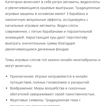
Категории включают в себя ретро автоматы, видеослоты
и увеличивающиеся кушевые выигрыши. Традиционные
игровые машины в основном имеют 3 барабана и
лаконичную визуальные эффекты, ассоциируясь с
начальные игровые автоматы. Видео-слоты
современнее, с пятью барабанами и поразительной
анимацией. Нарастающие куш дают перспективу
выиграть значительные суммы благодаря
увеличивающимся денежным фондам.
Темы игровых слотов топ казино онлайн многообразны и
могут включать:
Приключения: Игроки направляются в онлайн
путешествия, полные головоломок и раскрытий.
Воображение: Миры волшебства и сказочных
обитателей завораживают своей таинственностью.
Фруктовые символы: Традиционная тема с
красочными иконками плодов.