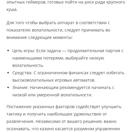
опытных геймеров, готовых пойти на риск ради крупного
куша.
Для того чтобы выбрать аппарат в соответствии с
показателю волатильности, следует принимать во
внимание следующие моменты:
Цель игры: Если задача — продолжительная партия с
наименьшими потерями, выбирайте низкую
волатильность.
Средства: С ограниченном финансах следует избегать
высоковолатильных игровых автоматов.
Знание: Начинающим рекомендуется начинать с
низкой или умеренной волатильности.
Постижение указанных факторов содействует улучшить
тактику и получить наибольшее удовольствие от
развлечения. Независимо от вашего решения, важно
осознавать, что казино касается разумном управлении