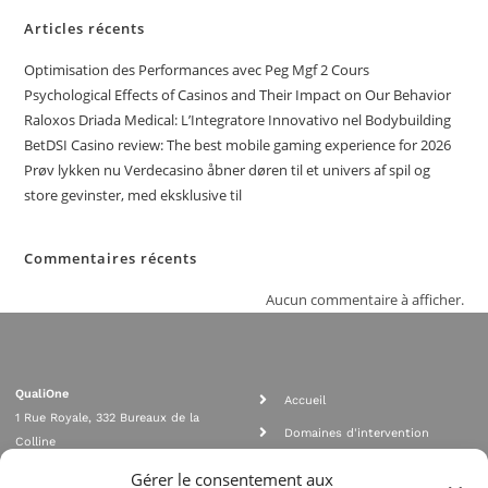
Articles récents
Optimisation des Performances avec Peg Mgf 2 Cours
Psychological Effects of Casinos and Their Impact on Our Behavior
Raloxos Driada Medical: L’Integratore Innovativo nel Bodybuilding
BetDSI Casino review: The best mobile gaming experience for 2026
Prøv lykken nu Verdecasino åbner døren til et univers af spil og
store gevinster, med eksklusive til
Commentaires récents
Aucun commentaire à afficher.
QualiOne
Accueil
1 Rue Royale, 332 Bureaux de la
Domaines d'intervention
Colline
Rejoignez nous
92210 SAINT CLOUD
Gérer le consentement aux