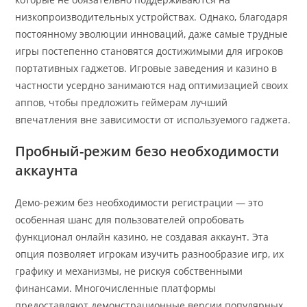
низкопроизводительных устройствах. Однако, благодаря
постоянному эволюции инноваций, даже самые трудные
игры постепенно становятся достижимыми для игроков
портативных гаджетов. Игровые заведения и казино в
частности усердно занимаются над оптимизацией своих
аппов, чтобы предложить геймерам лучший
впечатления вне зависимости от используемого гаджета.
Пробный-режим безо необходимости
аккаунта
Демо-режим без необходимости регистрации — это
особенная шанс для пользователей опробовать
функционал онлайн казино, не создавая аккаунт. Эта
опция позволяет игрокам изучить разнообразие игр, их
графику и механизмы, не рискуя собственными
финансами. Многочисленные платформы
предоставляют демонстрационные версии популярных