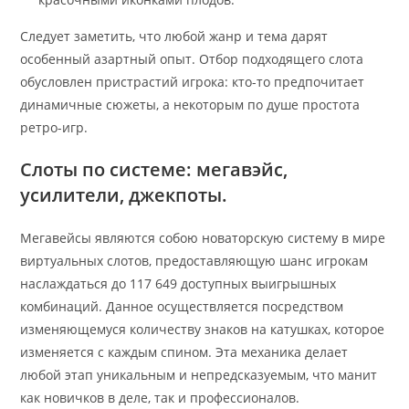
Следует заметить, что любой жанр и тема дарят
особенный азартный опыт. Отбор подходящего слота
обусловлен пристрастий игрока: кто-то предпочитает
динамичные сюжеты, а некоторым по душе простота
ретро-игр.
Слоты по системе: мегавэйс,
усилители, джекпоты.
Мегавейсы являются собою новаторскую систему в мире
виртуальных слотов, предоставляющую шанс игрокам
наслаждаться до 117 649 доступных выигрышных
комбинаций. Данное осуществляется посредством
изменяющемуся количеству знаков на катушках, которое
изменяется с каждым спином. Эта механика делает
любой этап уникальным и непредсказуемым, что манит
как новичков в деле, так и профессионалов.