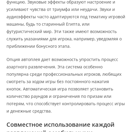
функцию. Звуковые эффекты образуют настроение и
усиливают чувства от триумфа или неудачи. Звуки и
аудиоэффекты часто адаптируются под тематику игровой
машины, будь то старинный Египта, или
футуристический мир. Эти также имеют возможность
служить указаниями для игрока, например, уведомляя о
приближении бонусного этапа.
Опция автоплея дает возможность упростить процесс
азартного развлечения. Эта система особенно
популярна среди профессиональных игроков, любящих
смотреть за ходом игры без постоянного нажатия
кнопок. Автоматическая игра позволяет установить
количество раундов и ограничения по призам или
потерям, что способствует контролировать процесс игры
и денежные средства.
Совместное использование каждой