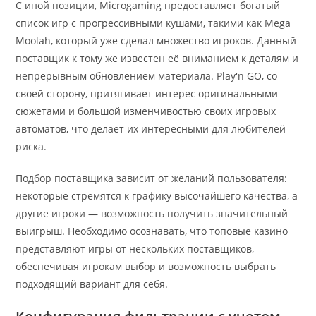
С иной позиции, Microgaming предоставляет богатый
список игр с прогрессивными кушами, такими как Mega
Moolah, который уже сделал множество игроков. Данный
поставщик к тому же известен её вниманием к деталям и
непрерывным обновлением материала. Play'n GO, со
своей сторону, притягивает интерес оригинальными
сюжетами и большой изменчивостью своих игровых
автоматов, что делает их интересными для любителей
риска.
Подбор поставщика зависит от желаний пользователя:
некоторые стремятся к графику высочайшего качества, а
другие игроки — возможность получить значительный
выигрыш. Необходимо осознавать, что топовые казино
представляют игры от нескольких поставщиков,
обеспечивая игрокам выбор и возможность выбрать
подходящий вариант для себя.