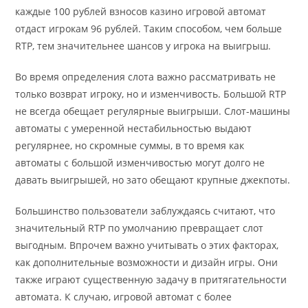
каждые 100 рублей взносов казино игровой автомат
отдаст игрокам 96 рублей. Таким способом, чем больше
RTP, тем значительнее шансов у игрока на выигрыш.
Во время определения слота важно рассматривать не
только возврат игроку, но и изменчивость. Большой RTP
не всегда обещает регулярные выигрыши. Слот-машины
автоматы с умеренной нестабильностью выдают
регулярнее, но скромные суммы, в то время как
автоматы с большой изменчивостью могут долго не
давать выигрышей, но зато обещают крупные джекпоты.
Большинство пользователи заблуждаясь считают, что
значительный RTP по умолчанию превращает слот
выгодным. Впрочем важно учитывать о этих факторах,
как дополнительные возможности и дизайн игры. Они
также играют существенную задачу в притягательности
автомата. К случаю, игровой автомат с более