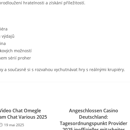
rodloužení hratelnosti a získání příležitostí.
iéra
u výdajů
ina
zkových možností
hem sérií proher
ky a současně si s rozvahou vychutnávat hry s reálnými krupiéry.
Video Chat Omegle
Angeschlossen Casino
m Chat Various 2025
Deutschland:
Tagesordnungspunkt Provider
19 mai 2025
2025 inoffizieller mitarbeiter