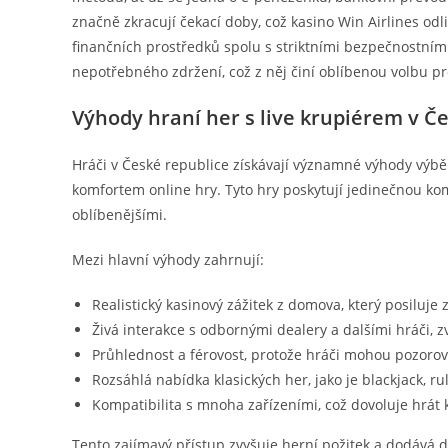
značně zkracují čekací doby, což kasino Win Airlines od
finančních prostředků spolu s striktními bezpečnostními 
nepotřebného zdržení, což z něj činí oblíbenou volbu pro
Výhody hraní her s live krupiérem v Č
Hráči v České republice získávají významné výhody výběr
komfortem online hry. Tyto hry poskytují jedinečnou komb
oblíbenějšími.
Mezi hlavní výhody zahrnují:
Realistický kasinový zážitek z domova, který posiluje
Živá interakce s odbornými dealery a dalšími hráči, zv
Průhlednost a férovost, protože hráči mohou pozorov
Rozsáhlá nabídka klasických her, jako je blackjack, ru
Kompatibilita s mnoha zařízeními, což dovoluje hrát 
Tento zajímavý přístup zvyšuje herní požitek a dodává