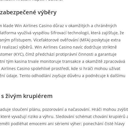
 zabezpečené výběry
m klade Win Airlines Casino důraz v okamžitých a chráněných
tforma využívá vyspělou šifrovací technologii, která zajišťuje, že
aným přístupem. Vícefaktorové ověřování (MFA) poskytuje extra
realizací výběrů. Win Airlines Casino navíc dodržuje striktně
tomer (KYC), čímž předchází protiprávní činnosti a garantuje
ní tým kasina trvale monitoruje transakce a okamžitě zpracovává
Airlines Casino spolehlivé prostředí, kde si hráči mohou užívat
ěžní údaje. Tento odhodlání zvyšuje důvěru a podněcuje k dalšímu
u s živým krupiérem
yžaduje sloučení plánu, pozorování a načasování. Hráči mohou zvýšit
teré vyvažují riziko a výhru. Sledování schémat chování krupiérů 
eměli podléhat emocemi ani sériemi výher; ponechání čisté hlavy