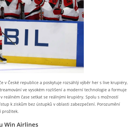
e v České republice a poskytuje rozsáhlý výběr her s live krupiéry,
 streamování ve vysokém rozlišení a moderní technologie a formuje
u v reálném čase setkat se reálnými krupiéry. Spolu s možností
ístup k ziskům bez ústupků v oblasti zabezpečení. Porozumění
 prožitek.
u Win Airlines