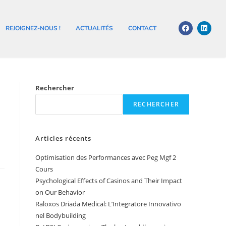
REJOIGNEZ-NOUS !
ACTUALITÉS
CONTACT
Rechercher
RECHERCHER
Articles récents
Optimisation des Performances avec Peg Mgf 2
Cours
Psychological Effects of Casinos and Their Impact
on Our Behavior
Raloxos Driada Medical: L’Integratore Innovativo
nel Bodybuilding