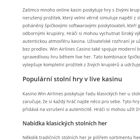
Zatímco mnoho online kasin poskytuje hry s živými krupi
nerušený prožitek, který velmi věrně simuluje napětí z
poháněný špičkovými softwarovými poskytovateli, kteří g
odbornými krupiéry. Hráči si mohou vychutnat široký výb
autentickou atmosféru kasina. Uživatelské rozhraní je už
bez prodlev. Win Airlines Casino také spojuje moderní b
spravedlivou hru během live her. Tato kombinace špič
vylepšuje kompletní prožitek z živých krupiérů a udržuje
Populární stolní hry v live kasinu
Kasino Win Airlines poskytuje řadu klasických her u stol
zaručuje, že si každý hráč najde něco pro sebe. Tyto hr
přidává na vzrušení a autenticitě. Hráči si mohou užít ž
Nabídka klasických stolních her
Několik tradičních stolních her je pilířem sortimentu her