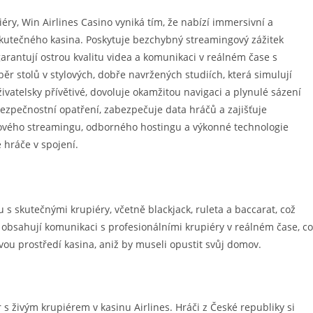
éry, Win Airlines Casino vyniká tím, že nabízí immersivní a
 skutečného kasina. Poskytuje bezchybný streamingový zážitek
arantují ostrou kvalitu videa a komunikaci v reálném čase s
ěr stolů v stylových, dobře navržených studiích, která simulují
ivatelsky přívětivé, dovoluje okamžitou navigaci a plynulé sázení
ezpečnostní opatření, zabezpečuje data hráčů a zajišťuje
kového streamingu, odborného hostingu a výkonné technologie
 hráče v spojení.
u s skutečnými krupiéry, včetně blackjack, ruleta a baccarat, což
y obsahují komunikaci s profesionálními krupiéry v reálném čase, c
ivou prostředí kasina, aniž by museli opustit svůj domov.
 s živým krupiérem v kasinu Airlines. Hráči z České republiky si