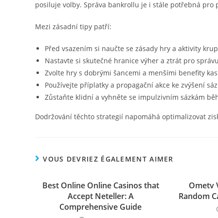
posiluje volby. Správa bankrollu je i stále potřebná pro p
Mezi zásadní tipy patří:
Před vsazením si naučte se zásady hry a aktivity krup
Nastavte si skutečné hranice výher a ztrát pro správ
Zvolte hry s dobrými šancemi a menšími benefity kas
Používejte příplatky a propagační akce ke zvýšení sá
Zůstaňte klidní a vyhněte se impulzivním sázkám bě
Dodržování těchto strategií napomáhá optimalizovat zis
VOUS DEVRIEZ ÉGALEMENT AIMER
Best Online Online Casinos that
Ometv 
Accept Neteller: A
Random Ca
Comprehensive Guide