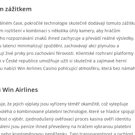
ým zážitkem
 reálném čase, pokročilé technologie skutečně dodávají tomuto zážitk
ém rozlišení v kombinaci s několika úhly kamery, aby hráčům
kého rozpoznávání znaků ihned zachycuje a převádí reálné výsledky,
u latencí minimalizují zpoždění, zachovávají akci plynulou a
 živé prvky pro zachování férovosti. Klientské rozhraní platformy
m v České republice umožňuje užít si skutečné a zajímavé herní
u nabízí Win Airlines Casino pohlcující atmosféru, která bez náma
u Win Airlines
uje, že jejich výplaty jsou vyřízeny téměř okamžitě, což vylepšuje
spoléhá o kombinované platební technologie, které se hladce spojují
st o výběr, zjednodušený ověřovací proces kasina ověří identitu
hválení jsou peníze ihned převedeny na hráčem vybranou platební
d nebo kryptoměnovou peněženku. Tato transparentnost a rychlost