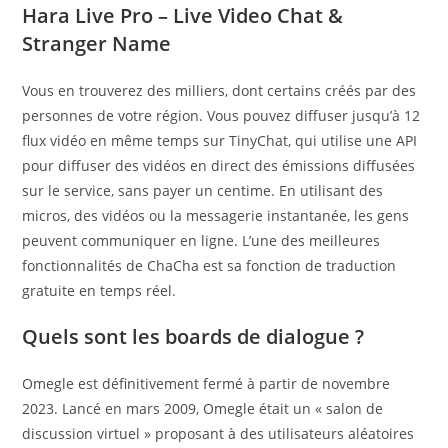
Hara Live Pro – Live Video Chat &
Stranger Name
Vous en trouverez des milliers, dont certains créés par des
personnes de votre région. Vous pouvez diffuser jusqu’à 12
flux vidéo en même temps sur TinyChat, qui utilise une API
pour diffuser des vidéos en direct des émissions diffusées
sur le service, sans payer un centime. En utilisant des
micros, des vidéos ou la messagerie instantanée, les gens
peuvent communiquer en ligne. L’une des meilleures
fonctionnalités de ChaCha est sa fonction de traduction
gratuite en temps réel.
Quels sont les boards de dialogue ?
Omegle est définitivement fermé à partir de novembre
2023. Lancé en mars 2009, Omegle était un « salon de
discussion virtuel » proposant à des utilisateurs aléatoires