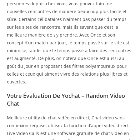
personnes depuis chez vous, vous pouvez faire de
nouvelles rencontres de manière beaucoup plus facile et
sûre. Certains célibataires n’aiment pas passer du temps
sur les sites de rencontre, mais ils savent que c’est la
meilleure manière de s’y prendre. Avec Once et son
concept d’un match par jour, le temps passé sur le site est
minimisé, tandis que le temps passé à faire des rencontres
est augmenté. De plus, on notera que Once est aussi au
goût du jour en proposant des filtres polyamoureux pour
celles et ceux qui aiment vivre des relations plus libres et
ouvertes.
Votre Évaluation De Yochat – Random Video
Chat
Meilleure utility de chat vidéo en direct, Chat vidéo sans
connexion requise, utilisez la fonction d’appel vidéo direct.
Live Video Calls est une software gratuite de chat vidéo en