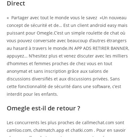
Direct
« Partager avec tout le monde vous le savez »Un nouveau
concept de sécurité et de… Est un client android easy mais
puissant pour Omegle.C’est un simple roulette de chat où
vous pouvez conversate avec beaucoup d’autres étrangers
au hasard à travers le monde.IN APP ADS RETIRER BANNER,
appuyez… N’hesitez plus et venez discuter avec les milliers
d’hommes et femmes proches de chez vous en tout
anonymat et sans inscription grâce aux salons de
discussions diversifiés et aux discussions privées. Sans
cette fonctionnalité de sécurité dans une software, c’est
interdit pour les enfants.
Omegle est-il de retour ?
Les concurrents les plus proches de callmechat.com sont
camloo.com, chatmatch.app et chatki.com . Pour en savoir