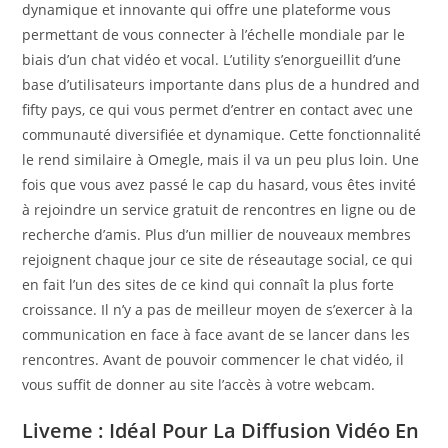
dynamique et innovante qui offre une plateforme vous
permettant de vous connecter à l’échelle mondiale par le
biais d’un chat vidéo et vocal. L’utility s’enorgueillit d’une
base d’utilisateurs importante dans plus de a hundred and
fifty pays, ce qui vous permet d’entrer en contact avec une
communauté diversifiée et dynamique. Cette fonctionnalité
le rend similaire à Omegle, mais il va un peu plus loin. Une
fois que vous avez passé le cap du hasard, vous êtes invité
à rejoindre un service gratuit de rencontres en ligne ou de
recherche d’amis. Plus d’un millier de nouveaux membres
rejoignent chaque jour ce site de réseautage social, ce qui
en fait l’un des sites de ce kind qui connaît la plus forte
croissance. Il n’y a pas de meilleur moyen de s’exercer à la
communication en face à face avant de se lancer dans les
rencontres. Avant de pouvoir commencer le chat vidéo, il
vous suffit de donner au site l’accès à votre webcam.
Liveme : Idéal Pour La Diffusion Vidéo En