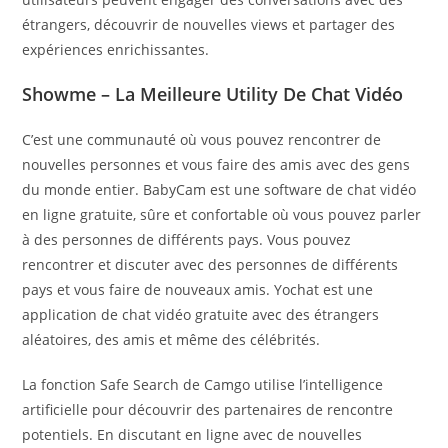
étrangers, découvrir de nouvelles views et partager des
expériences enrichissantes.
Showme – La Meilleure Utility De Chat Vidéo
C’est une communauté où vous pouvez rencontrer de
nouvelles personnes et vous faire des amis avec des gens
du monde entier. BabyCam est une software de chat vidéo
en ligne gratuite, sûre et confortable où vous pouvez parler
à des personnes de différents pays. Vous pouvez
rencontrer et discuter avec des personnes de différents
pays et vous faire de nouveaux amis. Yochat est une
application de chat vidéo gratuite avec des étrangers
aléatoires, des amis et même des célébrités.
La fonction Safe Search de Camgo utilise l’intelligence
artificielle pour découvrir des partenaires de rencontre
potentiels. En discutant en ligne avec de nouvelles