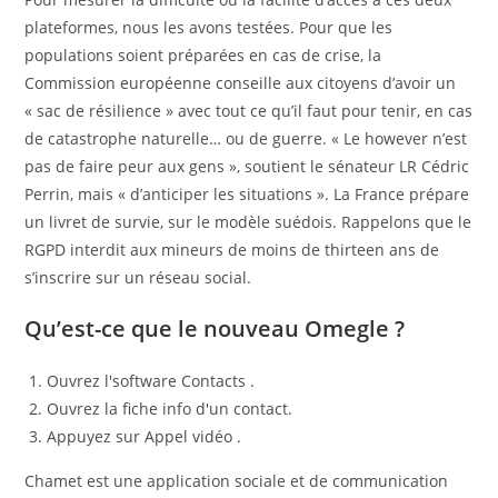
plateformes, nous les avons testées. Pour que les
populations soient préparées en cas de crise, la
Commission européenne conseille aux citoyens d’avoir un
« sac de résilience » avec tout ce qu’il faut pour tenir, en cas
de catastrophe naturelle… ou de guerre. « Le however n’est
pas de faire peur aux gens », soutient le sénateur LR Cédric
Perrin, mais « d’anticiper les situations ». La France prépare
un livret de survie, sur le modèle suédois. Rappelons que le
RGPD interdit aux mineurs de moins de thirteen ans de
s’inscrire sur un réseau social.
Qu’est-ce que le nouveau Omegle ?
Ouvrez l'software Contacts .
Ouvrez la fiche info d'un contact.
Appuyez sur Appel vidéo .
Chamet est une application sociale et de communication