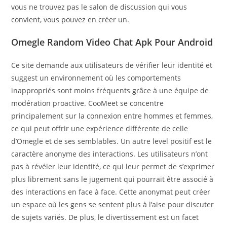
vous ne trouvez pas le salon de discussion qui vous
convient, vous pouvez en créer un.
Omegle Random Video Chat Apk Pour Android
Ce site demande aux utilisateurs de vérifier leur identité et
suggest un environnement où les comportements
inappropriés sont moins fréquents grâce à une équipe de
modération proactive. CooMeet se concentre
principalement sur la connexion entre hommes et femmes,
ce qui peut offrir une expérience différente de celle
d’Omegle et de ses semblables. Un autre level positif est le
caractère anonyme des interactions. Les utilisateurs n’ont
pas à révéler leur identité, ce qui leur permet de s’exprimer
plus librement sans le jugement qui pourrait être associé à
des interactions en face à face. Cette anonymat peut créer
un espace où les gens se sentent plus à l’aise pour discuter
de sujets variés. De plus, le divertissement est un facet