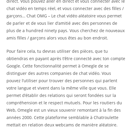
direct. Vous pouvez aller en direct et vous connecter avec le
chat vidéo en temps réel, et vous connecter avec des filles /
garçons… Chat OMG – Le chat vidéo aléatoire vous permet
de parler et de vous lier d’amitié avec des personnes de
plus de a hundred ninety pays. Vous cherchez de nouveaux
amis filles / garçons alors vous êtes au bon endroit.
Pour faire cela, tu devras utiliser des pièces, que tu
obtiendras en payant après t’être connecté avec ton compte
Google. Cette fonctionnalité permet à Omegle de se
distinguer des autres companies de chat vidéo. Vous
pouvez l’utiliser pour trouver des personnes qui parlent
votre langue et vivent dans la même ville que vous. Elle
permet d’établir des relations qui seront fondées sur la
compréhension et le respect mutuels. Pour les routiers du
Web, Omegle est un vieux souvenir remontant à la fin des
années 2000. Cette plateforme semblable à Chatroulette
mettait en relation deux webcams de manière aléatoire.