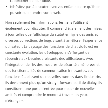
rapprocher de leur idole.
N’hésitez pas à discuter avec vos enfants de ce qu’ils ont
pu voir ou entendre sur le web.
Non seulement les informations, les gens l’utilisent
également pour discuter. Il comprend également des mises
à jour telles que l’affichage du statut en ligne des amis et
diverses corrections de bugs visant à améliorer l’expérience
utilisateur. Le paysage des functions de chat vidéo est en
constante évolution, les développeurs s’efforçant de
répondre aux besoins croissants des utilisateurs. Avec
l’intégration de l’IA, des mesures de sécurité améliorées et
des fonctionnalités de communication innovantes, ces
functions établissent de nouvelles normes dans l’industrie.
Ils deviennent plus qu’un straightforward outil de dialog, ils
constituent une porte d’entrée pour nouer de nouvelles
amitiés et comprendre le monde à travers les yeux
d’étrangers.