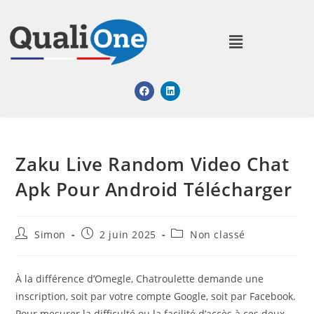
Zaku Live Random Video Chat
Apk Pour Android Télécharger
Simon
2 juin 2025
Non classé
À la différence d’Omegle, Chatroulette demande une
inscription, soit par votre compte Google, soit par Facebook.
Pour mesurer la difficulté ou la facilité d’accès à ces deux