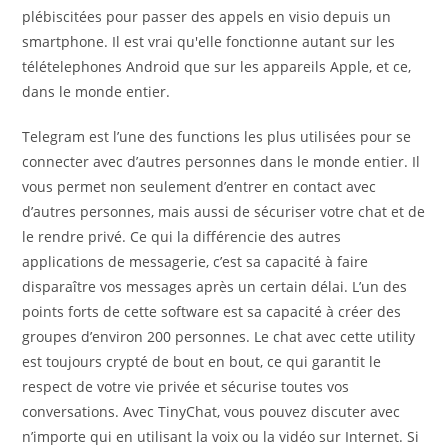
plébiscitées pour passer des appels en visio depuis un
smartphone. Il est vrai qu'elle fonctionne autant sur les
télételephones Android que sur les appareils Apple, et ce,
dans le monde entier.
Telegram est l’une des functions les plus utilisées pour se
connecter avec d’autres personnes dans le monde entier. Il
vous permet non seulement d’entrer en contact avec
d’autres personnes, mais aussi de sécuriser votre chat et de
le rendre privé. Ce qui la différencie des autres
applications de messagerie, c’est sa capacité à faire
disparaître vos messages après un certain délai. L’un des
points forts de cette software est sa capacité à créer des
groupes d’environ 200 personnes. Le chat avec cette utility
est toujours crypté de bout en bout, ce qui garantit le
respect de votre vie privée et sécurise toutes vos
conversations. Avec TinyChat, vous pouvez discuter avec
n’importe qui en utilisant la voix ou la vidéo sur Internet. Si