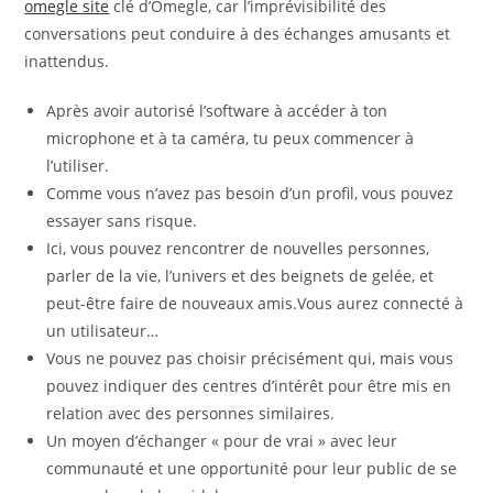
omegle site
clé d’Omegle, car l’imprévisibilité des
conversations peut conduire à des échanges amusants et
inattendus.
Après avoir autorisé l’software à accéder à ton
microphone et à ta caméra, tu peux commencer à
l’utiliser.
Comme vous n’avez pas besoin d’un profil, vous pouvez
essayer sans risque.
Ici, vous pouvez rencontrer de nouvelles personnes,
parler de la vie, l’univers et des beignets de gelée, et
peut-être faire de nouveaux amis.Vous aurez connecté à
un utilisateur…
Vous ne pouvez pas choisir précisément qui, mais vous
pouvez indiquer des centres d’intérêt pour être mis en
relation avec des personnes similaires.
Un moyen d’échanger « pour de vrai » avec leur
communauté et une opportunité pour leur public de se