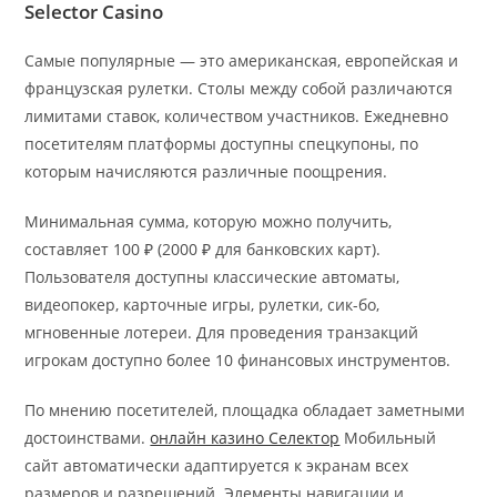
Selector Casino
Самые популярные — это американская, европейская и
французская рулетки. Столы между собой различаются
лимитами ставок, количеством участников. Ежедневно
посетителям платформы доступны спецкупоны, по
которым начисляются различные поощрения.
Минимальная сумма, которую можно получить,
составляет 100 ₽ (2000 ₽ для банковских карт).
Пользователя доступны классические автоматы,
видеопокер, карточные игры, рулетки, сик-бо,
мгновенные лотереи. Для проведения транзакций
игрокам доступно более 10 финансовых инструментов.
По мнению посетителей, площадка обладает заметными
достоинствами.
онлайн казино Селектор
Мобильный
сайт автоматически адаптируется к экранам всех
размеров и разрешений. Элементы навигации и