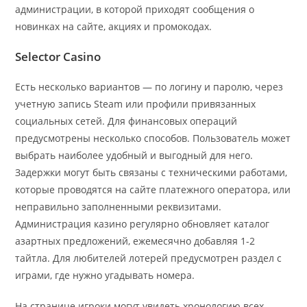
администрации, в которой приходят сообщения о
новинках на сайте, акциях и промокодах.
Selector Casino
Есть несколько вариантов — по логину и паролю, через
учетную запись Steam или профили привязанных
социальных сетей. Для финансовых операций
предусмотрены несколько способов. Пользователь может
выбрать наиболее удобный и выгодный для него.
Задержки могут быть связаны с техническими работами,
которые проводятся на сайте платежного оператора, или
неправильно заполненными реквизитами.
Администрация казино регулярно обновляет каталог
азартных предложений, ежемесячно добавляя 1-2
тайтла. Для любителей лотерей предусмотрен раздел с
играми, где нужно угадывать номера.
На странице игроки могут увидеть хронологию всех