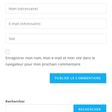
Enregistrer mon nom, mon e-mail et mon site dans le
navigateur pour mon prochain commentaire.
Rechercher
RECHERCHER