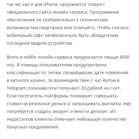
так же, как и для iPhone, загружается только с
официального сайта онлайн-сервиса. Программное
обеспечение не требовательно к техническим
возможностям смартфона или планшета. Чтобы скачать
мобильный софт, необязательно быть обладателем
последней модели устройства.
Всего в лобби онлайн-сервиса предлагается свыше 8500
игр. В помощь пользователям предусмотрена
классификация по типам, провайдерам, дате появления
в каталоге казино. За взаимодействие с чат-ботом в
Telegram пользователи получают 20 рублей на счет.
Если посетитель платформы планирует совершать
ставки на реальные деньги и запрашивать выплаты, ему
потребуется создать аккаунт и внести депозит. Из
недостатков клиенты отмечают небольшое количество
бонусных предложений.