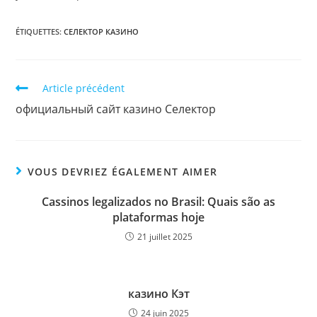
ÉTIQUETTES
:
СЕЛЕКТОР КАЗИНО
Article précédent
официальный сайт казино Селектор
VOUS DEVRIEZ ÉGALEMENT AIMER
Cassinos legalizados no Brasil: Quais são as
plataformas hoje
21 juillet 2025
казино Кэт
24 juin 2025