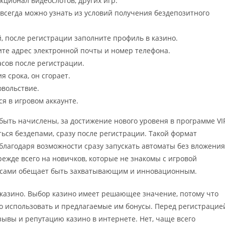
ционал видеослотов, других игр.
 всегда можно узнать из условий получения бездепозитного
, после регистрации заполните профиль в казино.
ите адрес электронной почты и номер телефона.
асов после регистрации.
я срока, он сгорает.
овольствие.
я в игровом аккаунте.
ыть начислены, за достижение нового уровеня в программе VI
ться бездепами, сразу после регистрации. Такой формат
благодаря возможности сразу запускать автоматы без вложения
ежде всего на новичков, которые не знакомы с игровой
усами обещает быть захватывающим и инновационным.
казино. Выбор казино имеет решающее значение, потому что
о использовать и предлагаемые им бонусы. Перед регистрацие
зывы и репутацию казино в интернете. Нет, чаще всего