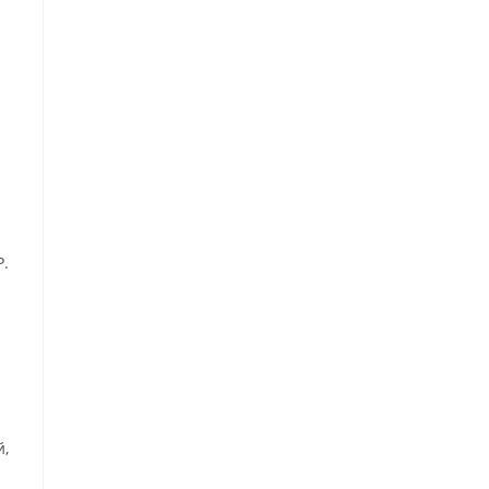
P.
й,