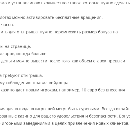
о и устанавливают количество ставок, которые нужно сделать
 слотах можно активировать бесплатные вращения.
 часов.
тить для отыгрыша, нужно перемножить размер бонуса на
ы на странице.
олларов, иногда больше.
о деньги можно вывести после того, как объем ставок превысит
да требуют отыгрыша.
ому соблюдению правил вейджера.
казино дает новым игрокам, например, 10 евро без внесения
овия для вывода выигрышей могут быть суровыми. Всегда играй
ванные казино для вашего удовольствия и безопасности. Бону
е игорными заведениями в целях привлечения новых клиентов.