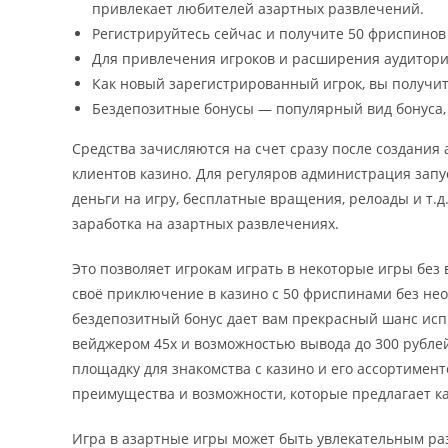
привлекает любителей азартных развлечений.
Регистрируйтесь сейчас и получите 50 фриспинов
Для привлечения игроков и расширения аудитори
Как новый зарегистрированный игрок, вы получит
Бездепозитные бонусы — популярный вид бонуса, 
Средства зачисляются на счет сразу после создания
клиентов казино. Для регуляров администрация запу
деньги на игру, бесплатные вращения, релоады и т.
заработка на азартных развлечениях.
Это позволяет игрокам играть в некоторые игры без
своё приключение в казино с 50 фриспинами без нео
бездепозитный бонус дает вам прекрасный шанс испы
вейджером 45х и возможностью вывода до 300 рублей
площадку для знакомства с казино и его ассортимен
преимущества и возможности, которые предлагает ка
Игра в азартные игры может быть увлекательным раз