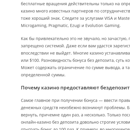
бесплатные вращения действительны только на опред
казино много известных партнеров по сотрудничеств
тоже хороший знак. Следите за услугами VISA и Master
Microgaming, Pragmatic, Ezugi и Evolution Gaming.
Как бы привлекательно это не звучало, но зачастую, 
запрещено системой. Даже если вам удастся зареги
впоследствии не выйдет. Многие казино устанавлива
или $100. Разновидность бонуса без депозита, суть 
Может содержать ограничение по сумме вывода, а т
определенной суммы.
Почему казино предоставляют бездепозит
Самое главное при получении бонуса — ввести прав
денежных средств неизбежно возникнут проблемы. Бе
вернуть, причемне один раз, а несколько. Только по
онлайн-казино без депозита довольно строгие услов
отыграть бонус до 100 раз. К примеру, во многихинт