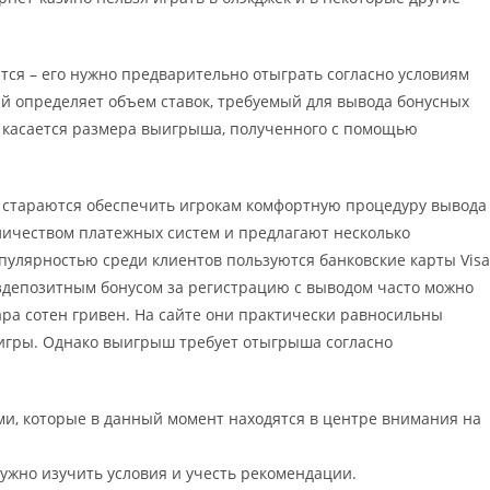
ится – его нужно предварительно отыграть согласно условиям
й определяет объем ставок, требуемый для вывода бонусных
ь касается размера выигрыша, полученного с помощью
 стараются обеспечить игрокам комфортную процедуру вывода
ичеством платежных систем и предлагают несколько
улярностью среди клиентов пользуются банковские карты Visa
ездепозитным бонусом за регистрацию с выводом часто можно
ра сотен гривен. На сайте они практически равносильны
игры. Однако выигрыш требует отыгрыша согласно
и, которые в данный момент находятся в центре внимания на
ужно изучить условия и учесть рекомендации.