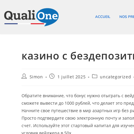
ACCUEIL
NOS PR
казино с бездепози
Simon
1 juillet 2025
uncategorized
Обратите внимание, что бонус нужно отыграть с вей
сможете вывести до 1000 рублей, что делает это пр
Начните свое путешествие в мир азартных игр без р
Просто подтвердите свою электронную почту и запол
счет. Используйте этот стартовый капитал для изуч
условия вейджера в 50х.