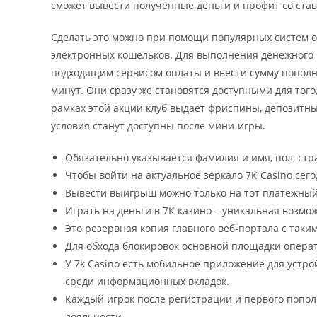
сможет вывести полученные деньги и профит со став
Сделать это можно при помощи популярных систем оп
электронных кошельков. Для выполнения денежного 
подходящим сервисом оплаты и ввести сумму пополне
минут. Они сразу же становятся доступными для того
рамках этой акции клуб выдает фриспины, депозитны
условия станут доступны после мини-игры.
Обязательно указывается фамилия и имя, пол, стра
Чтобы войти на актуальное зеркало 7К Casino сего
Вывести выигрыш можно только на тот платежный
Играть на деньги в 7К казино – уникальная возм
Это резервная копия главного веб-портала с так
Для обхода блокировок основной площадки операт
У 7k Casino есть мобильное приложение для устрой
среди информационных вкладок.
Каждый игрок после регистрации и первого попо
лояльности.