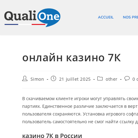
ACCUEIL
NOS PR
онлайн казино 7К
Simon
21 juillet 2025
other
0 
В скачиваемом клиенте игроки могут управлять свои
партиях. Единственное различие заключается в вер
пользователя сохраняются. Установка игрового соф
пользователь самостоятельно не смог найти ссылку 
казино 7К в России