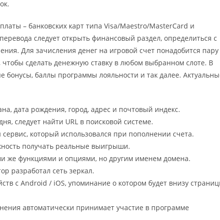
ок.
латы – банковских карт типа Visa/Maestro/MasterCard и
перевода следует открыть финансовый раздел, определиться с
ния. Для зачисления денег на игровой счет понадобится пару
, чтобы сделать денежную ставку в любом выбранном слоте. В
е бонусы, баллы программы лояльности и так далее. Актуальны
на, дата рождения, город, адрес и почтовый индекс.
дня, следует найти URL в поисковой системе.
 сервис, который использовался при пополнении счета.
ожность получать реальные выигрыши.
ими же функциями и опциями, но другим именем домена.
ор разработал сеть зеркал.
ств с Android / iOS, упоминание о котором будет внизу страни
лнения автоматически принимает участие в программе