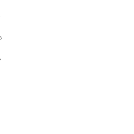
с
8
я