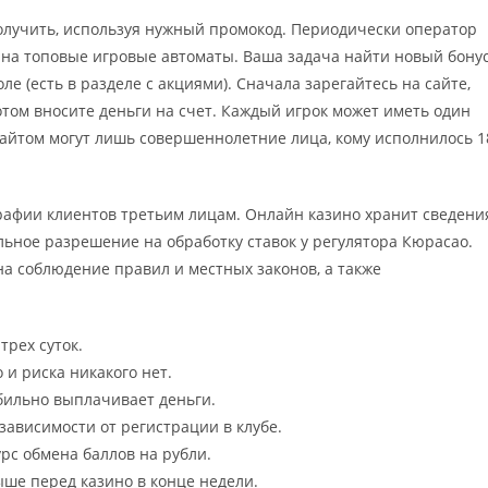
получить, используя нужный промокод. Периодически оператор
 на топовые игровые автоматы. Ваша задача найти новый бону
ле (есть в разделе с акциями). Сначала зарегайтесь на сайте,
отом вносите деньги на счет. Каждый игрок может иметь один
сайтом могут лишь совершеннолетние лица, кому исполнилось 1
афии клиентов третьим лицам. Онлайн казино хранит сведени
ное разрешение на обработку ставок у регулятора Кюрасао.
а соблюдение правил и местных законов, а также
трех суток.
и риска никакого нет.
бильно выплачивает деньги.
зависимости от регистрации в клубе.
урс обмена баллов на рубли.
ыше перед казино в конце недели.