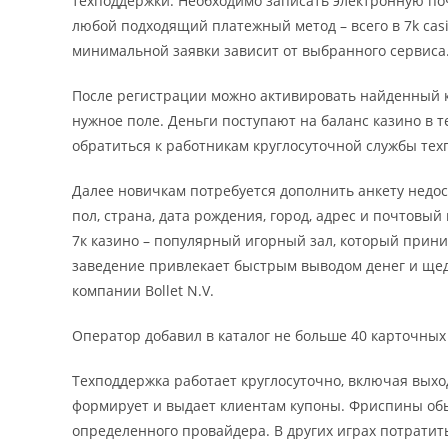
техподдержки. Необходимо записать электронную поч
любой подходящий платежный метод – всего в 7k casi
минимальной заявки зависит от выбранного сервиса
После регистрации можно активировать найденный ку
нужное поле. Деньги поступают на баланс казино в т
обратиться к работникам круглосуточной службы тех
Далее новичкам потребуется дополнить анкету недо
пол, страна, дата рождения, город, адрес и почтовы
7к казино – популярный игорный зал, который прини
заведение привлекает быстрым выводом денег и щед
компании Bollet N.V.
Оператор добавил в каталог не больше 40 карточных 
Техподдержка работает круглосуточно, включая вы
формирует и выдает клиентам купоны. Фриспины обы
определенного провайдера. В других играх потратит