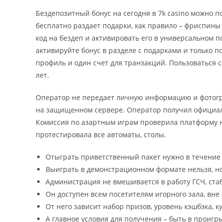
Бездепозитный бонус на сегодня в 7k casino можно 
бесплатно раздает подарки, как правило – фриспины
код на бездеп и активировать его в универсальном по
активируйте бонус в разделе с подарками и только п
профиль и один счет для транзакций. Пользоваться 
лет.
Оператор не передает личную информацию и фотогр
на защищенном сервере. Оператор получил официаль
Комиссия по азартным играм проверила платформу н
протестировала все автоматы, столы.
Отыграть приветственный пакет нужно в течение 
Выиграть в демонстрационном формате нельзя, но 
Администрация не вмешивается в работу ГСЧ, ста
Он доступен всем посетителям игорного зала, вне 
От него зависит набор призов, уровень кэшбэка, к
А главное условия для получения – быть в проигр