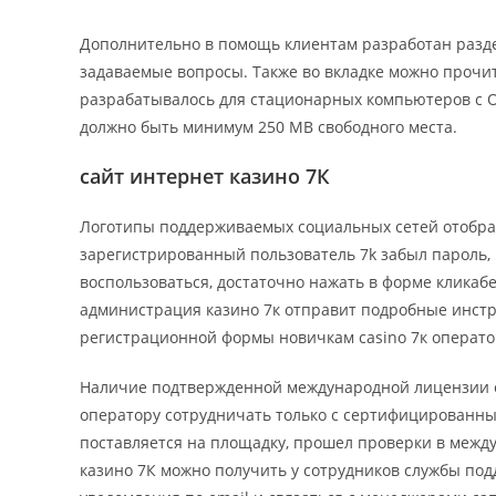
Дополнительно в помощь клиентам разработан раздел
задаваемые вопросы. Также во вкладке можно проч
разрабатывалось для стационарных компьютеров с О
должно быть минимум 250 MB свободного места.
сайт интернет казино 7К
Логотипы поддерживаемых социальных сетей отображ
зарегистрированный пользователь 7k забыл пароль, 
воспользоваться, достаточно нажать в форме кликаб
администрация казино 7к отправит подробные инстр
регистрационной формы новичкам casino 7к операто
Наличие подтвержденной международной лицензии о
оператору сотрудничать только с сертифицированным
поставляется на площадку, прошел проверки в межд
казино 7К можно получить у сотрудников службы под