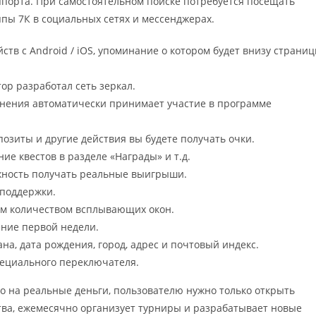
ппорта. При самостоятельном поиске потребуется посещать
пы 7К в социальных сетях и мессенджерах.
ств с Android / iOS, упоминание о котором будет внизу страни
ор разработал сеть зеркал.
лнения автоматически принимает участие в программе
епозиты и другие действия вы будете получать очки.
ие квестов в разделе «Награды» и т.д.
ожность получать реальные выигрыши.
 поддержки.
м количеством всплывающих окон.
ение первой недели.
на, дата рождения, город, адрес и почтовый индекс.
ециального переключателя.
o на реальные деньги, пользователю нужно только открыть
тва, ежемесячно организует турниры и разрабатывает новые