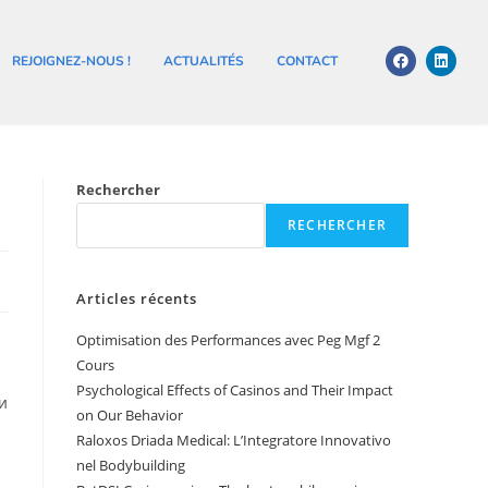
REJOIGNEZ-NOUS !
ACTUALITÉS
CONTACT
Rechercher
RECHERCHER
Articles récents
Optimisation des Performances avec Peg Mgf 2
Cours
Psychological Effects of Casinos and Their Impact
и
on Our Behavior
Raloxos Driada Medical: L’Integratore Innovativo
nel Bodybuilding