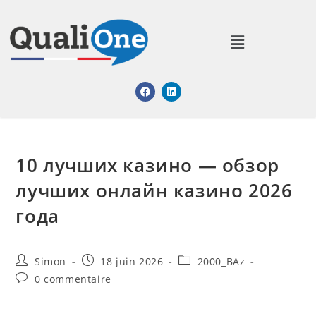
10 лучших казино — обзор
лучших онлайн казино 2026
года
Simon
18 juin 2026
2000_BAz
0 commentaire