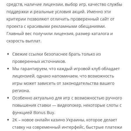
средств, наличие лицензии, выбор игр, качество службы
поддержки и реальные условия акций. Именно эти
критерии позволяют отличить проверенный сайт от
проекта с красивыми рекламными обещаниями.
Главный вес получили лицензия, размер каталога и
скорость выплат.
Свежие ссылки безопаснее брать только из
проверенных источников.
Мы гарантируем, что каждый игровой клуб обладает
лицензией, однако напоминаем, что возможность
игры может зависеть от законодательства вашего
региона.
Особенно актуально для игр с возможностью ручного
повышения ставки — видеопокер, некоторые слоты с
функцией Bonus Buy.
2K – новое онлайн казино Украины, которое делает
ставку на современный интерфейс, быстрые платежи