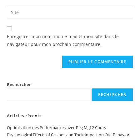
Enregistrer mon nom, mon e-mail et mon site dans le
navigateur pour mon prochain commentaire.
Rechercher
RECHERCHER
Articles récents
Optimisation des Performances avec Peg Mgf 2 Cours
Psychological Effects of Casinos and Their Impact on Our Behavior