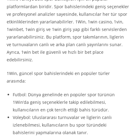
platformlardan biridir. Spor bahislerindeki geniş seçenekler
ve profesyonel analizler sayesinde, kullanıcılar her tür spor
etkinliklerinden yararlanabilirler. 1Win, 1win casino, 1vin,
1winbet, 1win giriş ve 1win giriş yap gibi farklı servislerden
yararlanabilirsiniz. Bu platform, spor takımlarının, liglerin
ve turnuvaların canlı ve arka plan canlı yayınlarını sunar.
Ayrıca, 1win bet ile güvenli ve hızlı bir bet place
edebilirsiniz.
1Win, güncel spor bahislerindeki en popüler türler
arasında:
Futbol: Dünya genelinde en popüler spor türünün
1Win’da geniş seçeneklerle takip edilebilmesi,
kullanıcıların en çok tercih ettiği bahis türüdür.
Voleybol: Uluslararası turnuvalar ve liglerin canlı
izlenebilmesi, kullanıcıların bu spor türündeki
bahislerini yapmalarına olanak tanır.