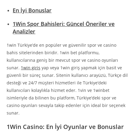
En İyi Bonuslar
1Win Spor Bahisleri: Güncel Öneriler ve
Analizler
1win Türkiye’de en popüler ve güvenilir spor ve casino
bahis sitelerinden biridir. 1win bet platformu,
kullanıcılarına geniş bir mevcut spor ve casino oyunları
sunar.
1win giriş
yap veya 1win giriş yapmak için basit ve
güvenli bir süreç sunar. Sitenin kullanıcı arayüzü, Türkçe dil
desteği ve 24/7 müşteri hizmetleri ile Türkiye’deki
kullanıcıları kolaylıkla hizmet eder. 1vin ve 1winbet
isimleriyle da bilinen bu platform, Türkiye’deki spor ve
casino oyunları sevayla takip edenler için ideal bir seçenek
sunar.
1Win Casino: En İyi Oyunlar ve Bonuslar