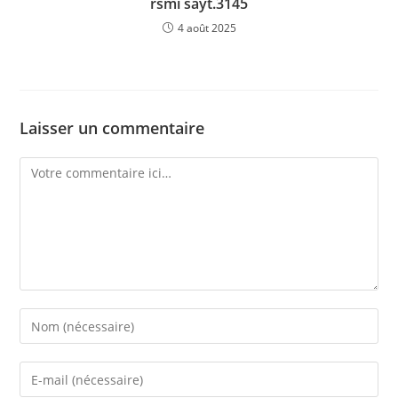
rsmi sayt.3145
4 août 2025
Laisser un commentaire