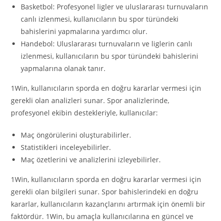
Basketbol: Profesyonel ligler ve uluslararası turnuvaların
canlı izlenmesi, kullanıcıların bu spor türündeki
bahislerini yapmalarına yardımcı olur.
Handebol: Uluslararası turnuvaların ve liglerin canlı
izlenmesi, kullanıcıların bu spor türündeki bahislerini
yapmalarına olanak tanır.
1Win, kullanıcıların sporda en doğru kararlar vermesi için
gerekli olan analizleri sunar. Spor analizlerinde,
profesyonel ekibin destekleriyle, kullanıcılar:
Maç öngörülerini oluşturabilirler.
Statistikleri inceleyebilirler.
Maç özetlerini ve analizlerini izleyebilirler.
1Win, kullanıcıların sporda en doğru kararlar vermesi için
gerekli olan bilgileri sunar. Spor bahislerindeki en doğru
kararlar, kullanıcıların kazançlarını artırmak için önemli bir
faktördür. 1Win, bu amaçla kullanıcılarına en güncel ve