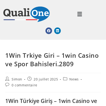
1Win Trkiye Giri – 1win Casino
ve Spor Bahisleri.2809
Simon
20 juillet 2025
News
0 commentaire
1Win Türkiye Giriş – 1win Casino ve