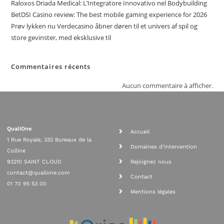
Raloxos Driada Medical: L’Integratore Innovativo nel Bodybuilding
BetDSI Casino review: The best mobile gaming experience for 2026
Prøv lykken nu Verdecasino åbner døren til et univers af spil og
store gevinster, med eksklusive til
Commentaires récents
Aucun commentaire à afficher.
QualiOne
Accueil
1 Rue Royale, 332 Bureaux de la
Domaines d'intervention
Colline
Rejoignez nous
92210 SAINT CLOUD
contact@qualione.com
Contact
01 70 95 53 00
Mentions légales